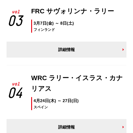
FRC サヴォリンナ・ラリー
vol
03
3月7日(金) ～ 8日(土)
フィンランド
詳細情報
WRC ラリー・イスラス・カナ
vol
リアス
04
4月24日(木) ～ 27日(日)
スペイン
詳細情報