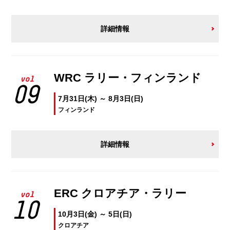
詳細情報
WRC ラリー・フィンランド
vol
09
7月31日(木) ～ 8月3日(日)
フィンランド
詳細情報
ERC クロアチア・ラリー
vol
10
10月3日(金) ～ 5日(日)
クロアチア