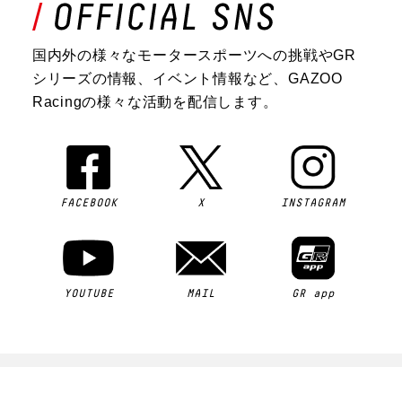
国内外の様々なモータースポーツへの挑戦やGR
シリーズの情報、イベント情報など、GAZOO
Racingの様々な活動を配信します。
FACEBOOK
X
INSTAGRAM
YOUTUBE
MAIL
GR app