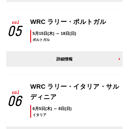
WRC ラリー・ポルトガル
vol
05
5月15日(木) ～ 18日(日)
ポルトガル
詳細情報
WRC ラリー・イタリア・サル
vol
ディニア
06
6月5日(木) ～ 8日(日)
イタリア