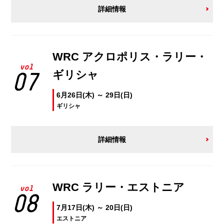
詳細情報
WRC アクロポリス・ラリー・
vol
ギリシャ
07
6月26日(木) ～ 29日(日)
ギリシャ
詳細情報
WRC ラリー・エストニア
vol
08
7月17日(木) ～ 20日(日)
エストニア