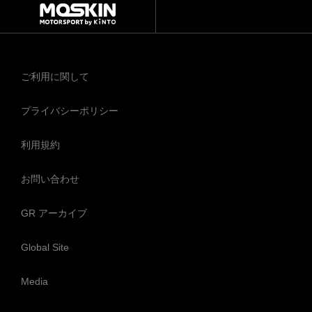
ご利用に関して
プライバシーポリシー
利用規約
お問い合わせ
GR アーカイブ
Global Site
Media