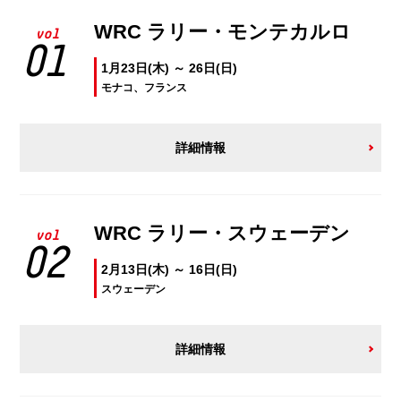
WRC ラリー・モンテカルロ
vol
01
1月23日(木) ～ 26日(日)
モナコ、フランス
詳細情報
WRC ラリー・スウェーデン
vol
02
2月13日(木) ～ 16日(日)
スウェーデン
詳細情報