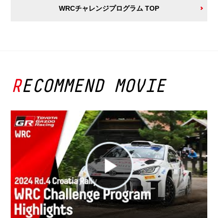
WRCチャレンジプログラム TOP
RECOMMEND MOVIE