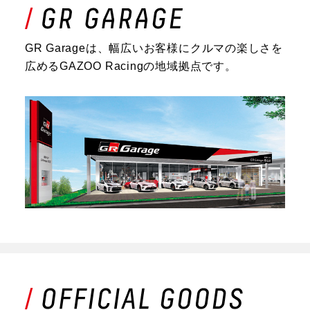
GR Garageは、幅広いお客様にクルマの楽しさを
広めるGAZOO Racingの地域拠点です。