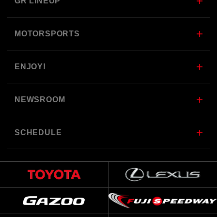
GR LINEUP
MOTORSPORTS
ENJOY!
NEWSROOM
SCHEDULE