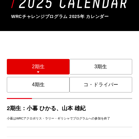
WRCチャレンジプログラム 2025年 カレンダー
2期生
3期生
4期生
コ・ドライバー
2期生：小暮 ひかる、山本 雄紀
小暮はWRCアクロポリス・ラリー・ギリシャでプログラムへの参加を終了