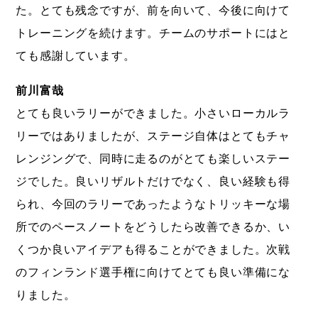
た。とても残念ですが、前を向いて、今後に向けて
トレーニングを続けます。チームのサポートにはと
ても感謝しています。
前川富哉
とても良いラリーができました。小さいローカルラ
リーではありましたが、ステージ自体はとてもチャ
レンジングで、同時に走るのがとても楽しいステー
ジでした。良いリザルトだけでなく、良い経験も得
られ、今回のラリーであったようなトリッキーな場
所でのペースノートをどうしたら改善できるか、い
くつか良いアイデアも得ることができました。次戦
のフィンランド選手権に向けてとても良い準備にな
りました。