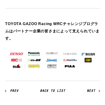
TOYOTA GAZOO Racing WRCチャレンジプログラ
ムはパートナー企業の皆さまによって支えられていま
す。
PREV
BACK TO LIST
NEXT