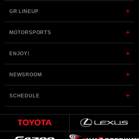
GR LINEUP
MOTORSPORTS
ENJOY!
NEWSROOM
SCHEDULE