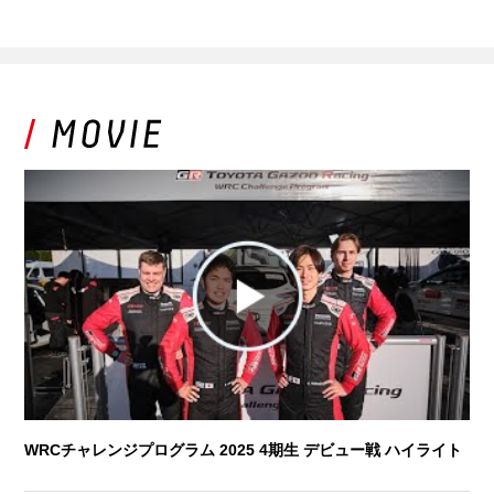
WRCチャレンジプログラム 2025 4期生 デビュー戦 ハイライト