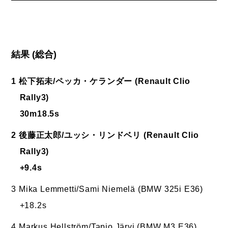
結果 (総合)
1 松下拓未/ペッカ・ケランダー (Renault Clio
Rally3)
30m18.5s
2 後藤正太郎/ユッシ・リンドベリ (Renault Clio
Rally3)
+9.4s
3 Mika Lemmetti/Sami Niemelä (BMW 325i E36)
+18.2s
4 Markus Hellström/Tapio Järvi (BMW M3 E36)