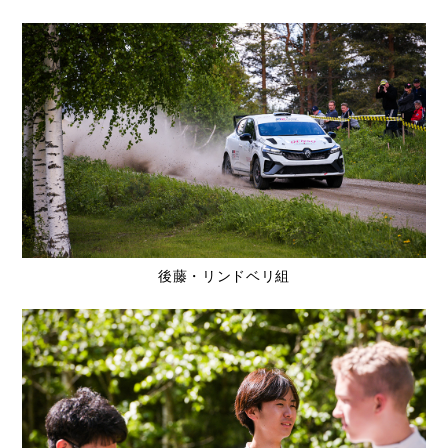
後藤・リンドベリ組