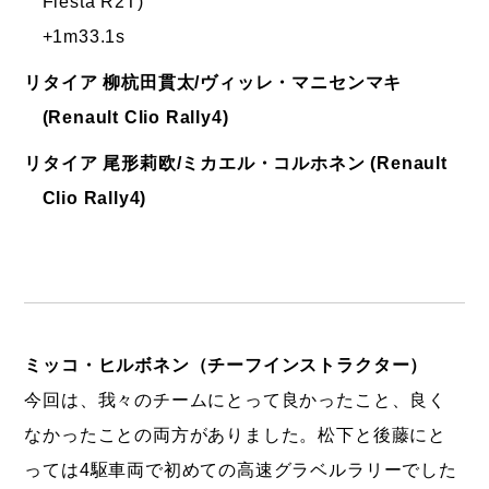
Fiesta R2T)
+1m33.1s
リタイア 柳杭田貫太/ヴィッレ・マニセンマキ
(Renault Clio Rally4)
リタイア 尾形莉欧/ミカエル・コルホネン (Renault
Clio Rally4)
ミッコ・ヒルボネン（チーフインストラクター）
今回は、我々のチームにとって良かったこと、良く
なかったことの両方がありました。松下と後藤にと
っては4駆車両で初めての高速グラベルラリーでした