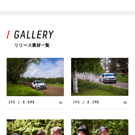
リリース素材一覧
JPG / 6.6MB
JPG / 8.2MB