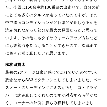
た。今回は150台中約130番目の出走順で、自分の前
にとても多くのクルマが走っていたのですが、その
中で路面コンディションがどれほど変化しうるかを
読み切れなかった部分が最大の原因だったと思って
います。その他にもタイヤウォームアップ方法など
にも改善点を見つけることができたので、次戦まで
に色々と考え直したいと思います。
柳杭田貫太
最初の2ステージは良い感じで走れていたのですが、
残念ながらSS3でクラッシュしてしまいました。ペー
スノートのリーディングにミスがあり、コ・ドライ
バーは読み直してくれたのですが対応する時間がな
く、コーナーの外側に膨らみ横転してしまいまし