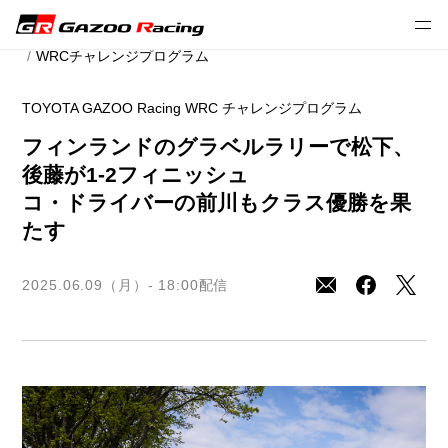
2025年プレスリリース
モータースポーツ
WRCチャレンジプログラム
TOYOTA GAZOO Racing WRC チャレンジプログラム
フィンランドのグラベルラリーで松下、
後藤が1-2フィニッシュ
コ・ドライバーの前川もクラス優勝を果
たす
2025.06.09（月）- 18:00
配信