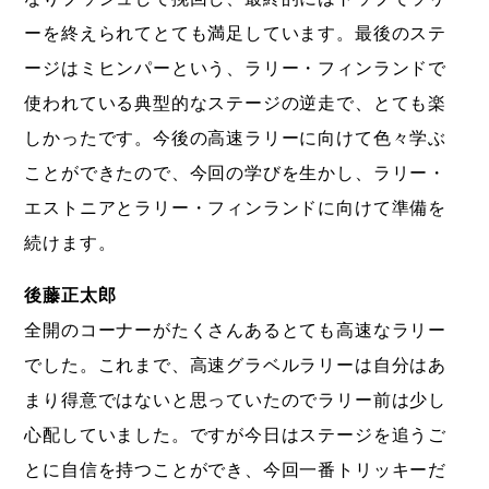
ーを終えられてとても満足しています。最後のステ
ージはミヒンパーという、ラリー・フィンランドで
使われている典型的なステージの逆走で、とても楽
しかったです。今後の高速ラリーに向けて色々学ぶ
ことができたので、今回の学びを生かし、ラリー・
エストニアとラリー・フィンランドに向けて準備を
続けます。
後藤正太郎
全開のコーナーがたくさんあるとても高速なラリー
でした。これまで、高速グラベルラリーは自分はあ
まり得意ではないと思っていたのでラリー前は少し
心配していました。ですが今日はステージを追うご
とに自信を持つことができ、今回一番トリッキーだ