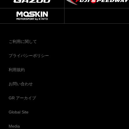
ご利用に関して
プライバシーポリシー
利用規約
お問い合わせ
GR アーカイブ
Global Site
Media