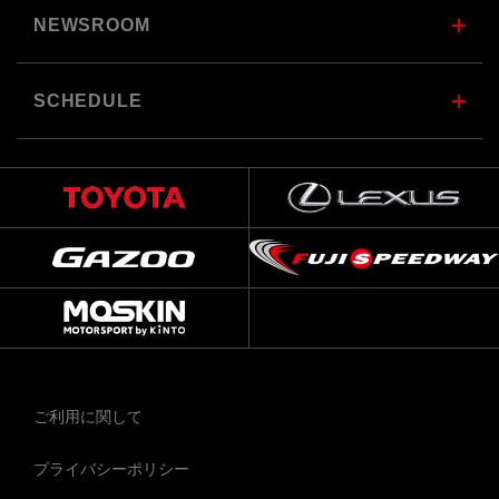
NEWSROOM
SCHEDULE
ご利用に関して
プライバシーポリシー