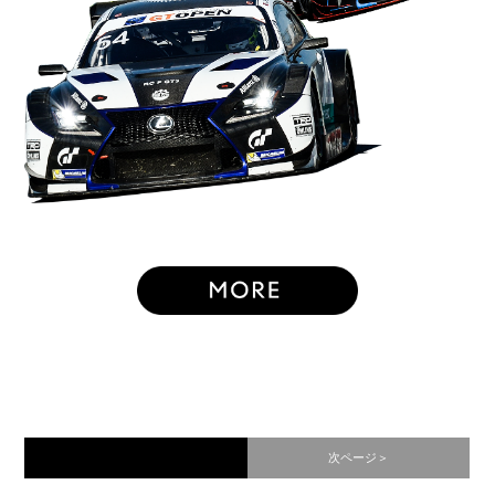
次ページ＞