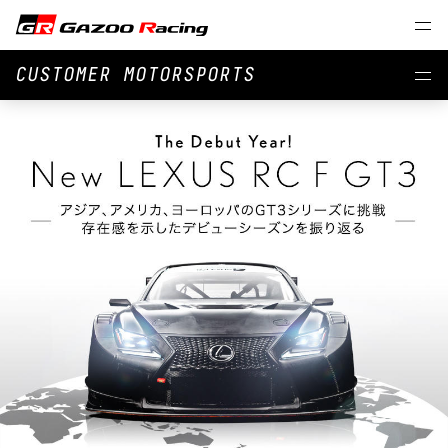
CUSTOMER MOTORSPORTS