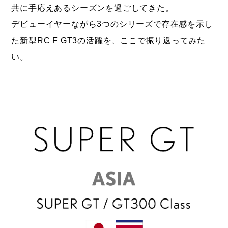
共に手応えあるシーズンを過ごしてきた。
デビューイヤーながら3つのシリーズで存在感を示し
た新型RC F GT3の活躍を、ここで振り返ってみた
い。