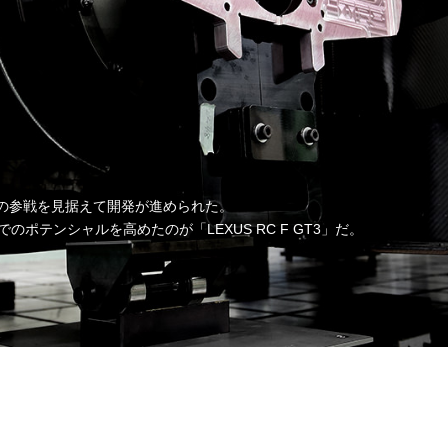
の参戦を見据えて開発が進められた。
でのポテンシャルを高めたのが「LEXUS RC F GT3」だ。