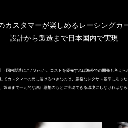
のカスタマーが楽しめるレーシングカ
設計から製造まで日本国内で実現
国内設計・国内製造にこだわった。コストを優先すれば海外での開発も考え
してカスタマーの元に届けるべきなのは、厳格なレクサス基準に則った
、製造まで一元的な設計思想のもとに実現できる環境にしなければなら