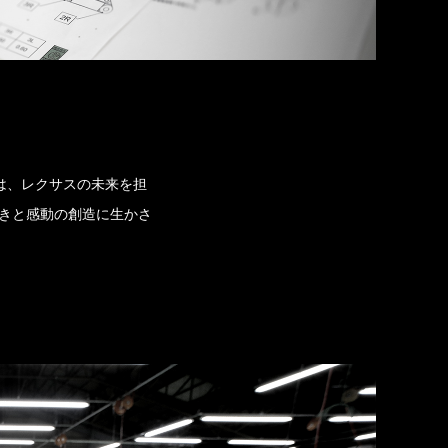
ウは、レクサスの未来を担
きと感動の創造に生かさ