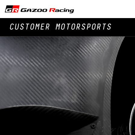
CUSTOMER MOTORSPORTS