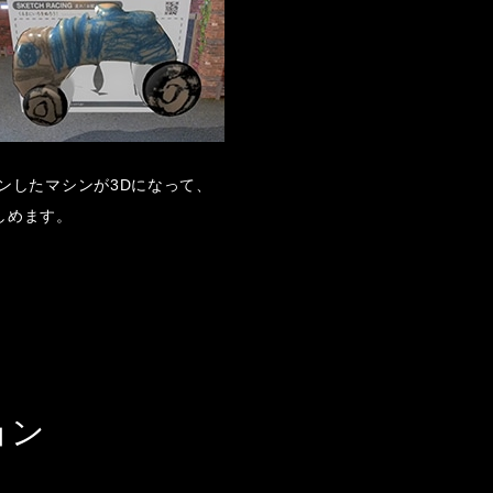
ンしたマシンが3Dになって、
しめます。
ョン