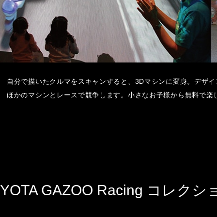
自分で描いたクルマをスキャンすると、3Dマシンに変身。デザイ
ほかのマシンとレースで競争します。小さなお子様から無料で楽
OYOTA GAZOO Racing コレクシ