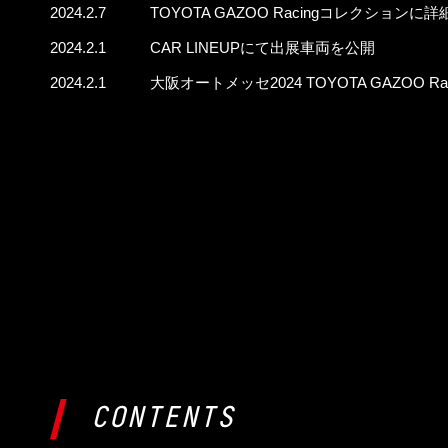
2024.2.7
TOYOTA GAZOO Racingコレクション
2024.2.1
CAR LINEUPにて出展車両を公開
2024.2.1
大阪オートメッセ2024 TOYOTA GAZOO R
CONTENTS