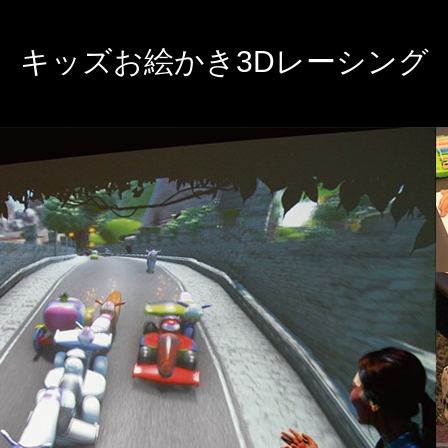
キッズお絵かき3Dレーシング