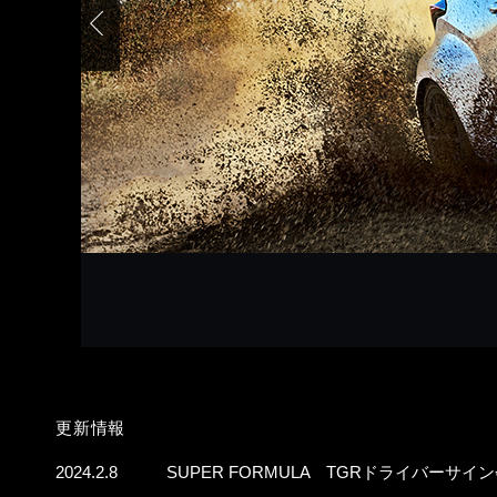
更新情報
2024.2.8
SUPER FORMULA TGRドライバーサ