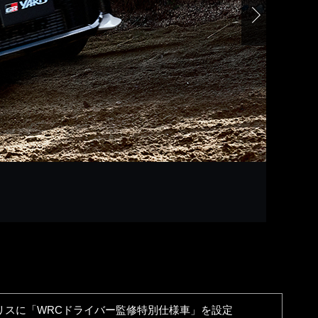
リスに「WRCドライバー監修特別仕様車」を設定