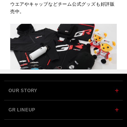
ウエアやキャップなどチーム公式グッズも好評販
売中。
OUR STORY
GR LINEUP