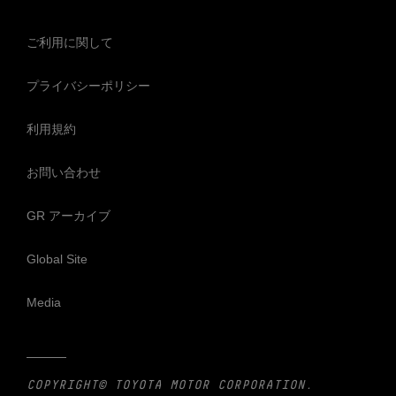
ご利用に関して
プライバシーポリシー
利用規約
お問い合わせ
GR アーカイブ
Global Site
Media
COPYRIGHT© TOYOTA MOTOR CORPORATION.