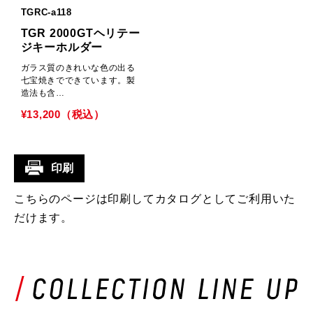
TGRC-a118
TGR 2000GTヘリテー
ジキーホルダー
ガラス質のきれいな色の出る
七宝焼きでできています。製
造法も含…
¥13,200（税込）
印刷
こちらのページは印刷してカタログとしてご利用いた
だけます。