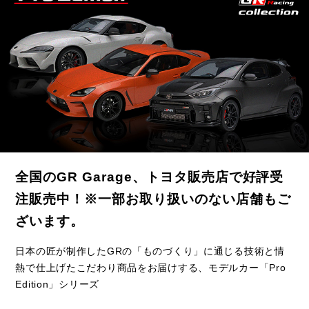
全国のGR Garage、トヨタ販売店で好評受
注販売中！※一部お取り扱いのない店舗もご
ざいます。
日本の匠が制作したGRの「ものづくり」に通じる技術と情
熱で仕上げたこだわり商品をお届けする、モデルカー「Pro
Edition」シリーズ