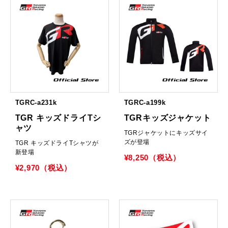
TGRC-a231k
TGRC-a199k
TGR キッズドライTシ
TGRキッズジャケット
ャツ
TGRジャケットにキッズサイ
ズが登場
TGR キッズドライTシャツが
新登場
¥8,250（税込）
¥2,970（税込）