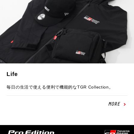
Life
毎日の生活で使える便利で機能的なTGR Collection。
MORE