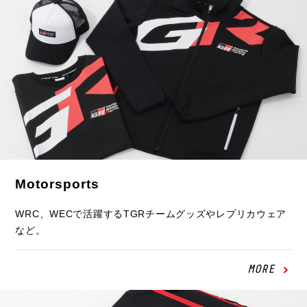
Motorsports
WRC、WECで活躍するTGRチームグッズやレプリカウェア
など。
MORE