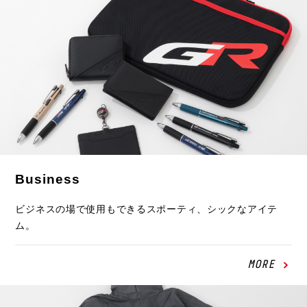
Business
ビジネスの場で使用もできるスポーティ、シックなアイテ
ム。
MORE