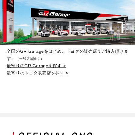
全国のGR Garageをはじめ、トヨタの販売店でご購入頂けま
す。
（一部店舗除く）
最寄りのGR Garageを探す >
最寄りのトヨタ販売店を探す >