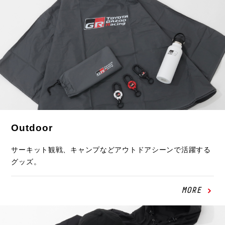
Outdoor
サーキット観戦、キャンプなどアウトドアシーンで活躍する
グッズ。
MORE