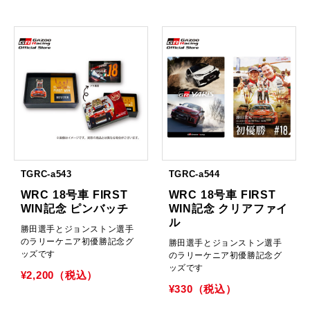
TGRC-a543
TGRC-a544
WRC 18号車 FIRST
WRC 18号車 FIRST
WIN記念 ピンバッチ
WIN記念 クリアファイ
ル
勝田選手とジョンストン選手
のラリーケニア初優勝記念グ
勝田選手とジョンストン選手
ッズです
のラリーケニア初優勝記念グ
ッズです
¥2,200（税込）
¥330（税込）