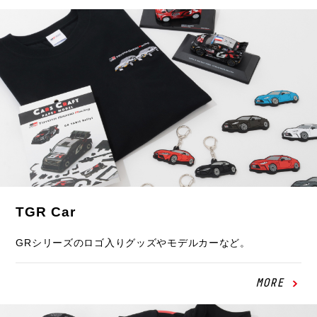
TGR Car
GRシリーズのロゴ入りグッズやモデルカーなど。
MORE