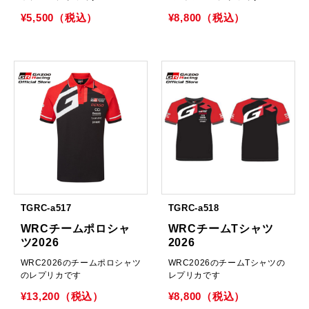
¥5,500（税込）
¥8,800（税込）
TGRC-a517
TGRC-a518
WRCチームポロシャ
WRCチームTシャツ
ツ2026
2026
WRC2026のチームポロシャツ
WRC2026のチームTシャツの
のレプリカです
レプリカです
¥13,200（税込）
¥8,800（税込）