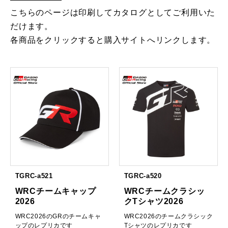
こちらのページは印刷してカタログとしてご利用いた
だけます。
各商品をクリックすると購入サイトへリンクします。
TGRC-a521
TGRC-a520
WRCチームキャップ
WRCチームクラシッ
2026
クTシャツ2026
WRC2026のGRのチームキャ
WRC2026のチームクラシック
ップのレプリカです
Tシャツのレプリカです