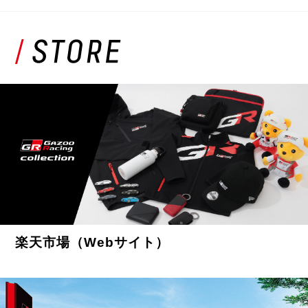
楽天市場（Webサイト）