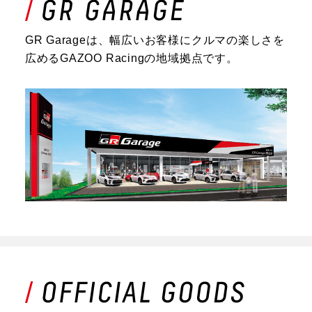
GR Garageは、幅広いお客様にクルマの楽しさを
広めるGAZOO Racingの地域拠点です。