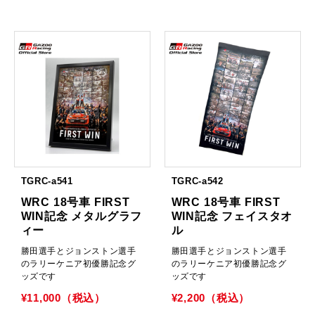
TGRC-a541
TGRC-a542
WRC 18号車 FIRST
WRC 18号車 FIRST
WIN記念 メタルグラフ
WIN記念 フェイスタオ
ィー
ル
勝田選手とジョンストン選手
勝田選手とジョンストン選手
のラリーケニア初優勝記念グ
のラリーケニア初優勝記念グ
ッズです
ッズです
¥11,000（税込）
¥2,200（税込）