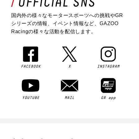
国内外の様々なモータースポーツへの挑戦やGR
シリーズの情報、イベント情報など、GAZOO
Racingの様々な活動を配信します。
FACEBOOK
X
INSTAGRAM
YOUTUBE
MAIL
GR app