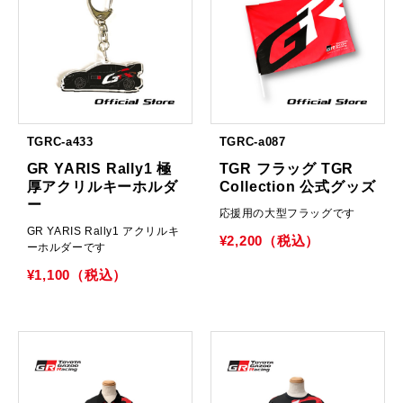
TGRC-a433
TGRC-a087
GR YARIS Rally1 極
TGR フラッグ TGR
厚アクリルキーホルダ
Collection 公式グッズ
ー
応援用の大型フラッグです
GR YARIS Rally1 アクリルキ
¥2,200（税込）
ーホルダーです
¥1,100（税込）