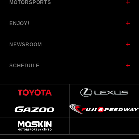
MOTORSPORTS
ENJOY!
NEWSROOM
SCHEDULE