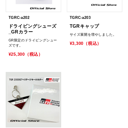
TGRC-a202
TGRC-a203
ドライビングシューズ
TGRキャップ
_GRカラー
サイズ展開を増やしました。
GR限定のドライビングシュー
¥3,300（税込）
ズです。
¥25,300（税込）