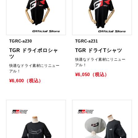
TGRC-a230
TGRC-a231
TGR ドライポロシャ
TGR ドライTシャツ
ツ
快適なドライ素材にリニュー
アル！
快適なドライ素材にリニュー
アル！
¥6,050（税込）
¥6,600（税込）