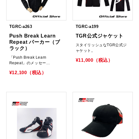
TGRC-a263
TGRC-a199
Push Break Learn
TGR公式ジャケット
Repeat パーカー（ブ
スタイリッシュなTGR公式ジ
ラック）
ャケット。
「Push Break Learn
¥11,000（税込）
Repeat」のメッセー…
¥12,100（税込）