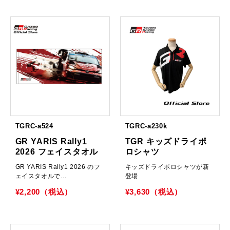
TGRC-a524
TGRC-a230k
GR YARIS Rally1
TGR キッズドライポ
2026 フェイスタオル
ロシャツ
GR YARIS Rally1 2026 のフ
キッズドライポロシャツが新
ェイスタオルで…
登場
¥2,200（税込）
¥3,630（税込）