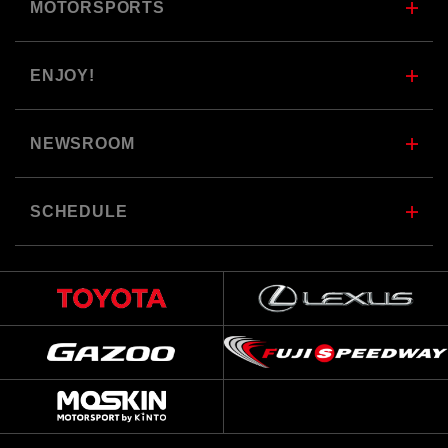
MOTORSPORTS
ENJOY!
NEWSROOM
SCHEDULE