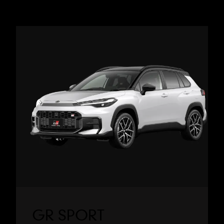
GR SPORT