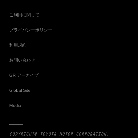
ご利用に関して
プライバシーポリシー
利用規約
お問い合わせ
GR アーカイブ
Global Site
Media
COPYRIGHT© TOYOTA MOTOR CORPORATION.