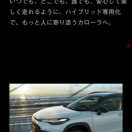
いつでも、どこでも、誰でも、安心して楽
しく走れるように。ハイブリッド専用化
で、もっと人に寄り添うカローラへ。
DETAILS
DESIGN