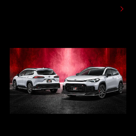
DETAILS
GR PARTS
モータースポーツからの