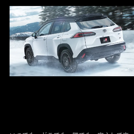
ハイブリッドならではの
気持ちのいい走りへ。