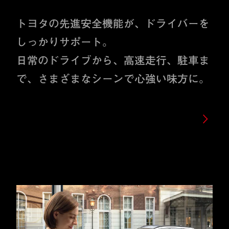
トヨタの先進安全機能が、ドライバーを
しっかりサポート。
日常のドライブから、高速走行、駐車ま
で、さまざまなシーンで心強い味方に。
DETAILS
CONNECTED