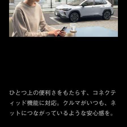
快適に、安心に、
いつでもつながる。
ひとつ上の便利さをもたらす、コネクテ
ィッド機能に対応。
クルマがいつも、ネ
ットにつながっているような安心感を。