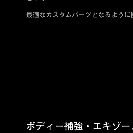
最適なカスタムパーツとなるように
ボディー補強・エキゾー