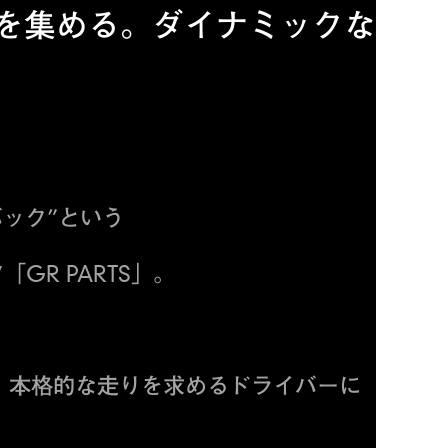
を集める。ダイナミックな
ック”という
GR PARTS」。
、
本格的な走りを求めるドライバーに