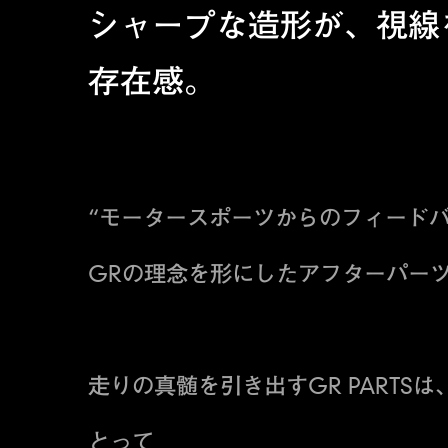
シャープな造形が、視線
存在感。
“モータースポーツからのフィードバ
GRの理念を形にしたアフターパーツ「
走りの真髄を引き出すGR PARTSは
とって