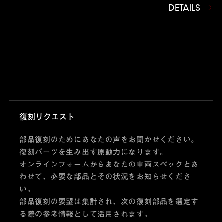
DETAILS
復刻リクエスト
部品復刻のためにあなたの声をお聞かせください。
復刻パーツを生み出す原動力になります。
オンラインフォームからあなたの車両スペックとあ
わせて、必要な部品とその状況をお知らせくださ
い。
部品復刻の要望は集計され、次の復刻部品を選定す
る際の参考情報として活用されます。