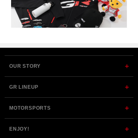
OUR STORY
GR LINEUP
MOTORSPORTS
ENJOY!