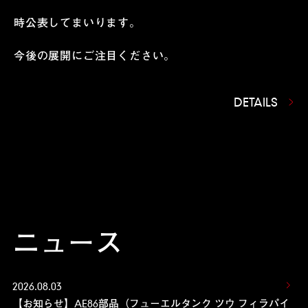
時公表してまいります。
今後の展開にご注目ください。
DETAILS
ニュース
2026.08.03
【お知らせ】AE86部品（フューエルタンク ツウ フィラパイ