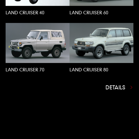
LAND CRUISER 40
LAND CRUISER 60
LAND CRUISER 70
LAND CRUISER 80
DETAILS