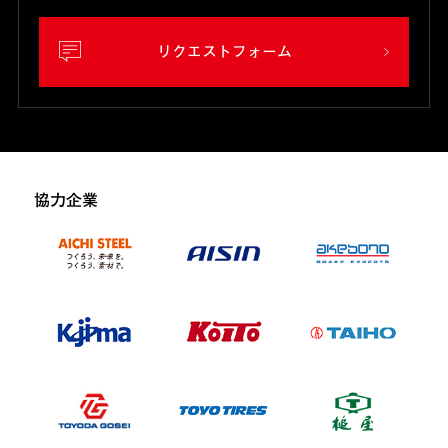
リクエストフォーム
協力企業