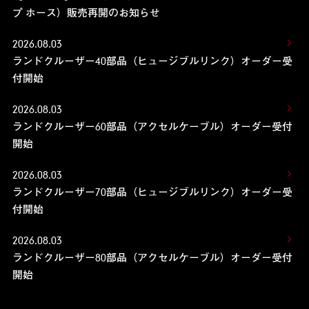
プ ホース）販売再開のお知らせ
2026.08.03
ランドクルーザー40部品（ヒュージブルリンク）オーダー受
付開始
2026.08.03
ランドクルーザー60部品（アクセルケーブル）オーダー受付
開始
2026.08.03
ランドクルーザー70部品（ヒュージブルリンク）オーダー受
付開始
2026.08.03
ランドクルーザー80部品（アクセルケーブル）オーダー受付
開始