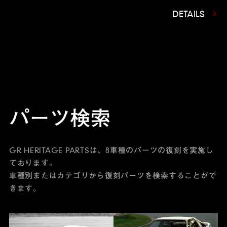
DETAILS
パーツ検索
GR HERITAGE PARTSは、8車種のパーツの復刻を実施し
ております。
車種別またはカテゴリから復刻パーツを検索することがで
きます。