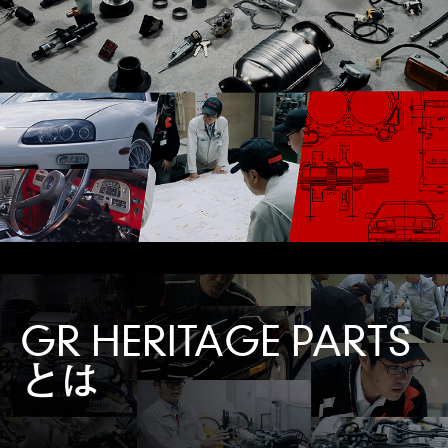
GR HERITAGE PARTS
とは