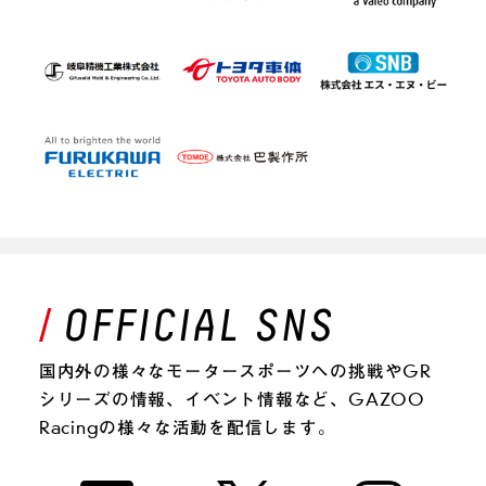
国内外の様々なモータースポーツへの挑戦やGR
シリーズの情報、イベント情報など、GAZOO
Racingの様々な活動を配信します。