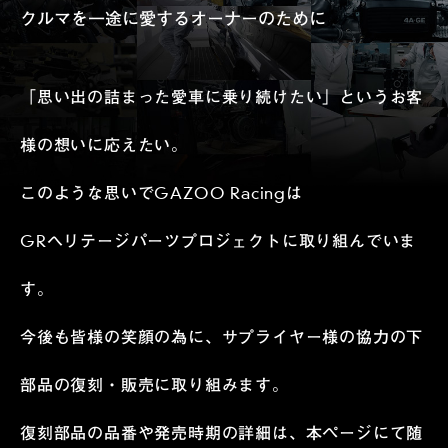
クルマを一途に愛するオーナーのために
「思い出の詰まった愛車に乗り続けたい」というお客
様の想いに応えたい。
このような思いでGAZOO Racingは
GRヘリテージパーツプロジェクトに取り組んでいま
す。
今後も皆様の笑顔の為に、サプライヤー様の協力の下
部品の復刻・販売に取り組みます。
復刻部品の品番や発売時期の詳細は、本ページにて随