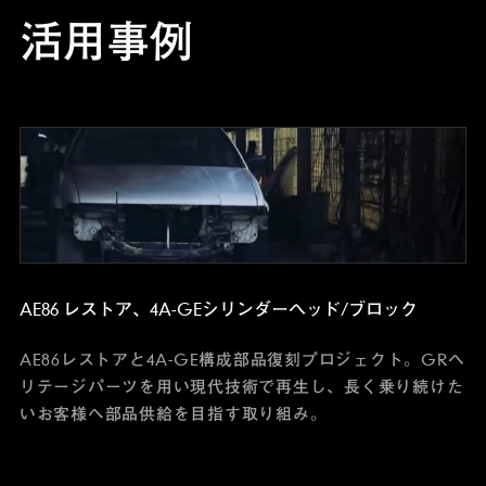
活用事例
AE86 レストア、
4A-GEシリンダーヘッド/ブロック
AE86レストアと4A-GE構成部品復刻プロジェクト。GRヘ
リテージパーツを用い現代技術で再生し、長く乗り続けた
いお客様へ部品供給を目指す取り組み。