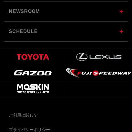
NEWSROOM
SCHEDULE
ご利用に関して
プライバシーポリシー