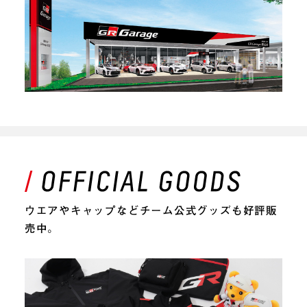
ウエアやキャップなどチーム公式グッズも好評販
売中。