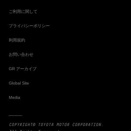
ご利用に関して
プライバシーポリシー
利用規約
お問い合わせ
GR アーカイブ
Global Site
Media
COPYRIGHT© TOYOTA MOTOR CORPORATION.