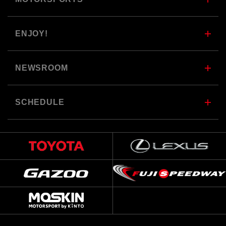
ENJOY!
NEWSROOM
SCHEDULE