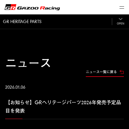
GR HERITAGE PARTS
OPEN
ニュース
ニュース一覧に戻る
2026.01.06
【お知らせ】GRヘリテージパーツ2026年発売予定品
目を発表