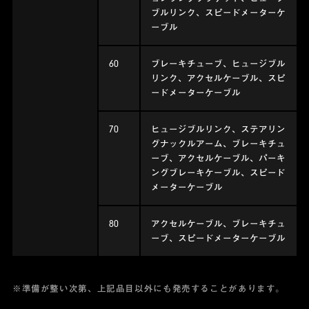
ブルリンク、スピードメーターケ
ーブル
60
ブレーキチューブ、ヒュージブル
リンク、アクセルケーブル、スピ
ードメーターケーブル
70
ヒュージブルリンク、ステアリン
グナックルアーム、ブレーキチュ
ーブ、アクセルケーブル、パーキ
ングブレーキケーブル、スピード
メーターケーブル
80
アクセルケーブル、ブレーキチュ
ーブ、スピードメーターケーブル
※準備が整い次第、上記品目以外にも発売することがあります。