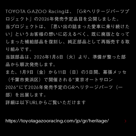
TOYOTA GAZOO Racingは、「GRヘリテージパーツプ
ロジェクト」の2026年発売予定品目を公開しました。
当プロジェクトは、「思い出の詰まった愛車に乗り続けた
い」というお客様の想いに応えるべく、既に廃版となって
しまった補給部品を復刻し、純正部品として再販売する取
り組みです。
当該部品は、2026年1月6日（火）より、準備が整った部
品から順次発売します。
また、1月9日（金）から11日（日）の3日間、幕張メッセ
（千葉市美浜区）で開催される“東京オートサロン
2026”にて2026年発売予定のGRヘリテージパーツ（一
部）を出展します。
詳細は以下URLからご覧いただけます
https://toyotagazooracing.com/jp/gr/heritage/