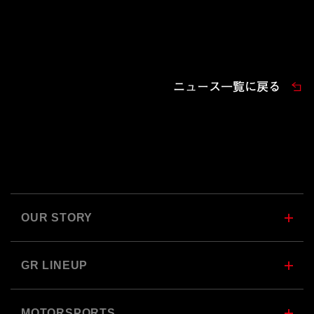
ニュース一覧に戻る
OUR STORY
GR LINEUP
MOTORSPORTS