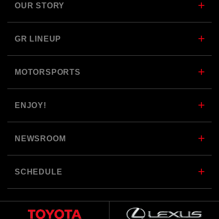
OUR STORY
GR LINEUP
MOTORSPORTS
ENJOY!
NEWSROOM
SCHEDULE