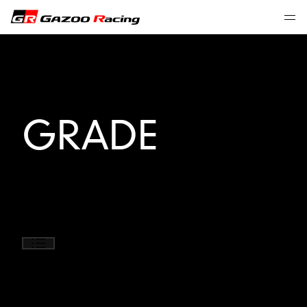
GRADE