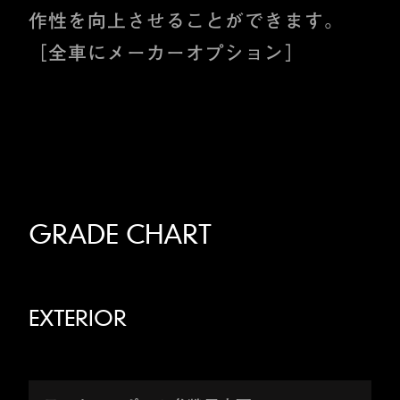
作性を向上させることができます。
［全車にメーカーオプション］
GRADE CHART
EXTERIOR