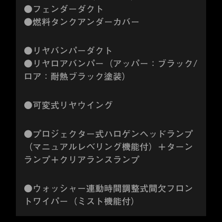
●フェンダーダクト
●燃料タンクアンダーカバー
●リヤバンパーダクト
●リヤロアバンパー（アッパー：ブラック/
ロア：耐熱ブラック塗装）
●可変式リヤウイング
●プロジェクター式ハロゲンヘッドランプ
（マニュアルレベリング機能付）＋ターン
ランプ＋クリアランスランプ
●ウォッシャー連動時間調整式間欠フロン
トワイパー（ミスト機能付）