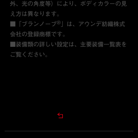
外、光の角度等）により、ボディカラーの見
え方は異なります。
®
■「ブランノーブ
」は、アウンデ紡織株式
会社の登録商標です。
■装備類の詳しい設定は、主要装備一覧表を
ご覧ください。
GRADE TOP