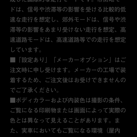
ドは、信号や渋滞等の影響を受ける比較的低
速な走行を想定し、郊外モードは、信号や渋
滞等の影響をあまり受けない走行を想定、高
速道路モードは、高速道路等での走行を想定
しています。
■「設定あり」「メーカーオプション」はご
注文時に申し受けます。メーカーの工場で装
着するため、ご注文後はお受けできませんの
でご了承ください。
■ボディカラーおよび内装色は撮影の条件、
ご覧になる印刷物または画面によって実際の
色とは異なって見えることがあります。ま
た、実車においてもご覧になる環境（屋内