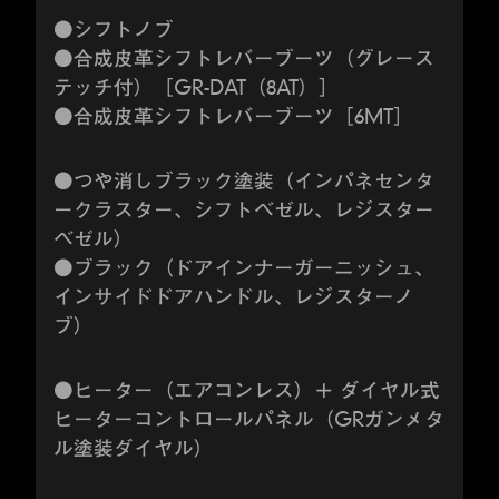
●シフトノブ
●合成皮革シフトレバーブーツ（グレース
テッチ付）［GR-DAT（8AT）］
●合成皮革シフトレバーブーツ［6MT］
●つや消しブラック塗装（インパネセンタ
ークラスター、シフトベゼル、レジスター
ベゼル）
●ブラック（ドアインナーガーニッシュ、
インサイドドアハンドル、レジスターノ
ブ）
●ヒーター（エアコンレス）＋ ダイヤル式
ヒーターコントロールパネル（GRガンメタ
ル塗装ダイヤル）