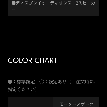
●ディスプレイオーディオレス＋2スピーカ
ー
COLOR CHART
●：標準設定 ◯：設定あり（ご注文時にご
指定ください）
モータースポーツ