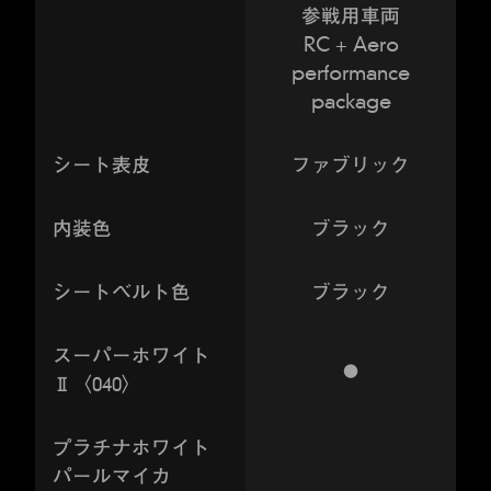
参戦用車両
RC + Aero
performance
package
シート表皮
ファブリック
内装色
ブラック
シートベルト色
ブラック
スーパーホワイト
●
Ⅱ〈040〉
プラチナホワイト
パールマイカ