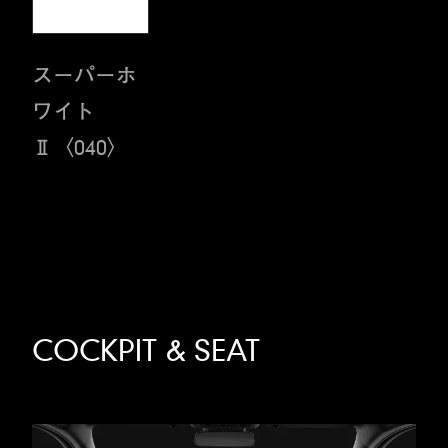
スーパーホ
ワイト
Ⅱ〈040〉
COCKPIT & SEAT