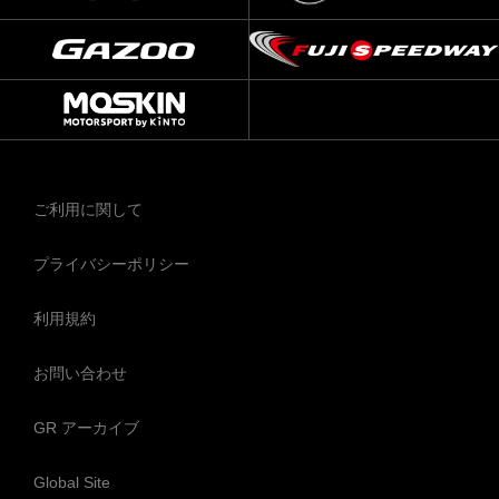
ご利用に関して
プライバシーポリシー
利用規約
お問い合わせ
GR アーカイブ
Global Site