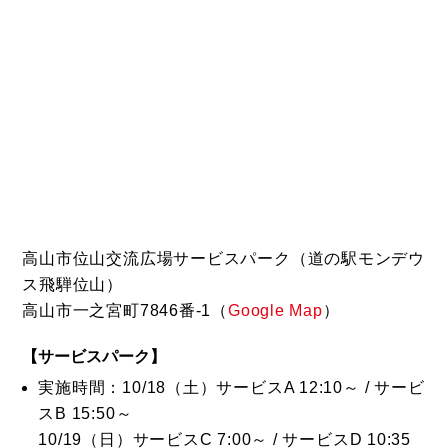
高山市位山交流広場サービスパーク（道の駅モンデウ
ス飛騨位山）
高山市一之宮町7846番-1（
Google Map
）
【サービスパーク】
実施時間：10/18（土）サービスA 12:10～ / サービ
スB 15:50～
10/19（日）サービスC 7:00～ / サービスD 10:35