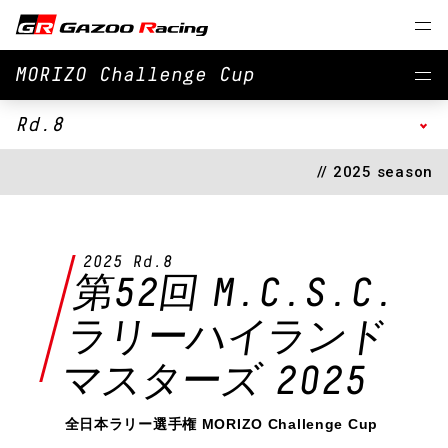
MORIZO Challenge Cup
Rd.8
// 2025 season
2025 Rd.8
第52回 M.C.S.C.
ラリーハイランド
マスターズ 2025
全日本ラリー選手権 MORIZO Challenge Cup