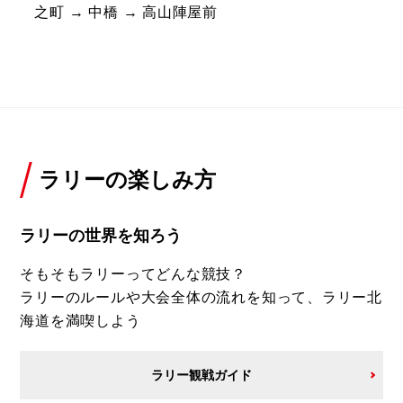
之町 → 中橋 → 高山陣屋前
ラリーの楽しみ方
ラリーの世界を知ろう
そもそもラリーってどんな競技？
ラリーのルールや大会全体の流れを知って、ラリー北
海道を満喫しよう
ラリー観戦ガイド