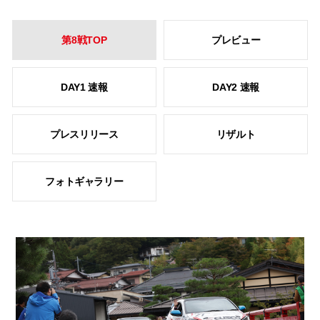
第8戦TOP
プレビュー
DAY1 速報
DAY2 速報
プレスリリース
リザルト
フォトギャラリー