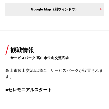
Google Map（別ウィンドウ）
観戦情報
サービスパーク 高山市位山交流広場
高山市位山交流広場に、サービスパークが設置されま
す。
■セレモニアルスタート