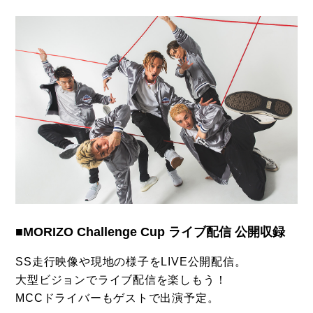
■MORIZO Challenge Cup ライブ配信 公開収録
SS走行映像や現地の様子をLIVE公開配信。
大型ビジョンでライブ配信を楽しもう！
MCCドライバーもゲストで出演予定。