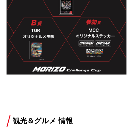
観光＆グルメ 情報