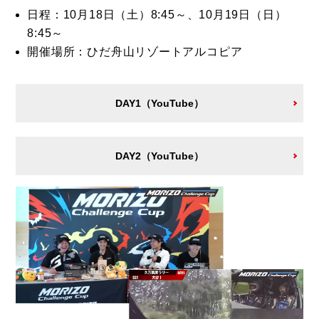
日程：10月18日（土）8:45～、10月19日（日）
8:45～
開催場所：ひだ舟山リゾートアルコピア
DAY1（YouTube）
DAY2（YouTube）