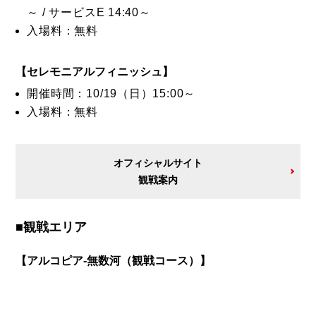
～ / サービスE 14:40～
入場料：無料
【セレモニアルフィニッシュ】
開催時間：10/19（日）15:00～
入場料：無料
オフィシャルサイト
観戦案内
■観戦エリア
【アルコピア-無数河（観戦コース）】