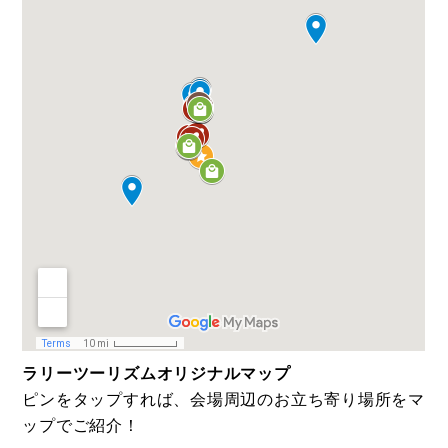
ラリーツーリズムオリジナルマップ
ピンをタップすれば、会場周辺のお立ち寄り場所をマ
ップでご紹介！