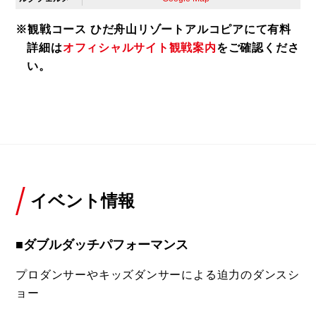
※観戦コース ひだ舟山リゾートアルコピアにて有料
詳細は
オフィシャルサイト観戦案内
をご確認くださ
い。
イベント情報
■ダブルダッチパフォーマンス
プロダンサーやキッズダンサーによる迫力のダンスシ
ョー