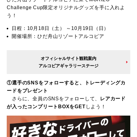
Challenge Cup限定オリジナルグッズを手に入れよ
う！
日程：10月18日（土） ～10月19日（日）
開催場所：ひだ舟山リゾートアルコピア
オフィシャルサイト観戦案内
アルコピアギャラリーステージ
①選手のSNSをフォローすると、トレーディングカ
ードをプレゼント
さらに、全員のSNSをフォローして、
レアカード
が入ったコンプリートBOXをGET
しよう！