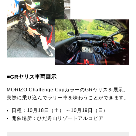
■GRヤリス車両展示
MORIZO Challenge CupカラーのGRヤリスを展示。
実際に乗り込んでラリー車を味わうことができます。
日程：10月18日（土） ～10月19日（日）
開催場所：ひだ舟山リゾートアルコピア