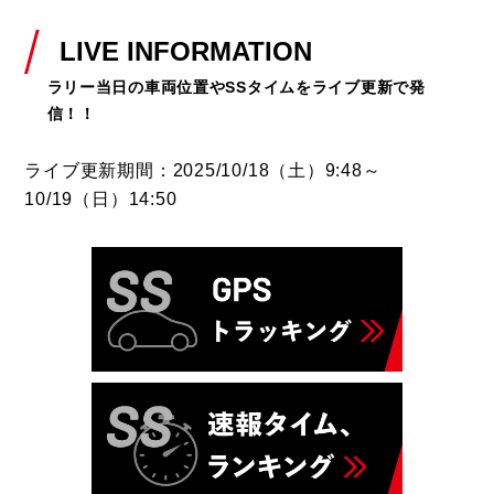
LIVE INFORMATION
ラリー当日の車両位置やSSタイムをライブ更新で発
信！！
ライブ更新期間：2025/10/18（土）9:48～
10/19（日）14:50