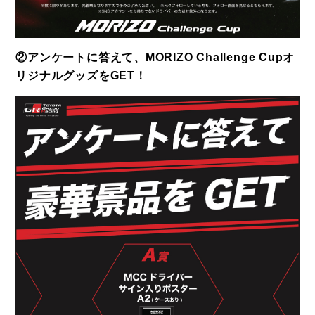
②アンケートに答えて、MORIZO Challenge Cupオ
リジナルグッズをGET！