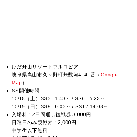
ひだ舟山リゾートアルコピア
岐阜県高山市久々野町無数河4141番（
Google
Map
）
SS開催時間：
10/18（土）SS3 11:43～ / SS6 15:23～
10/19（日）SS9 10:03～ / SS12 14:08～
入場料：2日間通し観戦券 3,000円
日曜日のみ観戦券：2,000円
中学生以下無料