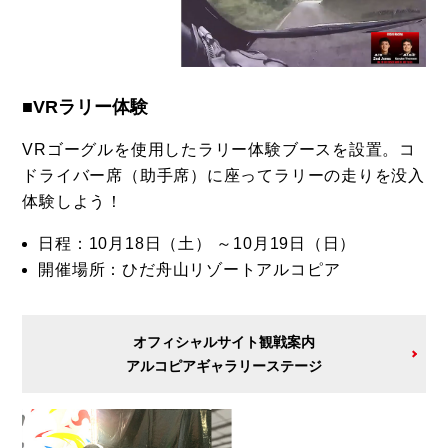
■VRラリー体験
VRゴーグルを使用したラリー体験ブースを設置。コ
ドライバー席（助手席）に座ってラリーの走りを没入
体験しよう！
日程：10月18日（土） ～10月19日（日）
開催場所：ひだ舟山リゾートアルコピア
オフィシャルサイト観戦案内
アルコピアギャラリーステージ