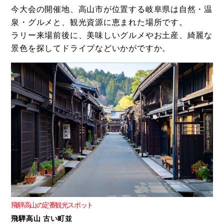
今大会の開催地、高山市が位置する岐阜県は自然・温
泉・グルメと、観光資源に恵まれた場所です。
ラリー来場前後に、美味しいグルメやお土産、綺麗な
景色を探してドライブなどいかがですか。
飛騨高山の定番観光スポット
飛騨高山 古い町並