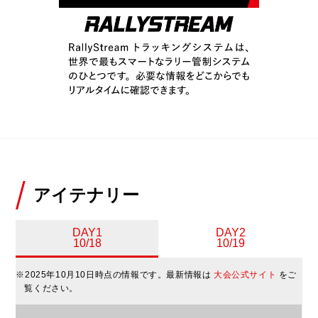
アイテナリー
DAY1
DAY2
10/18
10/19
※2025年10月10日時点の情報です。最新情報は
大会公式サイト
をご
覧ください。