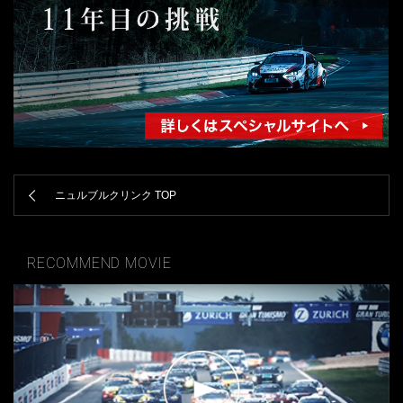
ニュルブルクリンク TOP
RECOMMEND MOVIE