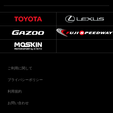
ご利用に関して
プライバシーポリシー
利用規約
お問い合わせ