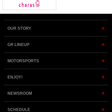
OUR STORY
GR LINEUP
MOTORSPORTS
ENJOY!
NEWSROOM
SCHEDULE