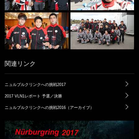
関連リンク
ニュルブルクリンクへの挑戦2017
2017 VLN1レポート 予選／決勝
ニュルブルクリンクへの挑戦2016（アーカイブ）