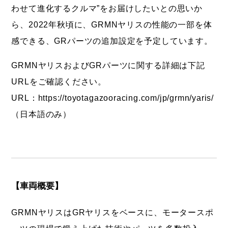
わせて進化するクルマ”をお届けしたいとの思いか
ら、2022年秋頃に、GRMNヤリスの性能の一部を体
感できる、GRパーツの追加設定を予定しています。
GRMNヤリスおよびGRパーツに関する詳細は下記
URLをご確認ください。
URL：
https://toyotagazooracing.com/jp/grmn/yaris/
（日本語のみ）
【車両概要】
GRMNヤリスはGRヤリスをベースに、モータースポ