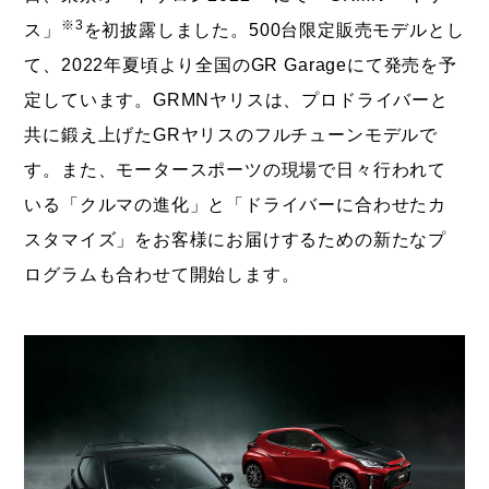
※3
ス」
を初披露しました。500台限定販売モデルとし
て、2022年夏頃より全国のGR Garageにて発売を予
定しています。GRMNヤリスは、プロドライバーと
共に鍛え上げたGRヤリスのフルチューンモデルで
す。また、モータースポーツの現場で日々行われて
いる「クルマの進化」と「ドライバーに合わせたカ
スタマイズ」をお客様にお届けするための新たなプ
ログラムも合わせて開始します。