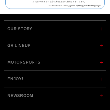
OUR STORY
GR LINEUP
MOTORSPORTS
ENJOY!
NEWSROOM