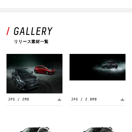
リリース素材一覧
JPG / 2MB
JPG / 2.8MB