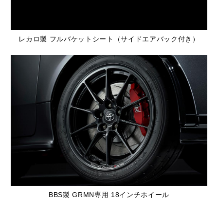
レカロ製 フルバケットシート（サイドエアバック付き）
BBS製 GRMN専用 18インチホイール