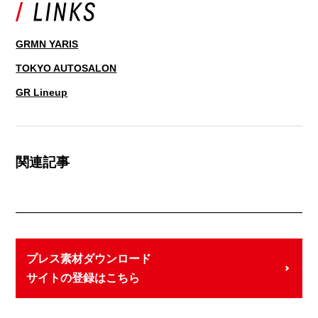
GRMN YARIS
TOKYO AUTOSALON
GR Lineup
関連記事
プレス素材ダウンロード
サイトの登録はこちら