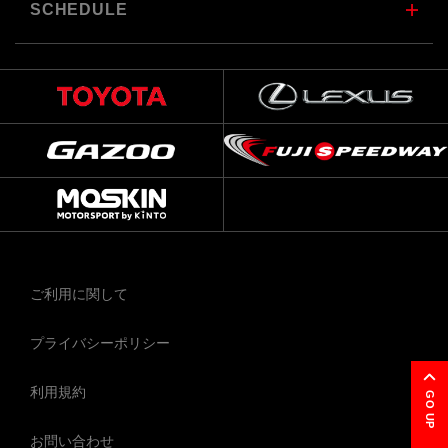
SCHEDULE
ご利用に関して
プライバシーポリシー
利用規約
GO UP
お問い合わせ