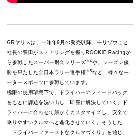
GRヤリスは、一昨年9月の発売以降、モリゾウこと
社長の豊田がステアリングを握りROOKIE Racingか
※4
ら参戦したスーパー耐久シリーズ
や、シーズン優
※5
勝を果たした全日本ラリー選手権
など、様々なモ
ータースポーツに参戦しています。
極限の使用環境下で、ドライバーのフィードバック
をもとに課題を洗い出し、即座に解決していく。ド
ライバーに合わせて細かくカスタマイズし、安全で
乗りやすいクルマへと進化させていく。そうした
「ドライバーファーストなクルマづくり」を通じ、