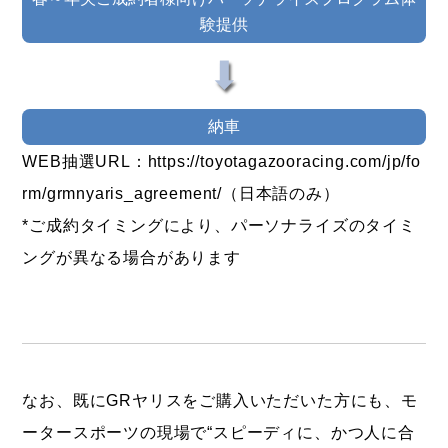
験提供
⬇
納車
WEB抽選URL：
https://toyotagazooracing.com/jp/fo
rm/grmnyaris_agreement/
（日本語のみ）
*ご成約タイミングにより、パーソナライズのタイミ
ングが異なる場合があります
なお、既にGRヤリスをご購入いただいた方にも、モ
ータースポーツの現場で“スピーディに、かつ人に合