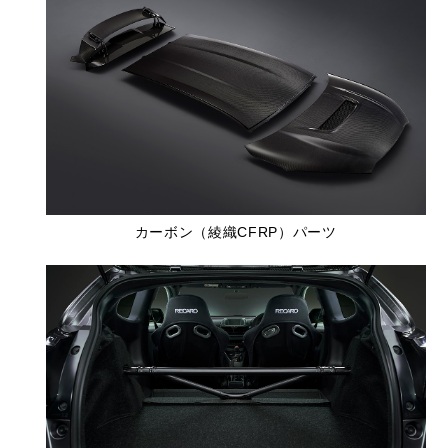
カーボン（綾織CFRP）パーツ