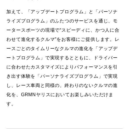
加えて、「アップデートプログラム」と「パーソナ
ライズプログラム」のふたつのサービスを通じ、モ
ータースポーツの現場で“スピーディに、かつ人に合
わせて進化するクルマ”をお客様にご提供します。レ
ースごとのタイムリーなクルマの進化を「アップデ
ートプログラム」で実現するとともに、ドライバー
に合わせたカスタマイズによりパフォーマンスを引
き出す体験を「パーソナライズプログラム」で実現
し、レース車両と同様の、終わりのないクルマの進
化を、GRMNヤリスにおいてお楽しみいただけま
す。