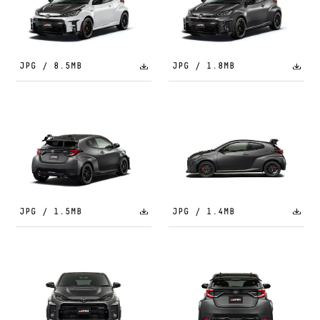
JPG / 8.5MB
JPG / 1.8MB
JPG / 1.5MB
JPG / 1.4MB