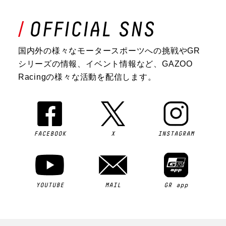
国内外の様々なモータースポーツへの挑戦やGR
シリーズの情報、イベント情報など、GAZOO
Racingの様々な活動を配信します。
FACEBOOK
X
INSTAGRAM
YOUTUBE
MAIL
GR app