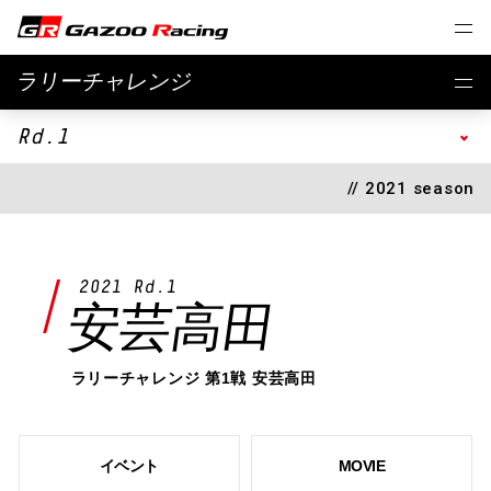
ラリーチャレンジ
Rd.1
// 2021 season
2021 Rd.1
安芸高田
ラリーチャレンジ 第1戦 安芸高田
イベント
MOVIE