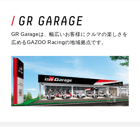
GR Garageは、幅広いお客様にクルマの楽しさを
広めるGAZOO Racingの地域拠点です。