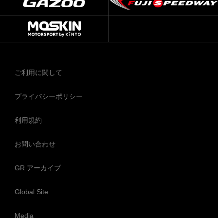
ご利用に関して
プライバシーポリシー
利用規約
お問い合わせ
GR アーカイブ
Global Site
Media