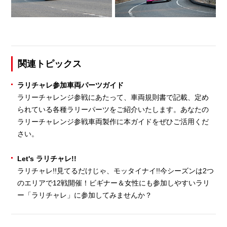
関連トピックス
ラリチャレ参加車両パーツガイド
ラリーチャレンジ参戦にあたって、車両規則書で記載、定め
られている各種ラリーパーツをご紹介いたします。あなたの
ラリーチャレンジ参戦車両製作に本ガイドをぜひご活用くだ
さい。
Let's ラリチャレ!!
ラリチャレ!!見てるだけじゃ、モッタイナイ!!今シーズンは2つ
のエリアで12戦開催！ビギナー＆女性にも参加しやすいラリ
ー「ラリチャレ」に参加してみませんか？