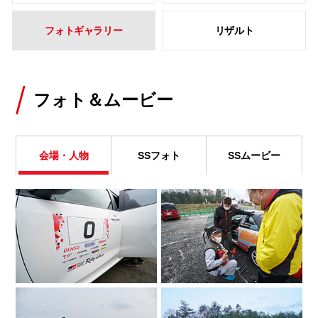
フォトギャラリー
リザルト
フォト＆ムービー
会場・人物
SSフォト
SSムービー