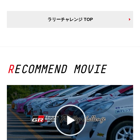
ラリーチャレンジ TOP
RECOMMEND MOVIE