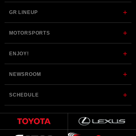
GR LINEUP
MOTORSPORTS
ENJOY!
NEWSROOM
SCHEDULE