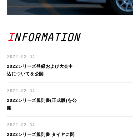
INFORMATION
2022.02.04
2022シリーズ登録および大会申
込についてを公開
2022.02.04
2022シリーズ規則書(正式版)を公
開
2022.02.04
2022シリーズ規則書 タイヤに関