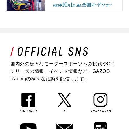
国内外の様々なモータースポーツへの挑戦やGR
シリーズの情報、イベント情報など、GAZOO
Racingの様々な活動を配信します。
FACEBOOK
X
INSTAGRAM