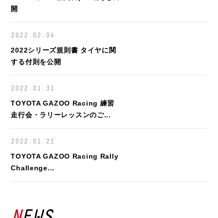
開
2022.02.04
2022シリーズ規則書 タイヤに関
する付則を公開
2022.01.31
TOYOTA GAZOO Racing 練習
走行会・ラリーレッスンのご...
2022.01.21
TOYOTA GAZOO Racing Rally
Challenge...
NEWS