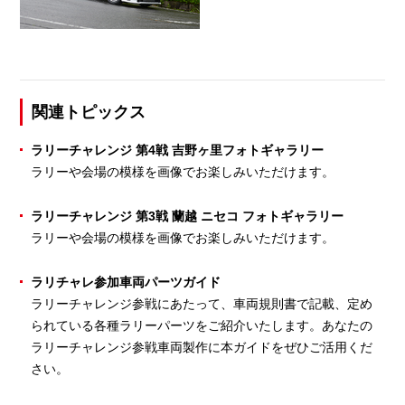
関連トピックス
ラリーチャレンジ 第4戦 吉野ヶ里フォトギャラリー
ラリーや会場の模様を画像でお楽しみいただけます。
ラリーチャレンジ 第3戦 蘭越 ニセコ フォトギャラリー
ラリーや会場の模様を画像でお楽しみいただけます。
ラリチャレ参加車両パーツガイド
ラリーチャレンジ参戦にあたって、車両規則書で記載、定め
られている各種ラリーパーツをご紹介いたします。あなたの
ラリーチャレンジ参戦車両製作に本ガイドをぜひご活用くだ
さい。