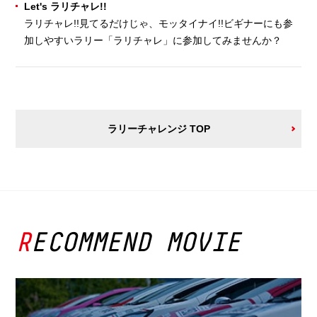
Let's ラリチャレ!!
ラリチャレ!!見てるだけじゃ、モッタイナイ!!ビギナーにも参
加しやすいラリー「ラリチャレ」に参加してみませんか？
ラリーチャレンジ TOP
RECOMMEND MOVIE