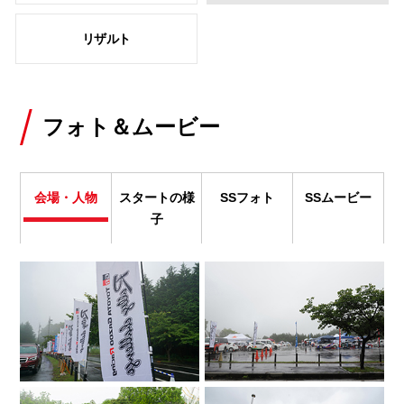
リザルト
フォト＆ムービー
会場・人物
スタートの様
SSフォト
SSムービー
子