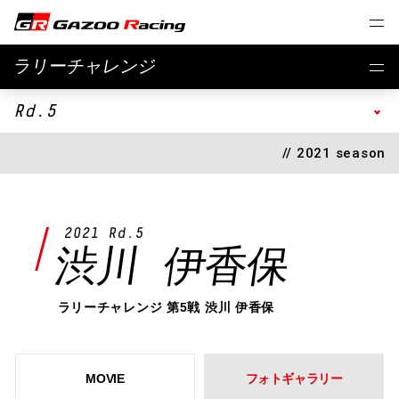
ラリーチャレンジ
Rd.5
// 2021 season
2021 Rd.5
渋川 伊香保
ラリーチャレンジ 第5戦 渋川 伊香保
MOVIE
フォトギャラリー