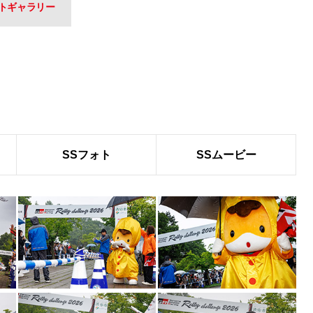
トギャラリー
SSフォト
SSムービー