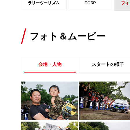
ラリーツーリズム
TGRP
フォ
フォト＆ムービー
会場・人物
スタートの様子