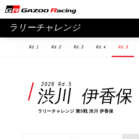
ラリーチャレンジ
Rd.1
Rd.2
Rd.3
Rd.4
Rd.5
2026 Rd.5
渋川 伊香保
ラリーチャレンジ 第5戦 渋川 伊香保