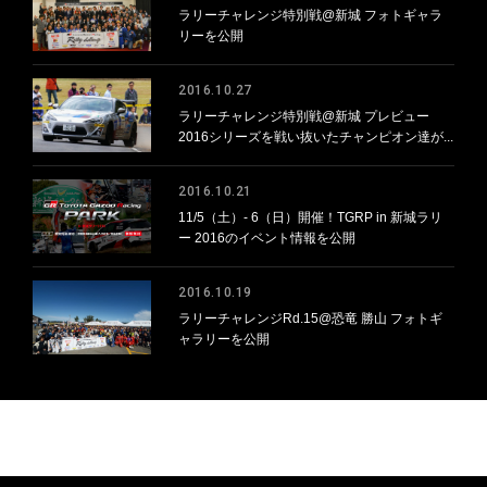
ラリーチャレンジ特別戦@新城 フォトギャラ
リーを公開
2016.10.27
ラリーチャレンジ特別戦@新城 プレビュー
2016シリーズを戦い抜いたチャンピオン達が...
2016.10.21
11/5（土）- 6（日）開催！TGRP in 新城ラリ
ー 2016のイベント情報を公開
2016.10.19
ラリーチャレンジRd.15@恐竜 勝山 フォトギ
ャラリーを公開