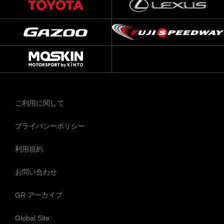
ご利用に関して
プライバシーポリシー
利用規約
お問い合わせ
GR アーカイブ
Global Site