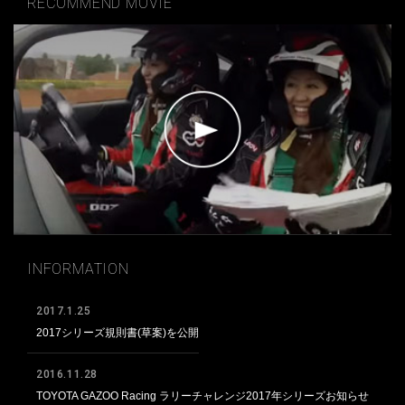
RECOMMEND MOVIE
INFORMATION
2017.1.25
2017シリーズ規則書(草案)を公開
2016.11.28
TOYOTA GAZOO Racing ラリーチャレンジ2017年シリーズお知らせ