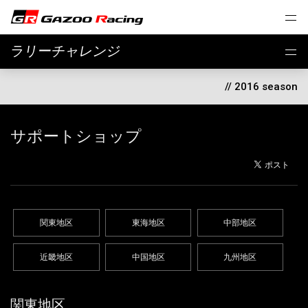
ラリーチャレンジ
// 2016 season
サポートショップ
関東地区
東海地区
中部地区
近畿地区
中国地区
九州地区
関東地区