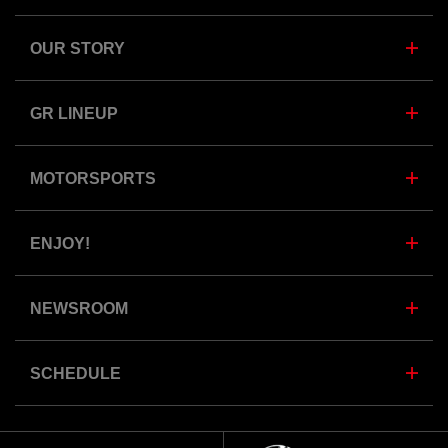
OUR STORY
GR LINEUP
MOTORSPORTS
ENJOY!
NEWSROOM
SCHEDULE