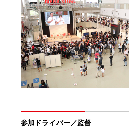
参加ドライバー／監督