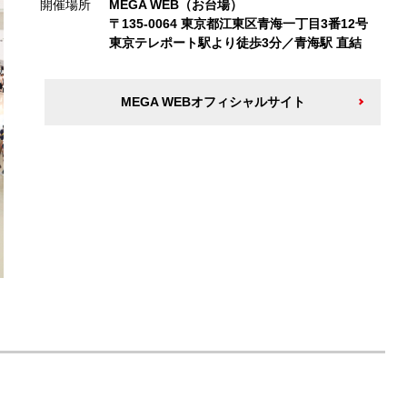
開催場所
MEGA WEB（お台場）
〒135-0064 東京都江東区青海一丁目3番12号
東京テレポート駅より徒歩3分／青海駅 直結
MEGA WEBオフィシャルサイト