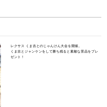
レクサス くま吉とのじゃんけん大会を開催。
くま吉とジャンケンをして勝ち残ると素敵な景品をプレ
ゼント！