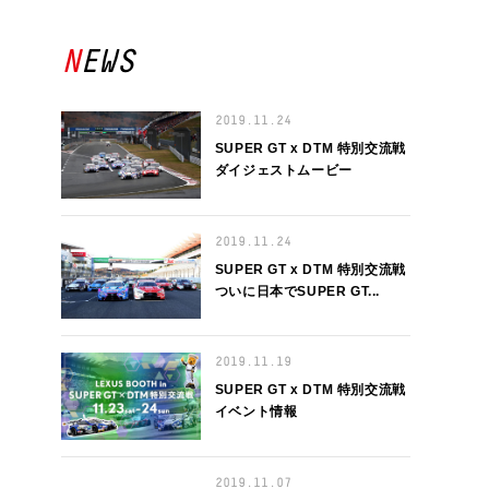
NEWS
2019.11.24
SUPER GT x DTM 特別交流戦
ダイジェストムービー
2019.11.24
SUPER GT x DTM 特別交流戦
ついに日本でSUPER GT...
2019.11.19
SUPER GT x DTM 特別交流戦
イベント情報
2019.11.07