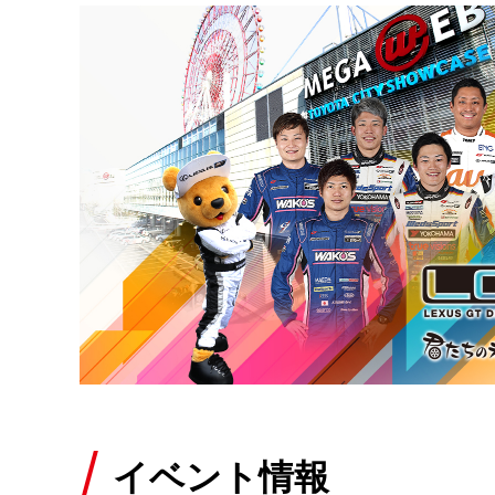
イベント情報