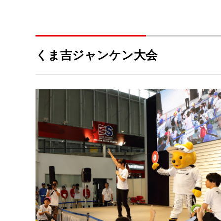
くま吉ジャンケン大会