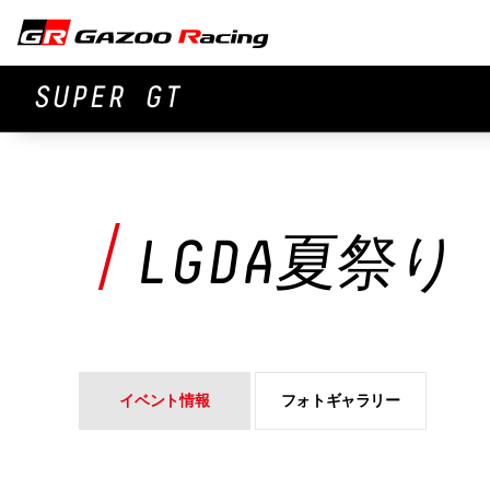
SUPER GT
LGDA夏祭り
イベント情報
フォトギャラリー