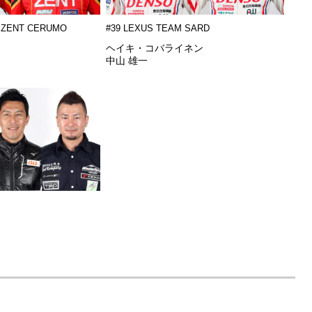
 ZENT CERUMO
#39 LEXUS TEAM SARD
ヘイキ・コバライネン
中山 雄一