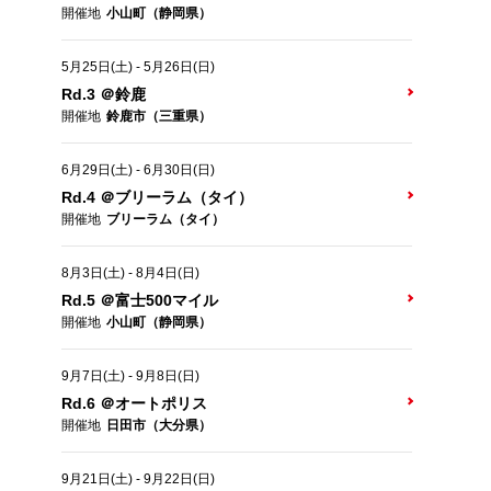
開催地
小山町（静岡県）
5月25日(土)
-
5月26日(日)
Rd.3 ＠鈴鹿
開催地
鈴鹿市（三重県）
6月29日(土)
-
6月30日(日)
Rd.4 ＠ブリーラム（タイ）
開催地
ブリーラム（タイ）
8月3日(土)
-
8月4日(日)
Rd.5 ＠富士500マイル
開催地
小山町（静岡県）
9月7日(土)
-
9月8日(日)
Rd.6 ＠オートポリス
開催地
日田市（大分県）
9月21日(土)
-
9月22日(日)