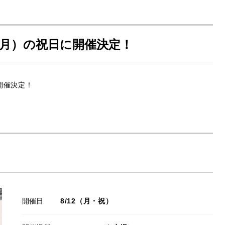
（月）の祝日に開催決定！
り開催決定！
開催日
8/12（月・祝）