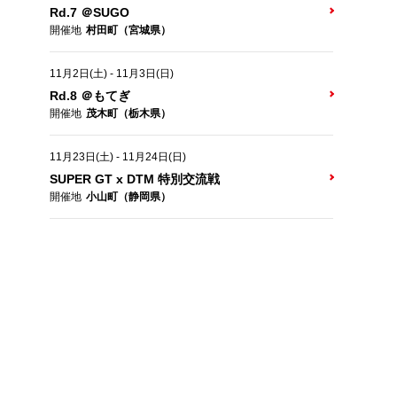
Rd.7 ＠SUGO
開催地
村田町（宮城県）
11月2日(土)
-
11月3日(日)
Rd.8 ＠もてぎ
開催地
茂木町（栃木県）
11月23日(土)
-
11月24日(日)
SUPER GT x DTM 特別交流戦
開催地
小山町（静岡県）