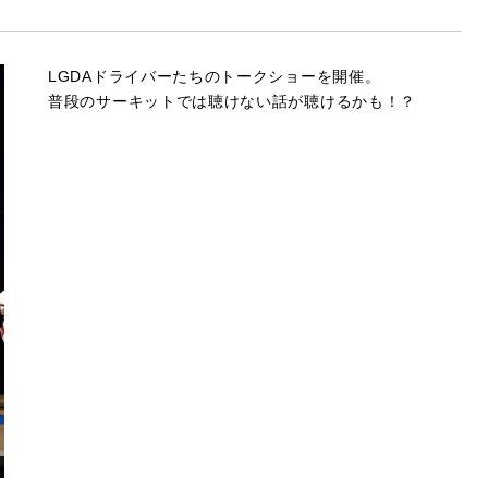
LGDAドライバーたちのトークショーを開催。
普段のサーキットでは聴けない話が聴けるかも！？