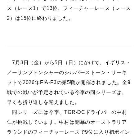
ス（レース1）で13位、フィーチャーレース（レース
2）は15位に終わりました。
7月3日（金）から5日（日）にかけて、イギリス・
ノーサンプトンシャーのシルバーストーン・サーキ
ットで2026年FIA-F3の第5戦が開催されました。全9
戦での戦いが予定されている今季の同シリーズは、
早くも折り返しを迎えました。
同シリーズには今季、TGR-DCドライバーの中村
仁が挑戦しています。中村は開幕のオーストラリア
ラウンドのフィーチャーレースで9位に入り初ポイン