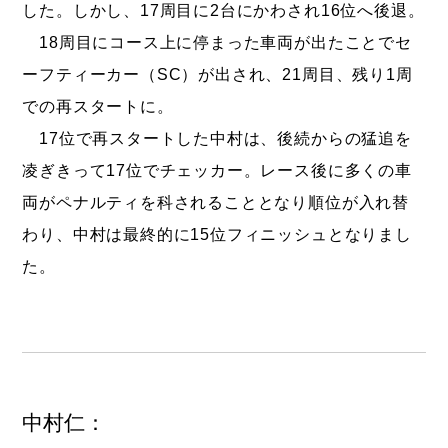
した。しかし、17周目に2台にかわされ16位へ後退。
18周目にコース上に停まった車両が出たことでセ
ーフティーカー（SC）が出され、21周目、残り1周
での再スタートに。
17位で再スタートした中村は、後続からの猛追を
凌ぎきって17位でチェッカー。レース後に多くの車
両がペナルティを科されることとなり順位が入れ替
わり、中村は最終的に15位フィニッシュとなりまし
た。
中村仁：