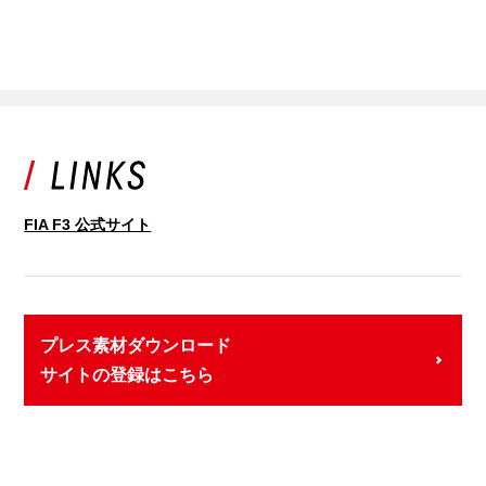
FIA F3 公式サイト
プレス素材ダウンロード
サイトの登録はこちら