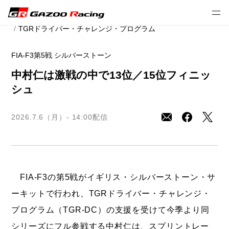
2026年プレスリリース
モータースポーツ
TGRドライバー・チャレンジ・プログラム
FIA-F3第5戦 シルバーストーン
中村仁は激戦の中で13位／15位フィニッ
シュ
2026.7.6（月）- 14:00
配信
FIA-F3の第5戦がイギリス・シルバーストーン・サ
ーキットで行われ、TGRドライバー・チャレンジ・
プログラム（TGR-DC）の支援を受けて今季より同
シリーズにフル参戦する中村仁は、スプリントレー