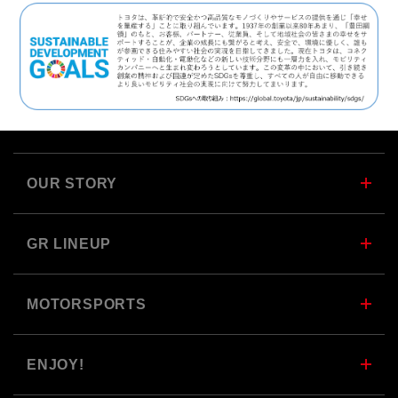
OUR STORY
GR LINEUP
MOTORSPORTS
ENJOY!