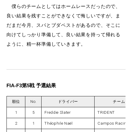
僕らのチームとしてはホームレースだったので、
良い結果を残すことができなくて悔しいですが、ま
だまだ今月、スパとブダペストがあるので、そこに
向けてしっかり準備して、良い結果を持って帰れる
ように、精一杯準備していきます。
FIA-F3第5戦 予選結果
順位
No.
ドライバー
チーム
1
5
Freddie Slater
TRIDENT
2
1
Théophile Naël
Campos Racing