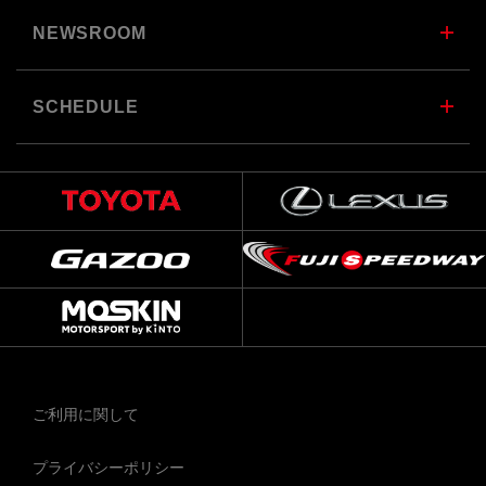
NEWSROOM
SCHEDULE
ご利用に関して
プライバシーポリシー