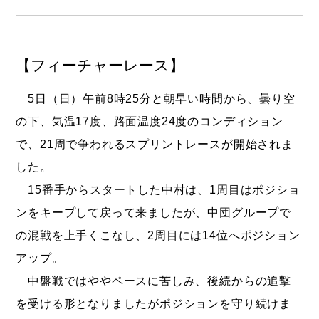
【フィーチャーレース】
5日（日）午前8時25分と朝早い時間から、曇り空
の下、気温17度、路面温度24度のコンディション
で、21周で争われるスプリントレースが開始されま
した。
15番手からスタートした中村は、1周目はポジショ
ンをキープして戻って来ましたが、中団グループで
の混戦を上手くこなし、2周目には14位へポジション
アップ。
中盤戦ではややペースに苦しみ、後続からの追撃
を受ける形となりましたがポジションを守り続けま