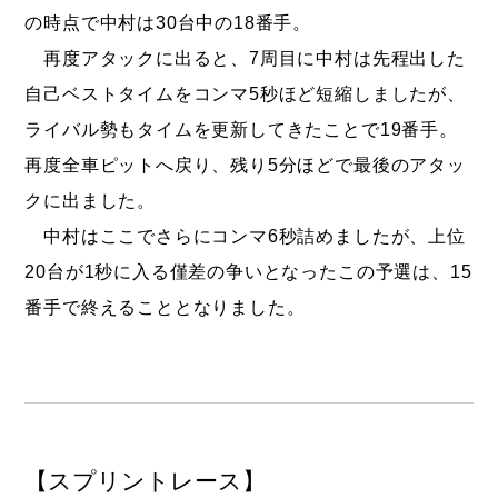
の時点で中村は30台中の18番手。
再度アタックに出ると、7周目に中村は先程出した
自己ベストタイムをコンマ5秒ほど短縮しましたが、
ライバル勢もタイムを更新してきたことで19番手。
再度全車ピットへ戻り、残り5分ほどで最後のアタッ
クに出ました。
中村はここでさらにコンマ6秒詰めましたが、上位
20台が1秒に入る僅差の争いとなったこの予選は、15
番手で終えることとなりました。
【スプリントレース】