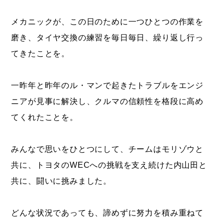
メカニックが、この日のために一つひとつの作業を
磨き、タイヤ交換の練習を毎日毎日、繰り返し行っ
てきたことを。
一昨年と昨年のル・マンで起きたトラブルをエンジ
ニアが見事に解決し、クルマの信頼性を格段に高め
てくれたことを。
みんなで思いをひとつにして、チームはモリゾウと
共に、トヨタのWECへの挑戦を支え続けた内山田と
共に、闘いに挑みました。
どんな状況であっても、諦めずに努力を積み重ねて