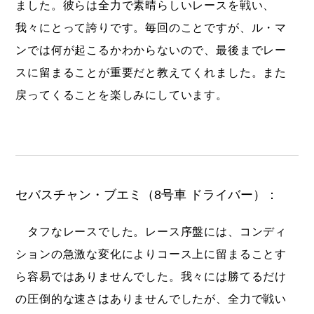
ました。彼らは全力で素晴らしいレースを戦い、
我々にとって誇りです。毎回のことですが、ル・マ
ンでは何が起こるかわからないので、最後までレー
スに留まることが重要だと教えてくれました。また
戻ってくることを楽しみにしています。
セバスチャン・ブエミ（8号車 ドライバー）：
タフなレースでした。レース序盤には、コンディ
ションの急激な変化によりコース上に留まることす
ら容易ではありませんでした。我々には勝てるだけ
の圧倒的な速さはありませんでしたが、全力で戦い