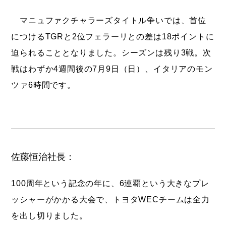
マニュファクチャラーズタイトル争いでは、首位
につけるTGRと2位フェラーリとの差は18ポイントに
迫られることとなりました。シーズンは残り3戦。次
戦はわずか4週間後の7月9日（日）、イタリアのモン
ツァ6時間です。
佐藤恒治社長：
100周年という記念の年に、6連覇という大きなプレ
ッシャーがかかる大会で、トヨタWECチームは全力
を出し切りました。