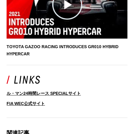
TOYOTA GAZOO RACING INTRODUCES GR010 HYBRID
HYPERCAR
ル・マン24時間レース SPECIALサイト
FIA WEC公式サイト
関連記事