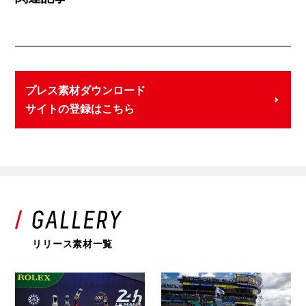
プレス素材ダウンロード
サイトの登録はこちら
リリース素材一覧