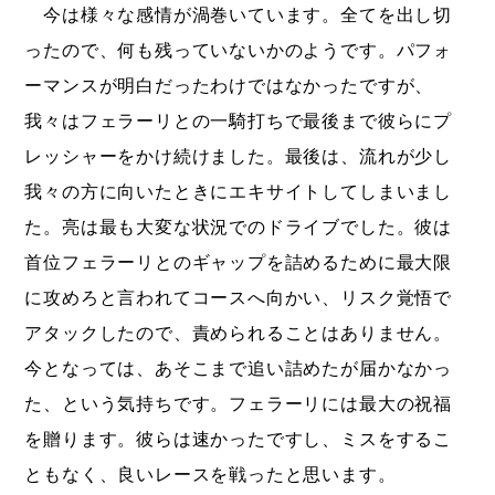
今は様々な感情が渦巻いています。全てを出し切
ったので、何も残っていないかのようです。パフォ
ーマンスが明白だったわけではなかったですが、
我々はフェラーリとの一騎打ちで最後まで彼らにプ
レッシャーをかけ続けました。最後は、流れが少し
我々の方に向いたときにエキサイトしてしまいまし
た。亮は最も大変な状況でのドライブでした。彼は
首位フェラーリとのギャップを詰めるために最大限
に攻めろと言われてコースへ向かい、リスク覚悟で
アタックしたので、責められることはありません。
今となっては、あそこまで追い詰めたが届かなかっ
た、という気持ちです。フェラーリには最大の祝福
を贈ります。彼らは速かったですし、ミスをするこ
ともなく、良いレースを戦ったと思います。