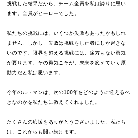
挑戦した結果だから、チーム全員を私は誇りに思い
ます。全員がヒーローでした。
私たちの挑戦には、いくつか失敗もあったかもしれ
ません。しかし、失敗は挑戦をした者にしか起きな
いのです。限界を超える挑戦には、途方もない勇気
が要ります。その勇気こそが、未来を変えていく原
動力だと私は思います。
今年のル・マンは、次の100年をどのように迎えるべ
きなのかを私たちに教えてくれました。
たくさんの応援をありがとうございました。私たち
は、これからも闘い続けます。