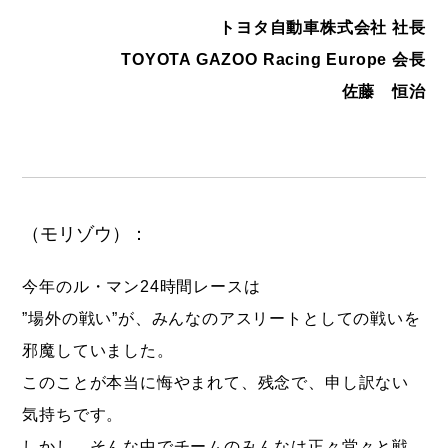
トヨタ自動車株式会社 社長
TOYOTA GAZOO Racing Europe 会長
佐藤 恒治
（モリゾウ）：
今年のル・マン24時間レースは
”場外の戦い”が、みんなのアスリートとしての戦いを
邪魔していました。
このことが本当に悔やまれて、残念で、申し訳ない
気持ちです。
しかし、そんな中でチームのみんなは正々堂々と戦