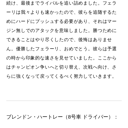
続け、最後までライバルを追い詰めました。フェラ
ーリは我々よりも速かったので、彼らを追随するた
めにハードにプッシュする必要があり、それはマー
ジン無しでのアタックを意味しました。勝つために
できることはやり尽くしたので、後悔はありませ
ん。優勝したフェラーリ、おめでとう。彼らは予選
の時から印象的な速さを見せていました。ここから
はチャンピオン争いへと切り替え、次戦へ向け、さ
らに強くなって戻ってくるべく努力していきます。
ブレンドン・ハートレー（8号車 ドライバー）：