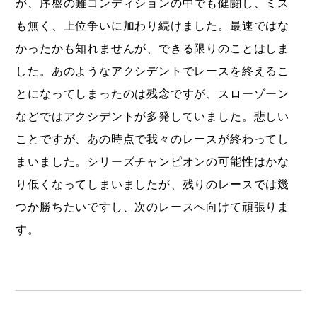
が、序盤の難コンディションの中でも健闘し、ミス
も無く、上位争いに加わり続けました。最速ではな
かったかも知れませんが、できる限りのことはしま
した。あのようなアクシデントでレースを終えるこ
とになってしまったのは残念ですが、スローゾーン
などではアクシデントが多発していました。悲しい
ことですが、あの時点で我々のレースが終わってし
まいました。シリーズチャンピオンの可能性はかな
り低くなってしまいましたが、残りのレースでは幾
つか勝ちたいですし、次のレースへ向けて頑張りま
す。