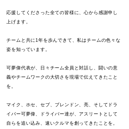
応援してくださった全ての皆様に、心から感謝申し
上げます。
チームと共に1年を歩んできて、私はチームの色々な
姿を知っています。
可夢偉代表が、日々チーム全員と対話し、闘いの意
義やチームワークの大切さを現場で伝えてきたこと
を。
マイク、ホセ、セブ、ブレンドン、亮、そしてドラ
イバー可夢偉、ドライバー達が、アスリートとして
自らを追い込み、速いクルマを創ってきたことを。