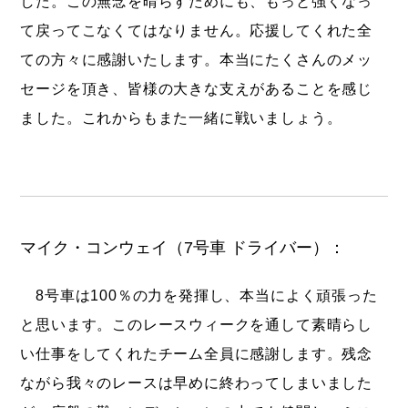
した。この無念を晴らすためにも、もっと強くなっ
て戻ってこなくてはなりません。応援してくれた全
ての方々に感謝いたします。本当にたくさんのメッ
セージを頂き、皆様の大きな支えがあることを感じ
ました。これからもまた一緒に戦いましょう。
マイク・コンウェイ（7号車 ドライバー）：
8号車は100％の力を発揮し、本当によく頑張った
と思います。このレースウィークを通して素晴らし
い仕事をしてくれたチーム全員に感謝します。残念
ながら我々のレースは早めに終わってしまいました