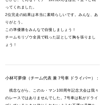
ってくれました。
2位完走の結果は本当に素晴らしいです。みんな、あ
りがとう。
この準優勝をみんなで自慢しましょう！
チームモリゾウ全員で戦った証として胸を張りまし
ょう！
小林可夢偉（チーム代表 兼 7号車 ドライバー）：
残念ながら、このル・マン100周年記念大会は我々
のレースではありませんでした。7号車は私がドライ