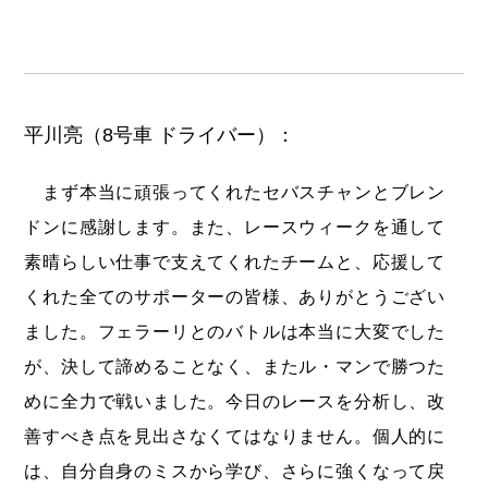
平川亮（8号車 ドライバー）：
まず本当に頑張ってくれたセバスチャンとブレン
ドンに感謝します。また、レースウィークを通して
素晴らしい仕事で支えてくれたチームと、応援して
くれた全てのサポーターの皆様、ありがとうござい
ました。フェラーリとのバトルは本当に大変でした
が、決して諦めることなく、またル・マンで勝つた
めに全力で戦いました。今日のレースを分析し、改
善すべき点を見出さなくてはなりません。個人的に
は、自分自身のミスから学び、さらに強くなって戻