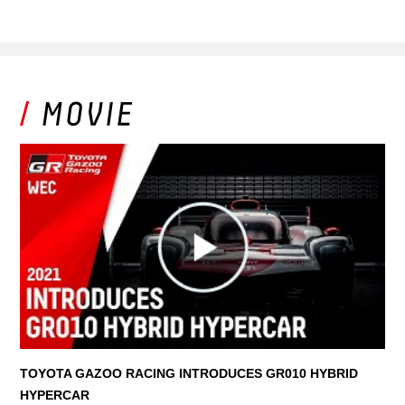
TOYOTA GAZOO RACING INTRODUCES GR010 HYBRID
HYPERCAR