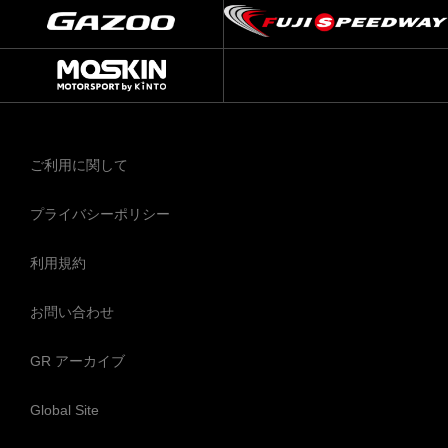
ご利用に関して
プライバシーポリシー
利用規約
お問い合わせ
GR アーカイブ
Global Site