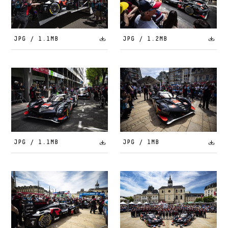
JPG / 1.1MB
JPG / 1.2MB
JPG / 1.1MB
JPG / 1MB