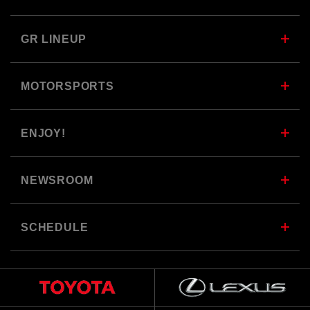
GR LINEUP
MOTORSPORTS
ENJOY!
NEWSROOM
SCHEDULE