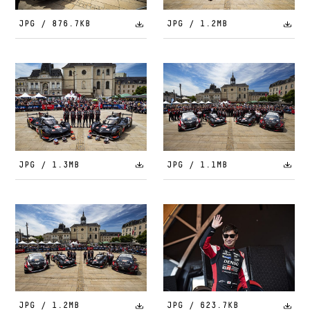
JPG / 876.7KB
JPG / 1.2MB
JPG / 1.3MB
JPG / 1.1MB
JPG / 1.2MB
JPG / 623.7KB