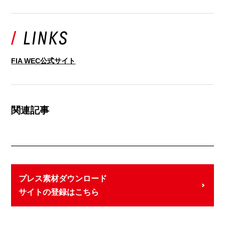
FIA WEC公式サイト
関連記事
プレス素材ダウンロード
サイトの登録はこちら