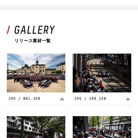
リリース素材一覧
JPG / 861.3KB
JPG / 499.1KB