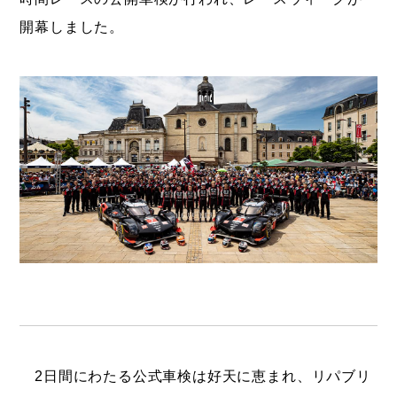
開幕しました。
2日間にわたる公式車検は好天に恵まれ、リパブリ