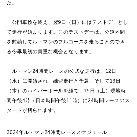
た。
公開車検を終え、翌9日（日）にはテストデーとし
て走行が始まります。このテストデーは、公道区間
を封鎖してル・マンのフルコースを走ることのでき
る今季最初の貴重な機会となります。
ル・マン24時間レースの公式な走行は、12日
（水）に開始され、練習走行と予選、そして13日
（木）のハイパーポールを経て、15日（土）現地時
間午後4時（日本時間午後11時）に24時間レースのス
タートが切られます。
2024年ル・マン24時間レーススケジュール