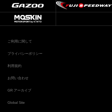
ご利用に関して
プライバシーポリシー
利用規約
お問い合わせ
GR アーカイブ
Global Site