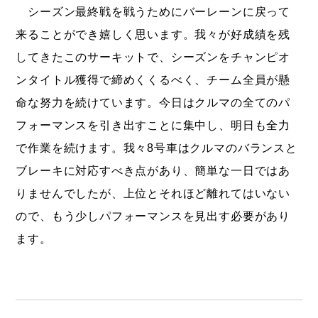
シーズン最終戦を戦うためにバーレーンに戻って
来ることができ嬉しく思います。我々が好成績を残
してきたこのサーキットで、シーズンをチャンピオ
ンタイトル獲得で締めくくるべく、チーム全員が懸
命な努力を続けています。今日はクルマの全てのパ
フォーマンスを引き出すことに集中し、明日も全力
で作業を続けます。我々8号車はクルマのバランスと
ブレーキに対応すべき点があり、簡単な一日ではあ
りませんでしたが、上位とそれほど離れてはいない
ので、もう少しパフォーマンスを見出す必要があり
ます。