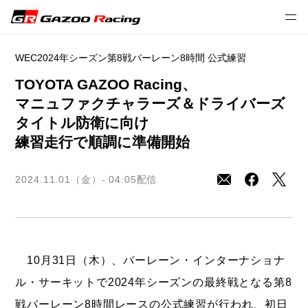
2024年プレスリリース
モータースポーツ
WEC
WEC2024年シーズン第8戦バーレーン8時間 公式練習
TOYOTA GAZOO Racing、
マニュファクチャラーズ＆ドライバーズ
タイトル防衛に向け
練習走行で順調に準備開始
2024.11.01（金）- 04:05
配信
10月31日（木）、バーレーン・インターナショナ
ル・サーキットで2024年シーズンの最終戦となる第8
戦バーレーン8時間レースの公式練習が行われ、初日