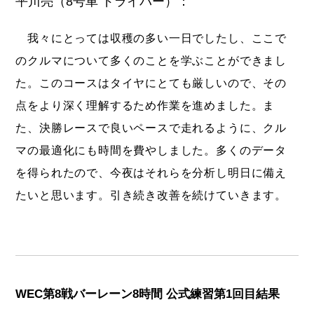
平川亮（8号車 ドライバー）：
我々にとっては収穫の多い一日でしたし、ここで
のクルマについて多くのことを学ぶことができまし
た。このコースはタイヤにとても厳しいので、その
点をより深く理解するため作業を進めました。ま
た、決勝レースで良いペースで走れるように、クル
マの最適化にも時間を費やしました。多くのデータ
を得られたので、今夜はそれらを分析し明日に備え
たいと思います。引き続き改善を続けていきます。
WEC第8戦バーレーン8時間 公式練習第1回目結果