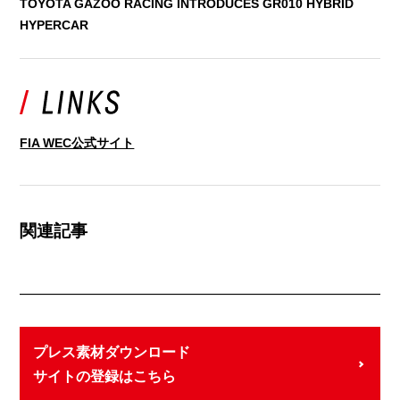
TOYOTA GAZOO RACING INTRODUCES GR010 HYBRID
HYPERCAR
FIA WEC公式サイト
関連記事
プレス素材ダウンロード
サイトの登録はこちら