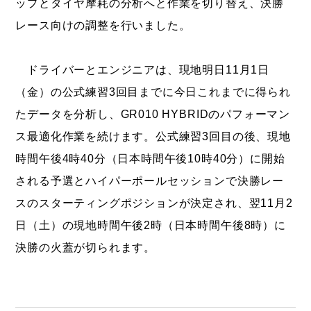
ップとタイヤ摩耗の分析へと作業を切り替え、決勝
レース向けの調整を行いました。
ドライバーとエンジニアは、現地明日11月1日
（金）の公式練習3回目までに今日これまでに得られ
たデータを分析し、GR010 HYBRIDのパフォーマン
ス最適化作業を続けます。公式練習3回目の後、現地
時間午後4時40分（日本時間午後10時40分）に開始
される予選とハイパーポールセッションで決勝レー
スのスターティングポジションが決定され、翌11月2
日（土）の現地時間午後2時（日本時間午後8時）に
決勝の火蓋が切られます。