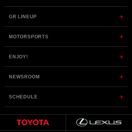
GR LINEUP
MOTORSPORTS
ENJOY!
NEWSROOM
SCHEDULE