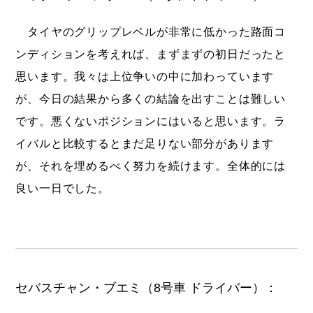
タイヤのグリップレベルが非常に低かった路面コ
ンディションを考えれば、まずまずの初日だったと
思います。我々は上位争いの中に加わっています
が、今日の結果から多くの結論を出すことは難しい
です。悪くないポジションにはいると思います。ラ
イバルと比較するとまだ足りない部分があります
が、それを埋めるべく努力を続けます。全体的には
良い一日でした。
セバスチャン・ブエミ（8号車 ドライバー）：