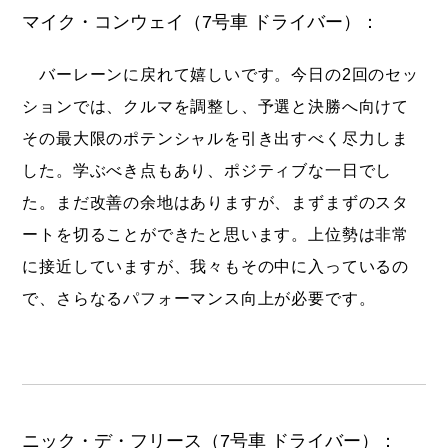
マイク・コンウェイ（7号車 ドライバー）：
バーレーンに戻れて嬉しいです。今日の2回のセッ
ションでは、クルマを調整し、予選と決勝へ向けて
その最大限のポテンシャルを引き出すべく尽力しま
した。学ぶべき点もあり、ポジティブな一日でし
た。まだ改善の余地はありますが、まずまずのスタ
ートを切ることができたと思います。上位勢は非常
に接近していますが、我々もその中に入っているの
で、さらなるパフォーマンス向上が必要です。
ニック・デ・フリース（7号車 ドライバー）：