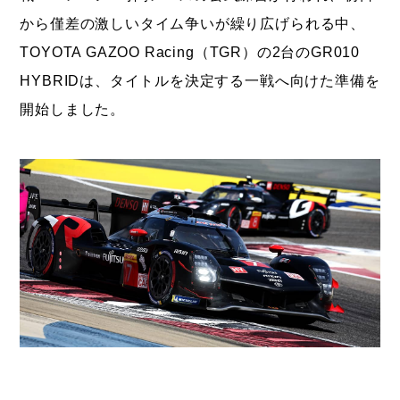
から僅差の激しいタイム争いが繰り広げられる中、
TOYOTA GAZOO Racing（TGR）の2台のGR010
HYBRIDは、タイトルを決定する一戦へ向けた準備を
開始しました。