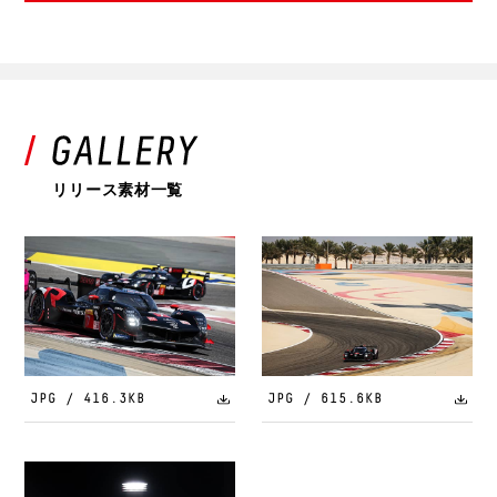
リリース素材一覧
JPG / 416.3KB
JPG / 615.6KB