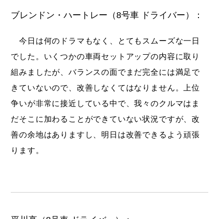
ブレンドン・ハートレー（8号車 ドライバー）：
今日は何のドラマもなく、とてもスムーズな一日
でした。いくつかの車両セットアップの内容に取り
組みましたが、バランスの面でまだ完全には満足で
きていないので、改善しなくてはなりません。上位
争いが非常に接近している中で、我々のクルマはま
だそこに加わることができていない状況ですが、改
善の余地はありますし、明日は改善できるよう頑張
ります。