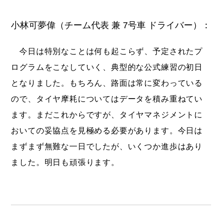
小林可夢偉（チーム代表 兼 7号車 ドライバー）：
今日は特別なことは何も起こらず、予定されたプ
ログラムをこなしていく、典型的な公式練習の初日
となりました。もちろん、路面は常に変わっている
ので、タイヤ摩耗についてはデータを積み重ねてい
ます。まだこれからですが、タイヤマネジメントに
おいての妥協点を見極める必要があります。今日は
まずまず無難な一日でしたが、いくつか進歩はあり
ました。明日も頑張ります。