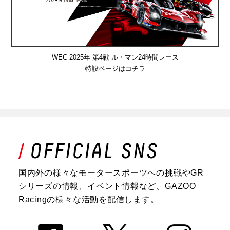
WEC 2025年 第4戦 ル・マン24時間レース
特設ページはコチラ
国内外の様々なモータースポーツへの挑戦やGR
シリーズの情報、イベント情報など、GAZOO
Racingの様々な活動を配信します。