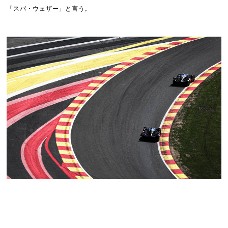
「スパ・ウェザー」と言う。