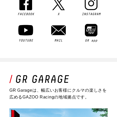
FACEBOOK
X
INSTAGRAM
YOUTUBE
MAIL
GR app
GR Garageは、幅広いお客様にクルマの楽しさを
広めるGAZOO Racingの地域拠点です。