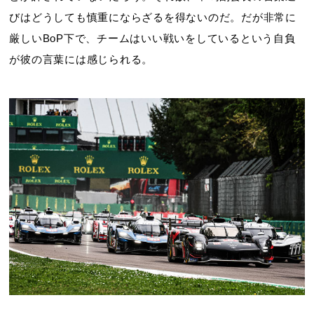
びはどうしても慎重にならざるを得ないのだ。だが非常に
厳しいBoP下で、チームはいい戦いをしているという自負
が彼の言葉には感じられる。