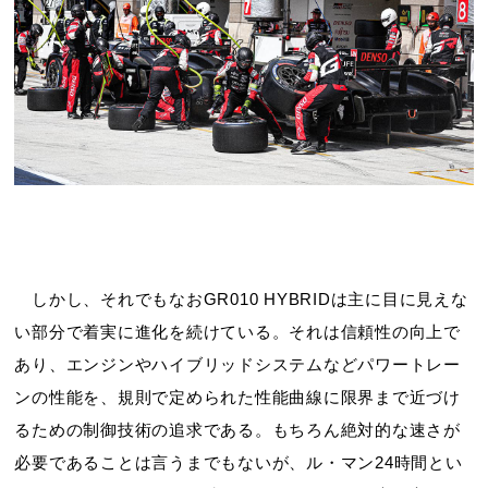
しかし、それでもなおGR010 HYBRIDは主に目に見えな
い部分で着実に進化を続けている。それは信頼性の向上で
あり、エンジンやハイブリッドシステムなどパワートレー
ンの性能を、規則で定められた性能曲線に限界まで近づけ
るための制御技術の追求である。もちろん絶対的な速さが
必要であることは言うまでもないが、ル・マン24時間とい