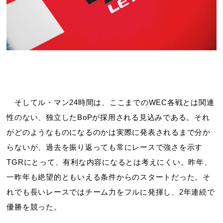
そしてル・マン24時間は、ここまでのWEC各戦とは関連
性のない、独立したBoPが採用される見込みである。それ
がどのようなものになるのかは実際に発表されるまで分か
らないが、過去を振り返っても常にレースで強さを示す
TGRにとって、有利な内容になるとは考えにくい。昨年、
一昨年も絶望的ともいえる条件からのスタートだった。そ
れでも長いレースではチーム力をフルに発揮し、2年連続で
優勝を競った。