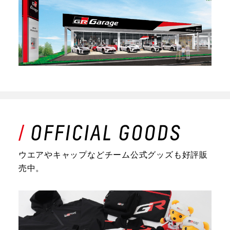
ウエアやキャップなどチーム公式グッズも好評販
売中。