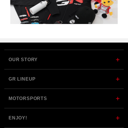
OUR STORY
GR LINEUP
MOTORSPORTS
ENJOY!