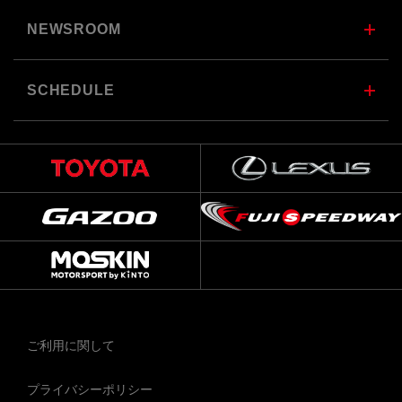
NEWSROOM
SCHEDULE
ご利用に関して
プライバシーポリシー