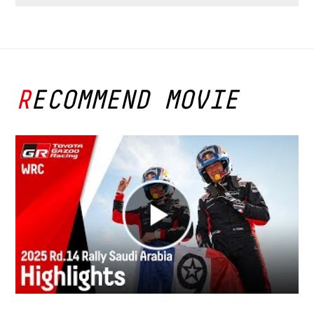
RECOMMEND MOVIE