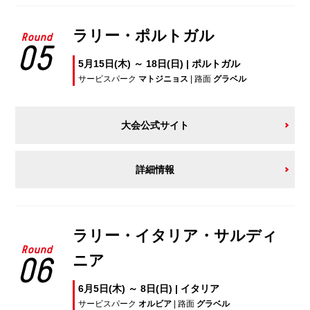
ラリー・ポルトガル
Round
05
5月15日(木) ～ 18日(日) | ポルトガル
サービスパーク
マトジニョス
| 路面
グラベル
大会公式サイト
詳細情報
ラリー・イタリア・サルディ
Round
ニア
06
6月5日(木) ～ 8日(日) | イタリア
サービスパーク
オルビア
| 路面
グラベル