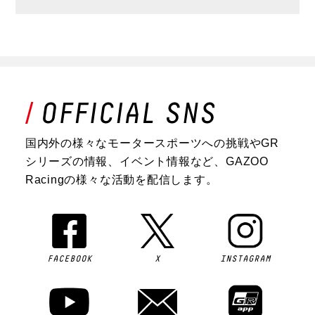
国内外の様々なモータースポーツへの挑戦やGR
シリーズの情報、イベント情報など、GAZOO
Racingの様々な活動を配信します。
FACEBOOK
X
INSTAGRAM