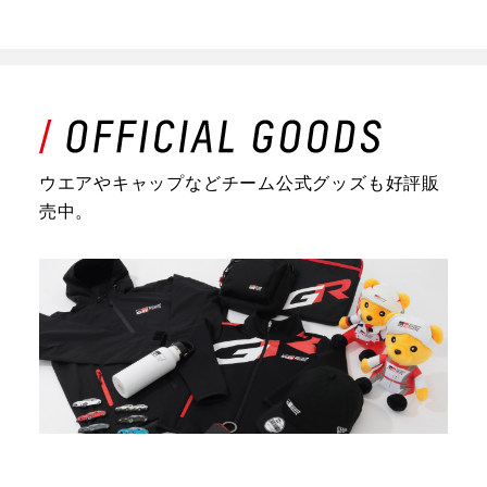
ウエアやキャップなどチーム公式グッズも好評販
売中。