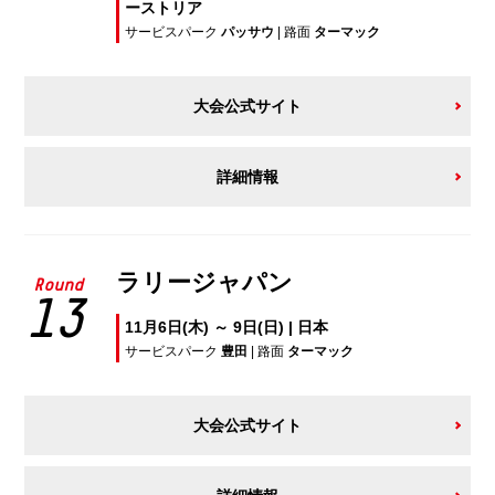
ーストリア
サービスパーク
パッサウ
| 路面
ターマック
大会公式サイト
詳細情報
ラリージャパン
Round
13
11月6日(木) ～ 9日(日) | 日本
サービスパーク
豊田
| 路面
ターマック
大会公式サイト