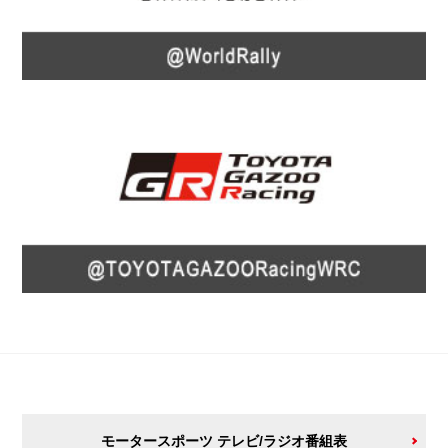
モータースポーツ テレビ/ラジオ番組表