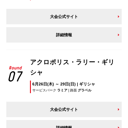
大会公式サイト
詳細情報
アクロポリス・ラリー・ギリ
Round
シャ
07
6月26日(木) ～ 29日(日) | ギリシャ
サービスパーク
ラミア
| 路面
グラベル
大会公式サイト
詳細情報