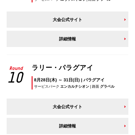
大会公式サイト
詳細情報
ラリー・パラグアイ
Round
10
8月28日(木) ～ 31日(日) | パラグアイ
サービスパーク
エンカルナシオン
| 路面
グラベル
大会公式サイト
詳細情報