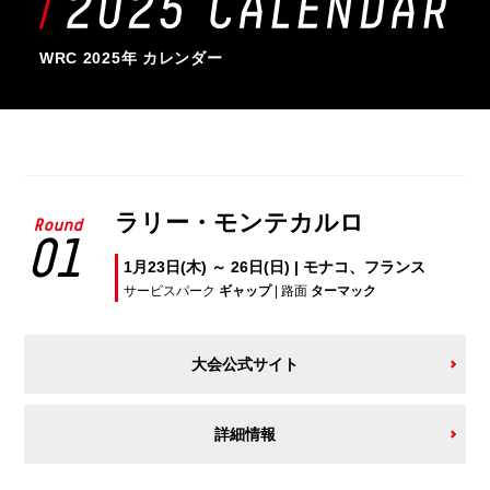
WRC 2025年 カレンダー
ラリー・モンテカルロ
Round
01
1月23日(木) ～ 26日(日) | モナコ、フランス
サービスパーク
ギャップ
| 路面
ターマック
大会公式サイト
詳細情報