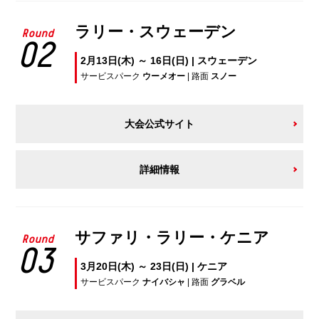
ラリー・スウェーデン
Round
02
2月13日(木) ～ 16日(日) | スウェーデン
サービスパーク
ウーメオー
| 路面
スノー
大会公式サイト
詳細情報
サファリ・ラリー・ケニア
Round
03
3月20日(木) ～ 23日(日) | ケニア
サービスパーク
ナイバシャ
| 路面
グラベル