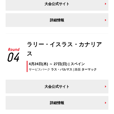
大会公式サイト
詳細情報
ラリー・イスラス・カナリア
Round
ス
04
4月24日(木) ～ 27日(日) | スペイン
サービスパーク
ラス・パルマス
| 路面
ターマック
大会公式サイト
詳細情報