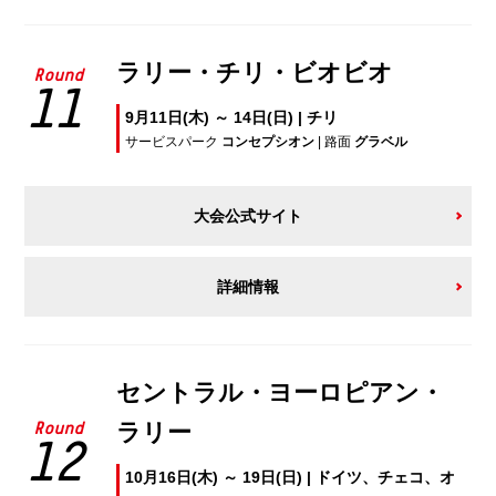
ラリー・チリ・ビオビオ
Round
11
9月11日(木) ～ 14日(日) | チリ
サービスパーク
コンセプシオン
| 路面
グラベル
大会公式サイト
詳細情報
セントラル・ヨーロピアン・
ラリー
Round
12
10月16日(木) ～ 19日(日) | ドイツ、チェコ、オ