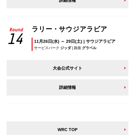
詳細情報
ラリー・サウジアラビア
Round
14
11月26日(水) ～ 29日(土) | サウジアラビア
サービスパーク
ジッダ
| 路面
グラベル
大会公式サイト
詳細情報
WRC TOP