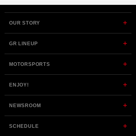
OUR STORY
GR LINEUP
MOTORSPORTS
ENJOY!
NEWSROOM
SCHEDULE