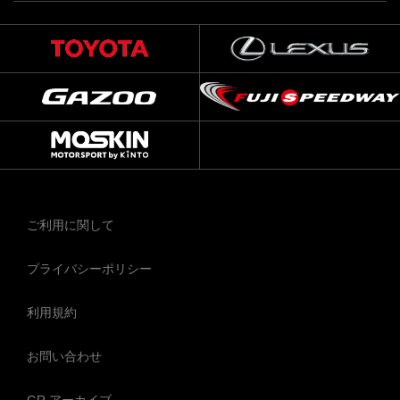
ご利用に関して
プライバシーポリシー
利用規約
お問い合わせ
GR アーカイブ