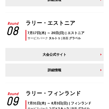
ラリー・エストニア
Round
08
7月17日(木) ～ 20日(日) | エストニア
サービスパーク
タルトゥ
| 路面
グラベル
大会公式サイト
詳細情報
ラリー・フィンランド
Round
09
7月31日(木) ～ 8月3日(日) | フィンランド
サービスパーク
ユヴァスキュラ
| 路面
グラベル