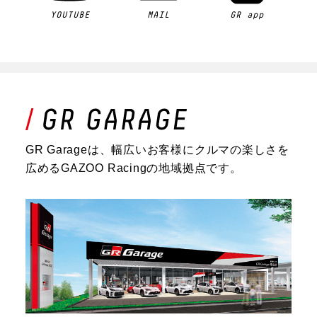
YOUTUBE
MAIL
GR app
GR Garageは、幅広いお客様にクルマの楽しさを
広めるGAZOO Racingの地域拠点です。