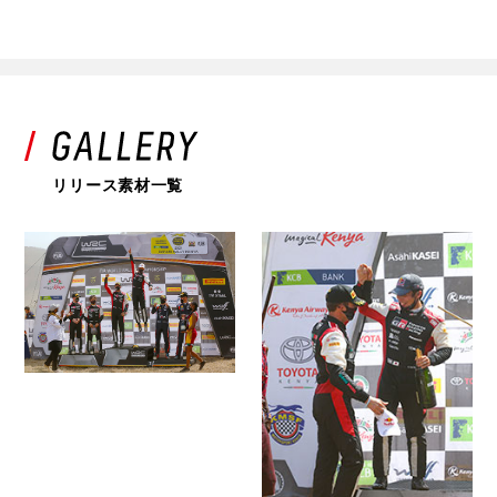
リリース素材一覧