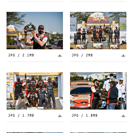
JPG / 2.1MB
JPG / 2MB
JPG / 1.7MB
JPG / 1.8MB