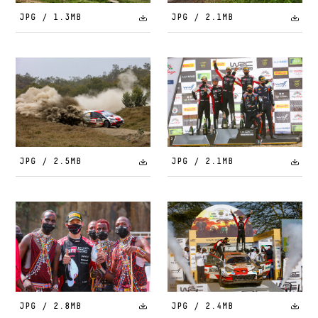
JPG / 1.3MB
JPG / 2.1MB
JPG / 2.5MB
JPG / 2.1MB
JPG / 2.8MB
JPG / 2.4MB