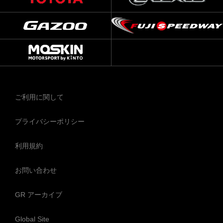
ご利用に関して
プライバシーポリシー
利用規約
お問い合わせ
GR アーカイブ
Global Site