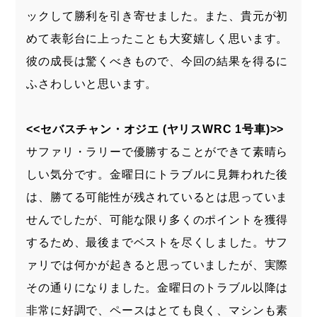
ックして勝利を引き寄せました。また、貴元が初
めて表彰台に上ったことも大変嬉しく思います。
彼の成長は驚くべきもので、今回の結果を得るに
ふさわしいと思います。
<<セバスチャン・オジエ (ヤリスWRC 1号車)>>
サファリ・ラリーで優勝することができて素晴ら
しい気分です。金曜日にトラブルに見舞われた後
は、勝てる可能性が残されているとは思っていま
せんでしたが、可能な限り多くのポイントを獲得
するため、最後までベストを尽くしました。サフ
ァリでは何かが起きると思っていましたが、実際
その通りになりました。金曜日のトラブル以降は
非常に好調で、ペースはとても良く、マシンも素