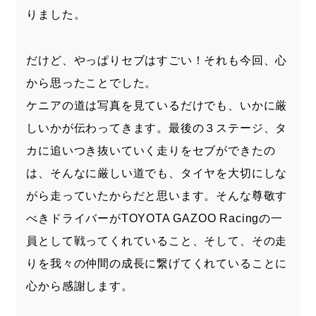
りました。
だけど、やっぱりセブはすごい！それも今回、心
から思ったことでした。
ケニアの道は写真を見ているだけでも、いかに厳
しいかが伝わってきます。最後の３ステージ、タ
カに追いつき抜いていく走りをセブができたの
は、そんなに厳しい道でも、タイヤを大切にしな
がら走っていたからだと思います。そんな尊敬す
べきドライバーがTOYOTA GAZOO Racingの一
員として戦ってくれていること、そして、その走
りを我々の仲間の成長に繋げてくれていることに
心から感謝します。