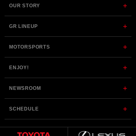
OUR STORY
GR LINEUP
MOTORSPORTS
ENJOY!
NEWSROOM
SCHEDULE