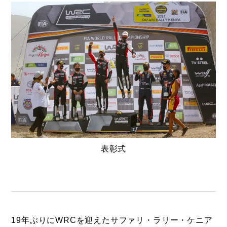
表彰式
19年ぶりにWRCを迎えたサファリ・ラリー・ケニア