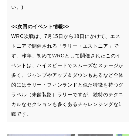
い。)
<<次回のイベント情報>>
WRC次戦は、7月15日から18日にかけて、エス
トニアで開催される「ラリー・エストニア」で
す。昨年、初めてWRCとして開催されたこのイ
ベントは、ハイスピードでスムーズなステージが
多く、ジャンプやアップ＆ダウンもあるなど全体
的にはラリー・フィンランドと似た特徴を持つグ
ラベル（未舗装路）ラリーですが、独特のテクニ
カルなセクションも多くあるチャレンジングな1
戦です。