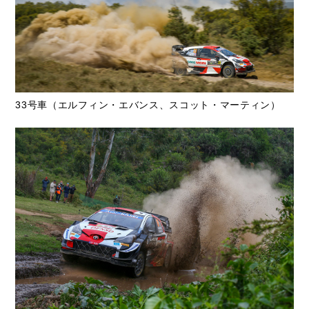
33号車（エルフィン・エバンス、スコット・マーティン）