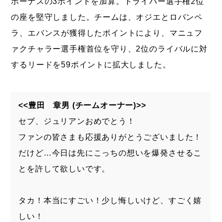
ボーナスの3ポイントを加算。ドライバー選手権2位
の座を堅守しました。チームは、オジエとロバンペ
ラ、エバンスが獲得したポイントにより、マニュフ
ァクチャラー選手権首位を守り、2位のライバルに対
するリードを59ポイントに拡大しました。
<<豊田 章男 (チームオーナー)>>
セブ、ジュリアンおめでとう！
ファンの皆さまも応援ありがとうございました！
だけど…今日は先にこっちの想いを爆発させるこ
とを許して欲しいです。
タカ！本当にすごい！少し悔しいけど、すごく嬉
しい！