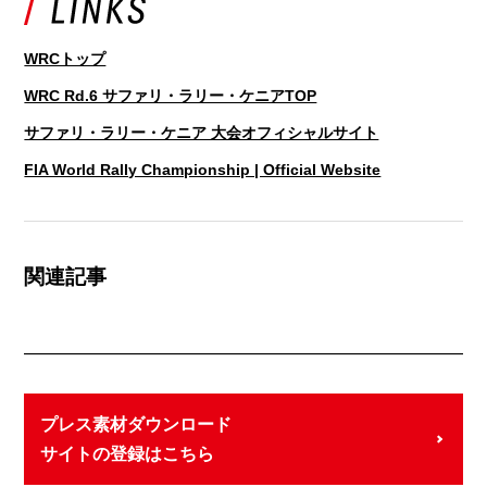
WRCトップ
WRC Rd.6 サファリ・ラリー・ケニアTOP
サファリ・ラリー・ケニア 大会オフィシャルサイト
FIA World Rally Championship | Official Website
関連記事
プレス素材ダウンロード
サイトの登録はこちら