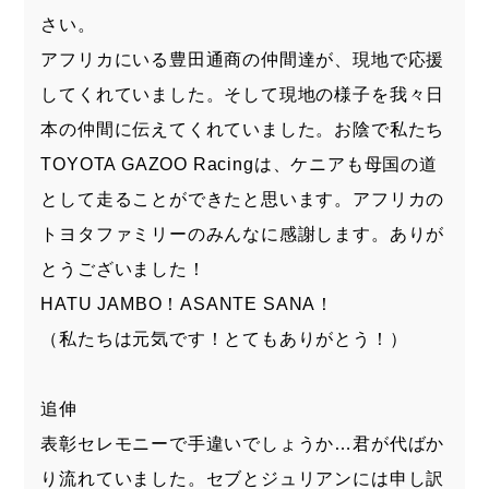
さい。
アフリカにいる豊田通商の仲間達が、現地で応援
してくれていました。そして現地の様子を我々日
本の仲間に伝えてくれていました。お陰で私たち
TOYOTA GAZOO Racingは、ケニアも母国の道
として走ることができたと思います。アフリカの
トヨタファミリーのみんなに感謝します。ありが
とうございました！
HATU JAMBO！ASANTE SANA！
（私たちは元気です！とてもありがとう！）
追伸
表彰セレモニーで手違いでしょうか…君が代ばか
り流れていました。セブとジュリアンには申し訳