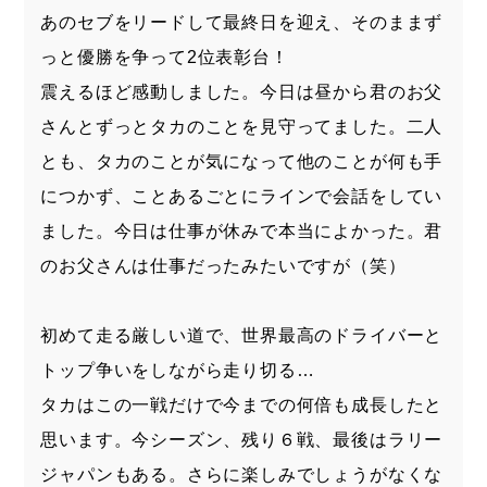
あのセブをリードして最終日を迎え、そのままず
っと優勝を争って2位表彰台！
震えるほど感動しました。今日は昼から君のお父
さんとずっとタカのことを見守ってました。二人
とも、タカのことが気になって他のことが何も手
につかず、ことあるごとにラインで会話をしてい
ました。今日は仕事が休みで本当によかった。君
のお父さんは仕事だったみたいですが（笑）
初めて走る厳しい道で、世界最高のドライバーと
トップ争いをしながら走り切る…
タカはこの一戦だけで今までの何倍も成長したと
思います。今シーズン、残り６戦、最後はラリー
ジャパンもある。さらに楽しみでしょうがなくな