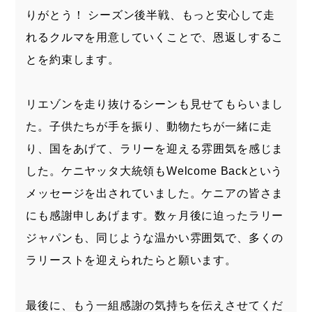
りがとう！ シーズン後半戦、もっと安心して走
れるクルマを用意していくことで、恩返しするこ
とを約束します。
リエゾンを走り抜けるシーンも見せてもらいまし
た。子供たちが手を振り、動物たちが一緒に走
り、国をあげて、ラリーを迎える雰囲気を感じま
した。ケニヤッタ大統領もWelcome Backという
メッセージを出されていました。ケニアの皆さま
にも感謝申しあげます。数ヶ月後に迫ったラリー
ジャパンも、同じような温かい雰囲気で、多くの
ラリーストを迎えられたらと願います。
最後に、もう一組感謝の気持ちを伝えさせてくだ