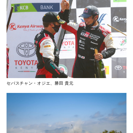
セバスチャン・オジエ、勝田 貴元