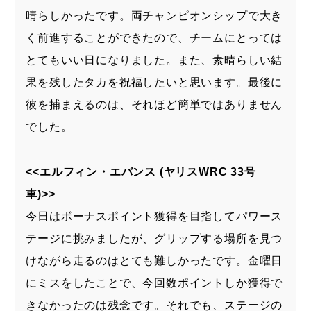
晴らしかったです。両チャンピオンシップで大き
く前進することができたので、チームにとっては
とてもいい日になりました。また、素晴らしい結
果を残したタカを祝福したいと思います。最後に
彼を捕まえるのは、それほど簡単ではありません
でした。
<<エルフィン・エバンス (ヤリスWRC 33号
車)>>
今日はボーナスポイント獲得を目指してパワース
テージに挑みましたが、グリップする場所を見つ
けながら走るのはとても難しかったです。金曜日
にミスをしたことで、今回数ポイントしか獲得で
きなかったのは残念です。それでも、ステージの