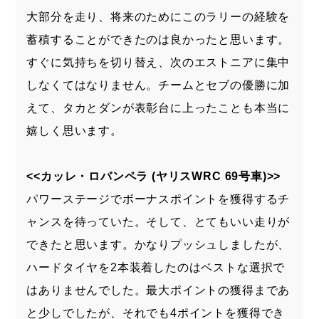
大部分を走り、将来のためにこのラリーの経験を
蓄積することができたのは良かったと思います。
すぐに気持ちを切り替え、次のエストニアに集中
しなくてはなりません。チームとセブの優勝に加
えて、タカとダンが表彰台に上ったことも本当に
嬉しく思います。
<<カッレ・ロバンペラ (ヤリスWRC 69号車)>>
パワーステージでボーナスポイントを獲得するチ
ャンスを待っていた。そして、とてもいい走りが
できたと思います。かなりプッシュしましたが、
ハードタイヤを2本装着したのはベストな選択で
はありませんでした。最大ポイントの獲得まであ
と少しでしたが、それでも4ポイントを獲得でき