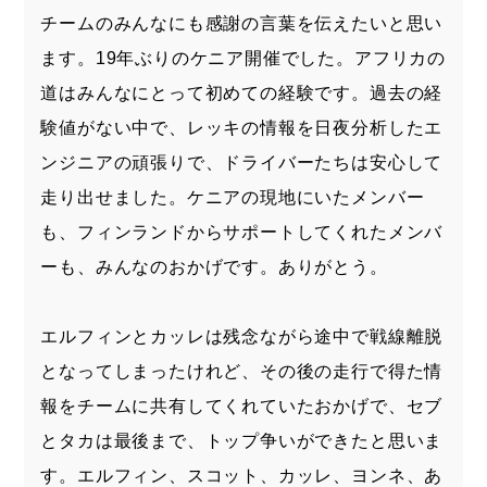
チームのみんなにも感謝の言葉を伝えたいと思い
ます。19年ぶりのケニア開催でした。アフリカの
道はみんなにとって初めての経験です。過去の経
験値がない中で、レッキの情報を日夜分析したエ
ンジニアの頑張りで、ドライバーたちは安心して
走り出せました。ケニアの現地にいたメンバー
も、フィンランドからサポートしてくれたメンバ
ーも、みんなのおかげです。ありがとう。
エルフィンとカッレは残念ながら途中で戦線離脱
となってしまったけれど、その後の走行で得た情
報をチームに共有してくれていたおかげで、セブ
とタカは最後まで、トップ争いができたと思いま
す。エルフィン、スコット、カッレ、ヨンネ、あ