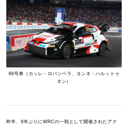
69号車（カッレ・ロバンペラ、ヨンネ・ハルットゥ
ネン）
昨年、8年ぶりにWRCの一戦として開催されたアク