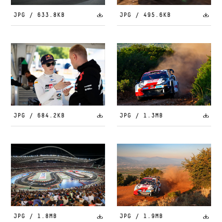
JPG / 633.8KB
JPG / 495.6KB
JPG / 684.2KB
JPG / 1.3MB
JPG / 1.8MB
JPG / 1.9MB