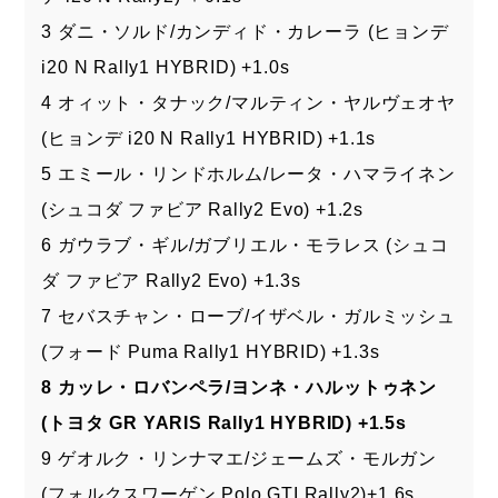
3 ダニ・ソルド/カンディド・カレーラ (ヒョンデ
i20 N Rally1 HYBRID) +1.0s
4 オィット・タナック/マルティン・ヤルヴェオヤ
(ヒョンデ i20 N Rally1 HYBRID) +1.1s
5 エミール・リンドホルム/レータ・ハマライネン
(シュコダ ファビア Rally2 Evo) +1.2s
6 ガウラブ・ギル/ガブリエル・モラレス (シュコ
ダ ファビア Rally2 Evo) +1.3s
7 セバスチャン・ローブ/イザベル・ガルミッシュ
(フォード Puma Rally1 HYBRID) +1.3s
8 カッレ・ロバンペラ/ヨンネ・ハルットゥネン
(トヨタ GR YARIS Rally1 HYBRID) +1.5s
9 ゲオルク・リンナマエ/ジェームズ・モルガン
(フォルクスワーゲン Polo GTI Rally2)+1.6s