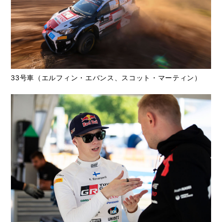
33号車（エルフィン・エバンス、スコット・マーティン）