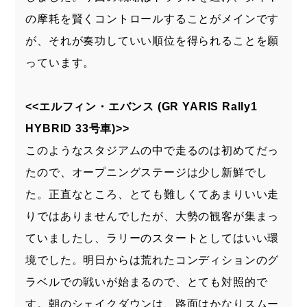
の摩耗を賢くコントロールすることがメインです
が、それが奏功していい順位を得られることを願
っています。
<<エルフィン・エバンス (GR YARIS Rally1
HYBRID 33号車)>>
このようなスタジアムの中で走るのは初めてだっ
たので、オープニングステージは少し新鮮でし
た。正直なところ、とても難しくてあまりいい走
りではありませんでしたが、大勢の観客が集まっ
ていましたし、ラリーのスタートとしてはいい環
境でした。明日からは荒れたコンディションのグ
ラベルでの戦いが始まるので、とても対照的で
す。朝のシェイクダウンは、路面はかなりスムー