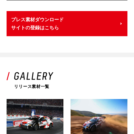
プレス素材ダウンロード
サイトの登録はこちら
リリース素材一覧