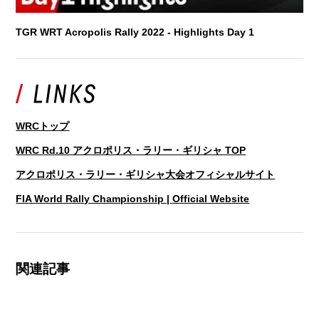
TGR WRT Acropolis Rally 2022 - Highlights Day 1
WRCトップ
WRC Rd.10 アクロポリス・ラリー・ギリシャ TOP
アクロポリス・ラリー・ギリシャ大会オフィシャルサイト
FIA World Rally Championship | Official Website
関連記事