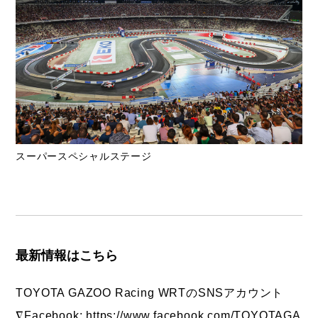
スーパースペシャルステージ
最新情報はこちら
TOYOTA GAZOO Racing WRTのSNSアカウント
∇Facebook:
https://www.facebook.com/TOYOTAGA