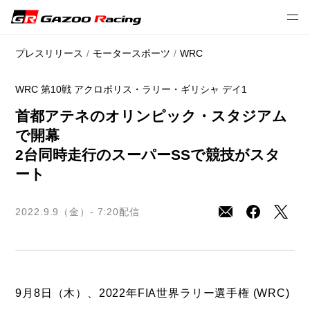
// 2022 season
プレスリリース
モータースポーツ
WRC
WRC 第10戦 アクロポリス・ラリー・ギリシャ デイ1
首都アテネのオリンピック・スタジアム
で開幕
2台同時走行のスーパーSSで競技がスタ
ート
2022.9.9（金）- 7:20
配信
9月8日（木）、2022年FIA世界ラリー選手権 (WRC)