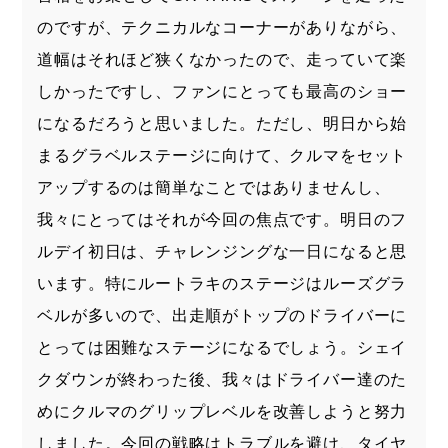
のですが、テクニカルなコーナーがありながら、
道幅はそれほど狭くなかったので、走っていて楽
しかったですし、ファンにとっても最高のショー
になるだろうと思いました。ただし、明日から始
まるグラベルステージに向けて、クルマをセット
アップするのは簡単なことではありませんし、
我々にとってはそれが今回の焦点です。明日のフ
ルデイ初日は、チャレンジングな一日になると思
います。特にルートラキのステージはルーズグラ
ベルが多いので、出走順がトップのドライバーに
とっては困難なステージになるでしょう。シェイ
クダウンが終わった後、我々はドライバー達のた
めにクルマのグリップレベルを改善しようと努力
しました。今回の戦略はトラブルを避け、タイヤ