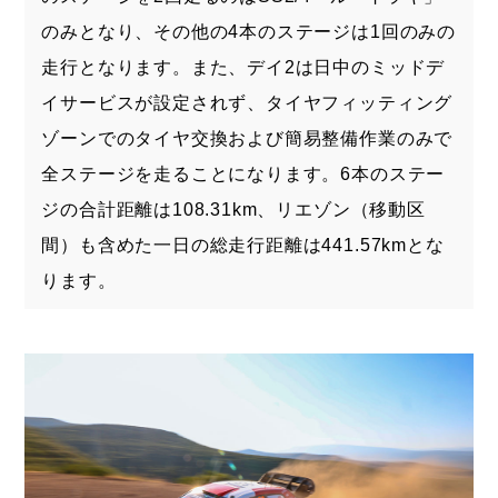
のみとなり、その他の4本のステージは1回のみの
走行となります。また、デイ2は日中のミッドデ
イサービスが設定されず、タイヤフィッティング
ゾーンでのタイヤ交換および簡易整備作業のみで
全ステージを走ることになります。6本のステー
ジの合計距離は108.31km、リエゾン（移動区
間）も含めた一日の総走行距離は441.57kmとな
ります。