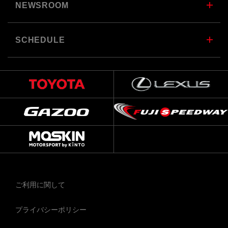
NEWSROOM
SCHEDULE
ご利用に関して
プライバシーポリシー