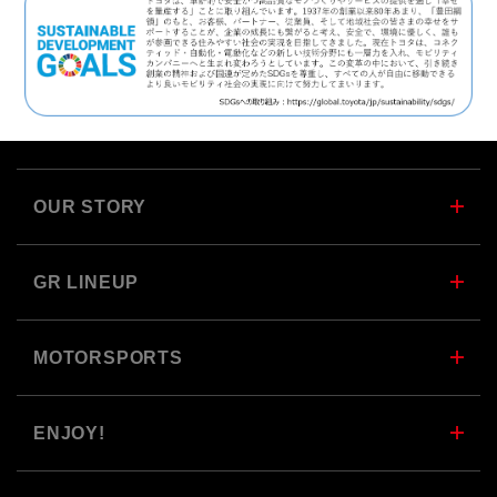
OUR STORY
GR LINEUP
MOTORSPORTS
ENJOY!