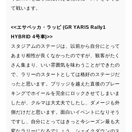
て戦います。
<<エサペッカ・ラッピ (GR YARIS Rally1
HYBRID 4号車)>>
スタジアムのステージは、以前から自分にとって
あまり相性が良くなかったのですが、観客がたく
さん集まり、いい雰囲気を味わうことができたの
で、ラリーのスタートとしては格好のステージだ
ったと思います。ブリッジを越えた直後のブレー
キングでホイールを完全にロックさせてしまいま
したが、クルマは大丈夫でしたし、ダメージも外
側だけだと思います。面白いイベントになりそう
ですし、自分にとってはきっと今シーズン最も大
変なラリーになるでしょう。シェイクダウンのス