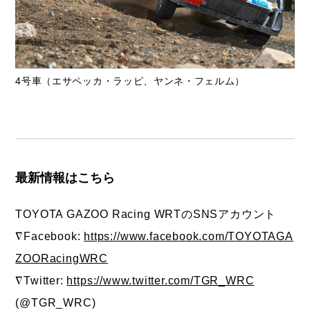
4号車（エサペッカ・ラッピ、ヤンネ・フェルム）
最新情報はこちら
TOYOTA GAZOO Racing WRTのSNSアカウント
∇Facebook:
https://www.facebook.com/TOYOTAGA
ZOORacingWRC
∇Twitter:
https://www.twitter.com/TGR_WRC
(@TGR_WRC)