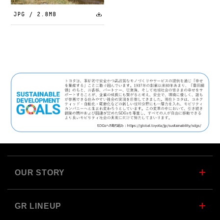
JPG / 2.8MB
OUR STORY
GR LINEUP