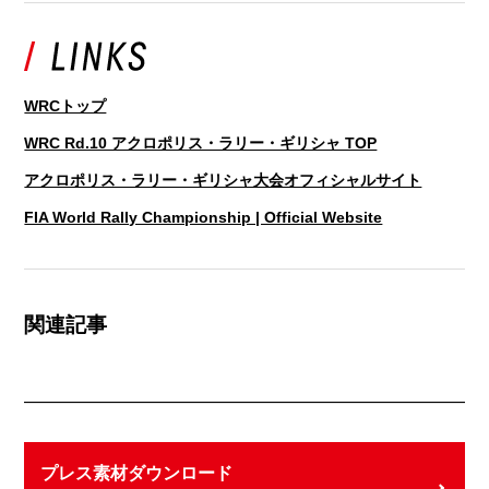
WRCトップ
WRC Rd.10 アクロポリス・ラリー・ギリシャ TOP
アクロポリス・ラリー・ギリシャ大会オフィシャルサイト
FIA World Rally Championship | Official Website
関連記事
プレス素材ダウンロード