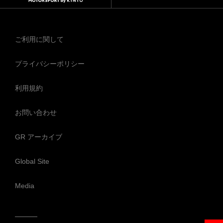
ご利用に関して
プライバシーポリシー
利用規約
お問い合わせ
GR アーカイブ
Global Site
Media