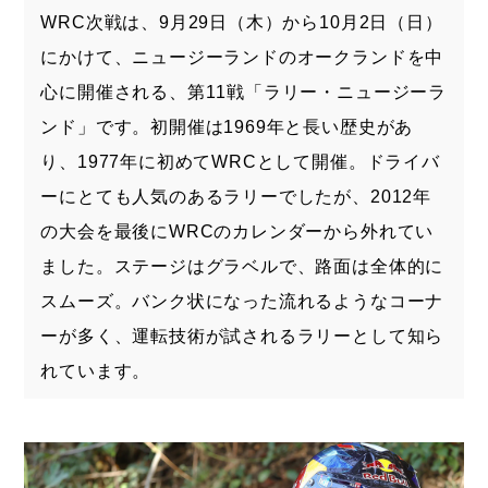
WRC次戦は、9月29日（木）から10月2日（日）
にかけて、ニュージーランドのオークランドを中
心に開催される、第11戦「ラリー・ニュージーラ
ンド」です。初開催は1969年と長い歴史があ
り、1977年に初めてWRCとして開催。ドライバ
ーにとても人気のあるラリーでしたが、2012年
の大会を最後にWRCのカレンダーから外れてい
ました。ステージはグラベルで、路面は全体的に
スムーズ。バンク状になった流れるようなコーナ
ーが多く、運転技術が試されるラリーとして知ら
れています。