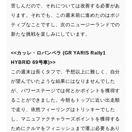
苦しんだので、それについては改善する必要があ
ります。それでも、この週末前に進めたのはポジ
ティブなことですし、次のニュージーランドでの
新たな挑戦を楽しみにしています。
<<カッレ・ロバンペラ (GR YARIS Rally1
HYBRID 69号車)>>
この週末は長くタフで、予想以上に難しく、自分
が望んでいたような結果にはなりませんでした
が、パワーステージでは何とかポイントを獲得す
ることができました。今朝もトップに近い出走順
で走り、依然フィーリングはトリッキーでした
し、マニュファクチャラーズポイントを獲得する
ためにクルマをフィニッシュまで運ぶ必要もあり