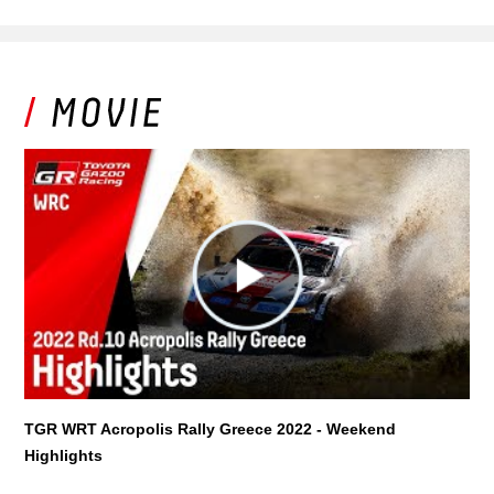
TGR WRT Acropolis Rally Greece 2022 - Weekend
Highlights