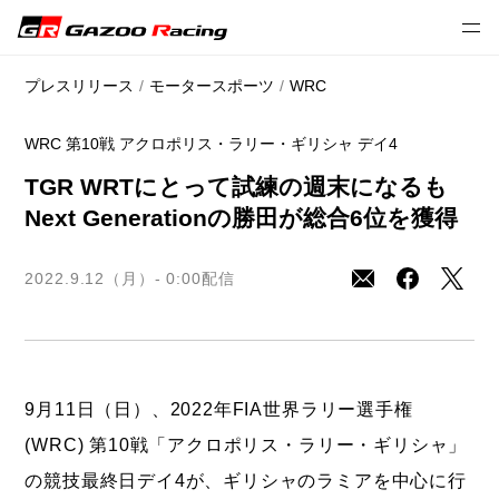
// 2022 season
プレスリリース
モータースポーツ
WRC
WRC 第10戦 アクロポリス・ラリー・ギリシャ デイ4
TGR WRTにとって試練の週末になるも
Next Generationの勝田が総合6位を獲得
2022.9.12（月）- 0:00
配信
9月11日（日）、2022年FIA世界ラリー選手権
(WRC) 第10戦「アクロポリス・ラリー・ギリシャ」
の競技最終日デイ4が、ギリシャのラミアを中心に行