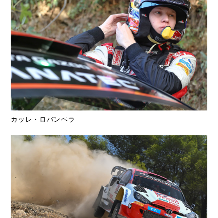
カッレ・ロバンペラ