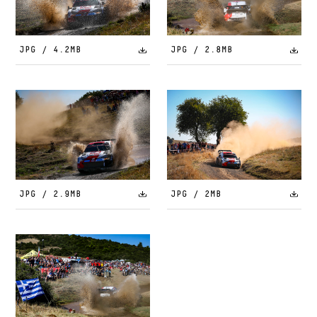
JPG / 4.2MB
JPG / 2.8MB
JPG / 2.9MB
JPG / 2MB