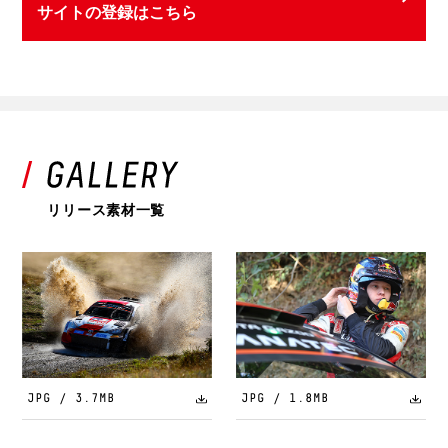
サイトの登録はこちら
リリース素材一覧
JPG / 3.7MB
JPG / 1.8MB