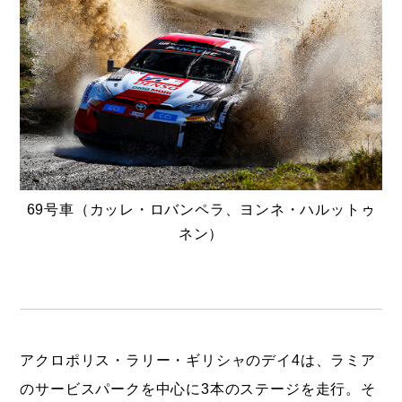
69号車（カッレ・ロバンペラ、ヨンネ・ハルットゥ
ネン）
アクロポリス・ラリー・ギリシャのデイ4は、ラミア
のサービスパークを中心に3本のステージを走行。そ