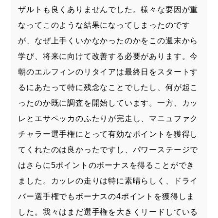
ザルトも良くありませんでした。様々な要因が重
なってこのような結果になってしまったのです
が、なぜ上手くいかなかったのかをこの週末から
学び、将来に向けて改善する必要があります。今
朝のエルフィンのリタイアは最終日をスタートす
るにあたって特に残念なことでしたし、何が起こ
ったのか既に調査を開始しています。一方、カッ
レとエサペッカのふたりが完走し、マニュファク
チャラー選手権にとって有効なポイントを獲得し
てくれたのは良かったですし、パワーステージで
はさらに5ポイントのボーナスを得ることができ
ました。カッレの走りは特に素晴らしく、ドライ
バー選手権でもボーナスの4ポイントを獲得しま
した。我々はまだ選手権を大きくリードしている