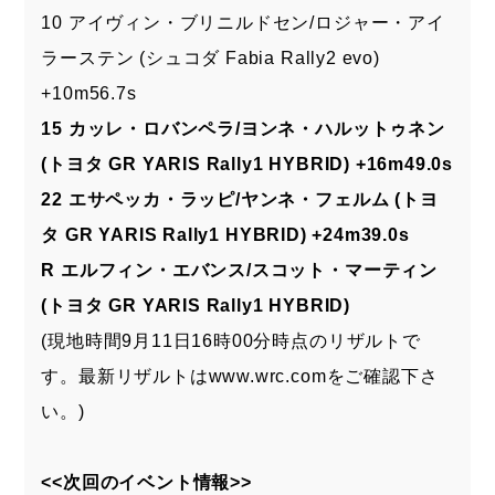
10 アイヴィン・ブリニルドセン/ロジャー・アイ
ラーステン (シュコダ Fabia Rally2 evo)
+10m56.7s
15 カッレ・ロバンペラ/ヨンネ・ハルットゥネン
(トヨタ GR YARIS Rally1 HYBRID) +16m49.0s
22 エサペッカ・ラッピ/ヤンネ・フェルム (トヨ
タ GR YARIS Rally1 HYBRID) +24m39.0s
R エルフィン・エバンス/スコット・マーティン
(トヨタ GR YARIS Rally1 HYBRID)
(現地時間9月11日16時00分時点のリザルトで
す。最新リザルトは
www.wrc.com
をご確認下さ
い。)
<<次回のイベント情報>>