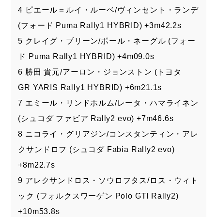
4 ピエール＝ルイ・ルーベ/ヴィンセント・ランデ
(フォード Puma Rally1 HYBRID) +3m42.2s
5 クレイグ・ブリーン/ポール・ネーグル (フォー
ド Puma Rally1 HYBRID) +4m09.0s
6 勝田 貴元/アーロン・ジョンストン (トヨタ
GR YARIS Rally1 HYBRID) +6m21.1s
7 エミール・リンドホルム/レータ・ハマライネン
(シュコダ ファビア Rally2 evo) +7m46.6s
8 ニコライ・グリアジン/コンスタンティン・アレ
クサンドロフ (シュコダ Fabia Rally2 evo)
+8m22.7s
9 アレクサンドロス・ソウロフタス/ロス・ウィト
ック (フォルクスワーゲン Polo GTI Rally2)
+10m53.8s