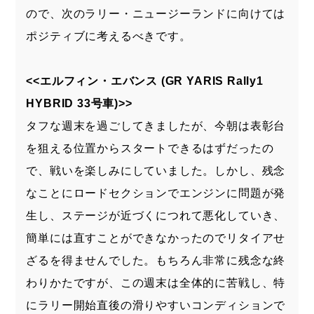
ので、次のラリー・ニュージーランドに向けては
ポジティブに考えるべきです。
<<エルフィン・エバンス (GR YARIS Rally1
HYBRID 33号車)>>
タフな週末を過ごしてきましたが、今朝は表彰台
を狙える位置からスタートできるはずだったの
で、戦いを楽しみにしていました。しかし、残念
なことにロードセクションでエンジンに問題が発
生し、ステージが近づくにつれて悪化していき、
簡単には直すことができなかったのでリタイアせ
ざるを得ませんでした。もちろん非常に残念な終
わりかたですが、この週末は全体的に苦戦し、特
にラリー開始直後の滑りやすいコンディションで