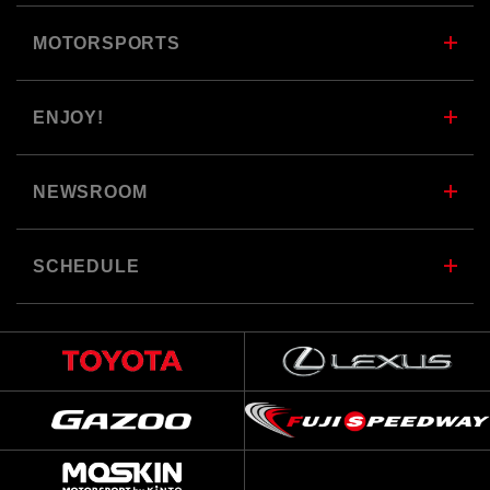
MOTORSPORTS
ENJOY!
NEWSROOM
SCHEDULE