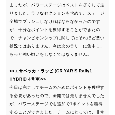
ましたが、パワーステージはベストを尽くして走
りました。ラフなセクションも含めて、ステージ
全域でプッシュしなければならなかったのです
が、十分なポイントを獲得することができたの
で、チャンピオンシップに関してはそれほど悪い
状況ではありません。今は次のラリーに集中し、
もっと強い戦いをしなくてはなりません。
<<エサペッカ・ラッピ (GR YARIS Rally1
HYBRID 4号車)>>
今日は完走してチームのためにポイントを獲得す
る必要があったので、全開では走りませんでした
が、パワーステージでも追加で1ポイントを獲得
することができました。チームにとっては、非常