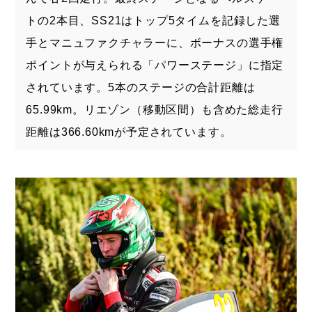
トの2本目、SS21はトップ5タイムを記録した選
手とマニュファクチャラーに、ボーナスの選手権
ポイントが与えられる「パワーステージ」に指定
されています。5本のステージの合計距離は
65.99km。リエゾン（移動区間）も含めた総走行
距離は366.60kmが予定されています。