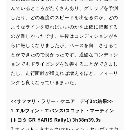
んでいるところがたくさんあり、グリップを予測
したり、どの程度のスピードを出せるのか、どの
ようなラインを取ればいいのかを正確に把握する
のが難しかったです。午後はコンディションがさ
らに厳しくなりましたが、ペースを向上させるこ
とができたので良かったです。過酷なコンディシ
ョンでもドライビングを改善することができまし
たし、走行距離が増えれば増えるほど、フィーリ
ングも良くなっていきまいた。
<<サファリ・ラリー・ケニア デイ3の結果>>
1 エルフィン・エバンス/スコット・マーティン
(トヨタ GR YARIS Rally1) 3h38m39.3s
2 オィット・タナック/マルティン・ヤルヴェオヤ