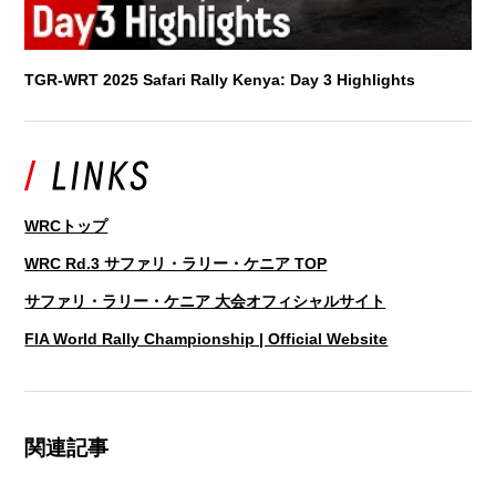
TGR-WRT 2025 Safari Rally Kenya: Day 3 Highlights
WRCトップ
WRC Rd.3 サファリ・ラリー・ケニア TOP
サファリ・ラリー・ケニア 大会オフィシャルサイト
FIA World Rally Championship | Official Website
関連記事