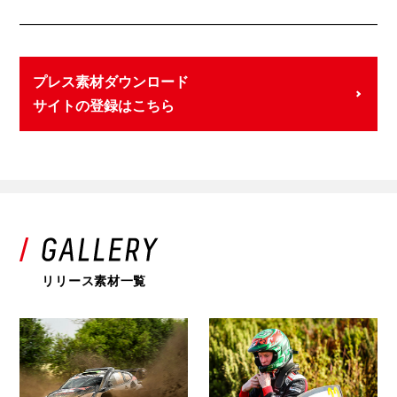
プレス素材ダウンロード
サイトの登録はこちら
リリース素材一覧