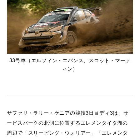
33号車（エルフィン・エバンス、スコット・マーテ
ィン）
サファリ・ラリー・ケニアの競技3日目ディ3は、サ
ービスパークの北側に位置するエレメンタイタ湖の
周辺で「スリーピング・ウォリアー」「エレメンタ