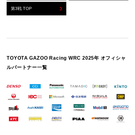
第3戦 TOP
TOYOTA GAZOO Racing WRC 2025年 オフィシャ
ルパートナー一覧