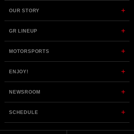
OUR STORY
GR LINEUP
MOTORSPORTS
ENJOY!
NEWSROOM
SCHEDULE