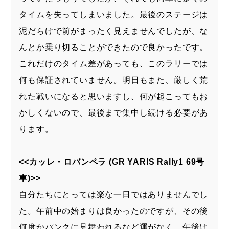
タイムを失ってしまいました。最後のステージは
泥だらけで前がまったく見えませんでしたが、な
んとか乗り切ることができたので良かったです。
これだけのタイム差があっても、このラリーでは
何も保証されていません。明日もまた、厳しく荒
れた戦いになると思いますし、何が起こってもお
かしくないので、最後まで集中し続ける必要があ
ります。
<<カッレ・ロバンペラ (GR YARIS Rally1 69号
車)>>
自分たちにとっては楽な一日ではありませんでし
た。午前中の始まりは良かったのですが、その後
何度かパンクに見舞われるなど運がなく、午後は