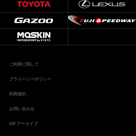
ご利用に関して
プライバシーポリシー
利用規約
お問い合わせ
GR アーカイブ