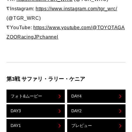
∇Instagram:
https://www.instagram.com/tgr_wrc/
(@TGR_WRC)
∇YouTube:
https://www.youtube.com/@TOYOTAGA
ZOORacingJPchannel
第3戦 サファリ・ラリー・ケニア
フォト&ムービー
DAY4
DAY3
DAY2
DAY1
プレビュー