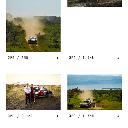
JPG / 2MB
JPG / 1.4MB
JPG / 2.1MB
JPG / 1.7MB