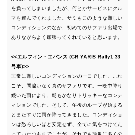
を負ってしまいましたが、何とかサービスにクル
マを運んでくれました。サミもこのような難しい
コンディションのなか、初めてのサファリ出場で
ありながらよく頑張ってくれていると思います。
<<エルフィン・エバンス (GR YARIS Rally1 33
号車)>>
非常に難しいコンディションの一日でした。これ
こそ、間違いなく真のサファリです。一晩中降り
続いた雨により、朝もかなりトリッキーなコンデ
ィションでした。そして、午後のループが始まる
とまたすぐに雨が降ってきました。コンディショ
ンは恐ろしいほど安定せず、全てに気をつけて走
っていたつもりでしたが、それでも簡単に多くの