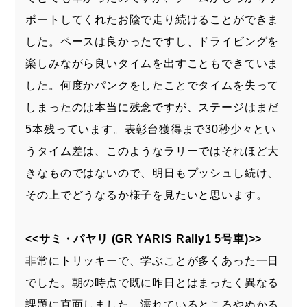
ポートしてくれたお陰で走り続けることができま
した。ペースは良かったですし、ドライビングを
楽しみながら良いタイムを出すこともできていま
した。何度かパンクをしたことでタイムを失って
しまったのは本当に残念ですが、ステージはまだ
5本残っています。表彰台獲得まで30秒少々とい
うタイム差は、このようなラリーではそれほど大
きなものではないので、明日もプッシュし続け、
その上でどうなるか様子を見たいと思います。
<<サミ・パヤリ (GR YARIS Rally1 5号車)>>
非常にトリッキーで、学ぶことが多くあった一日
でした。朝の時点で既に昨日とはまったく異なる
課題に直面しました。濡れているところやぬかる