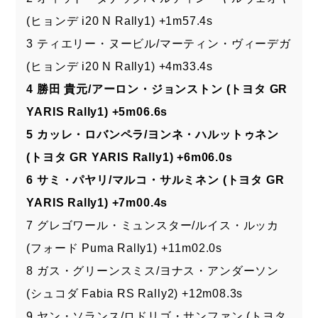
(ヒョンデ i20 N Rally1) +1m57.4s
3 ティエリー・ヌービル/マーティン・ヴィーデガ
(ヒョンデ i20 N Rally1) +4m33.4s
4 勝田 貴元/アーロン・ジョンストン (トヨタ GR
YARIS Rally1) +5m06.6s
5 カッレ・ロバンペラ/ヨンネ・ハルットゥネン
(トヨタ GR YARIS Rally1) +6m06.0s
6 サミ・パヤリ/マルコ・サルミネン (トヨタ GR
YARIS Rally1) +7m00.4s
7 グレゴワール・ミュンスター/ルイス・ルッカ
(フォード Puma Rally1) +11m02.0s
8 ガス・グリーンスミス/ヨナス・アンダーソン
(シュコダ Fabia RS Rally2) +12m08.3s
9 ヤン・ソランス/ロドリゴ・サンファン (トヨタ