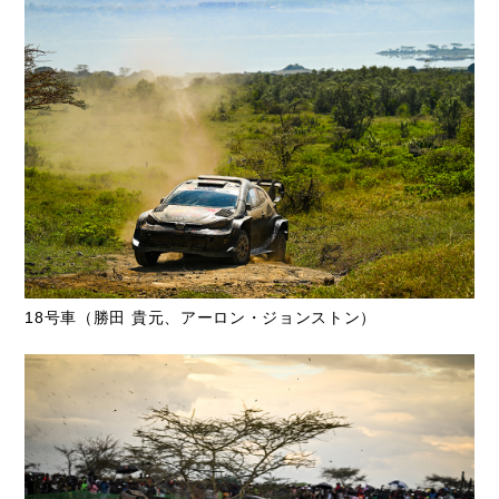
18号車（勝田 貴元、アーロン・ジョンストン）