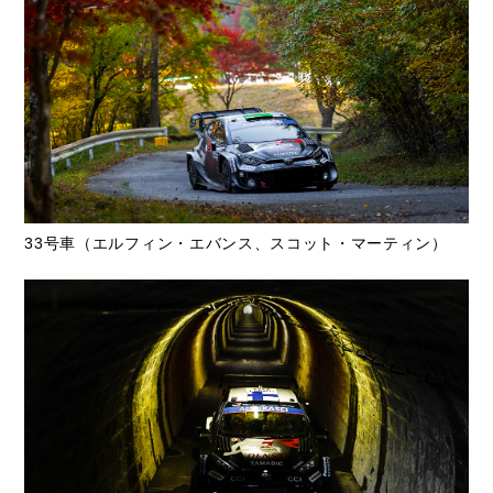
33号車（エルフィン・エバンス、スコット・マーティン）