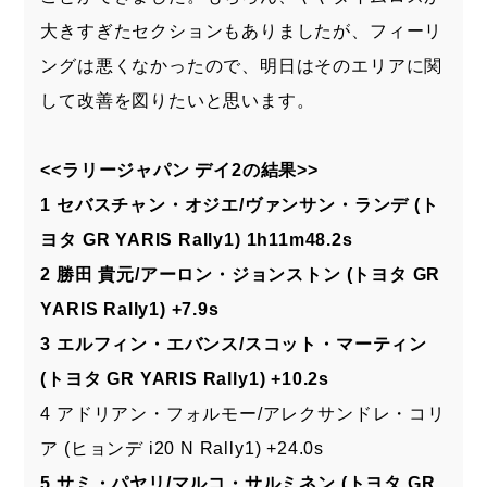
大きすぎたセクションもありましたが、フィーリ
ングは悪くなかったので、明日はそのエリアに関
して改善を図りたいと思います。
<<ラリージャパン デイ2の結果>>
1 セバスチャン・オジエ/ヴァンサン・ランデ (ト
ヨタ GR YARIS Rally1) 1h11m48.2s
2 勝田 貴元/アーロン・ジョンストン (トヨタ GR
YARIS Rally1) +7.9s
3 エルフィン・エバンス/スコット・マーティン
(トヨタ GR YARIS Rally1) +10.2s
4 アドリアン・フォルモー/アレクサンドレ・コリ
ア (ヒョンデ i20 N Rally1) +24.0s
5 サミ・パヤリ/マルコ・サルミネン (トヨタ GR