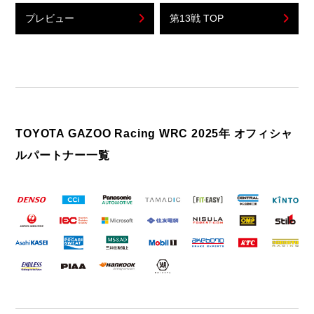
プレビュー
第13戦 TOP
TOYOTA GAZOO Racing WRC 2025年 オフィシャ
ルパートナー一覧