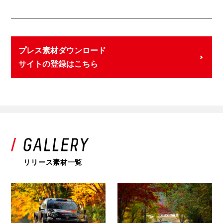
プレス素材ダウンロード
サイトの登録はこちら
リリース素材一覧