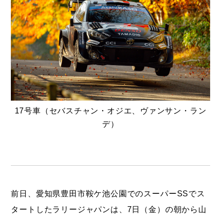
17号車（セバスチャン・オジエ、ヴァンサン・ラン
デ）
前日、愛知県豊田市鞍ケ池公園でのスーパーSSでス
タートしたラリージャパンは、7日（金）の朝から山