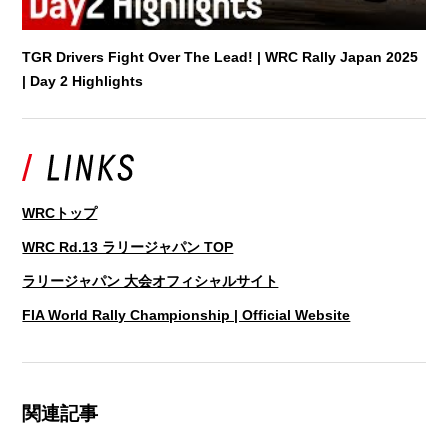
TGR Drivers Fight Over The Lead! | WRC Rally Japan 2025
| Day 2 Highlights
WRCトップ
WRC Rd.13 ラリージャパン TOP
ラリージャパン 大会オフィシャルサイト
FIA World Rally Championship | Official Website
関連記事