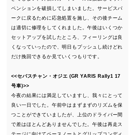
ペンションを破損してしまいました。サービスパ
ークに戻るために応急処置を施し、その後チーム
は適切に修理をしてくれました。午後はいくつか
セットアップを試したところ、フィーリングは良
くなっていったので、明日もプッシュし続けどれ
だけ挽回できるか見ていくつもりです。
<<セバスチャン・オジエ (GR YARIS Rally1 17
号車)>>
今夜の結果には満足していますし、我々にとって
良い一日でした。午前中はまずまずのリズムを保
つことができていましたが、上位のドライバー間
で差はほとんどありませんでした。午後は再走ス
テージに向けてペースノートとグリップコンディ