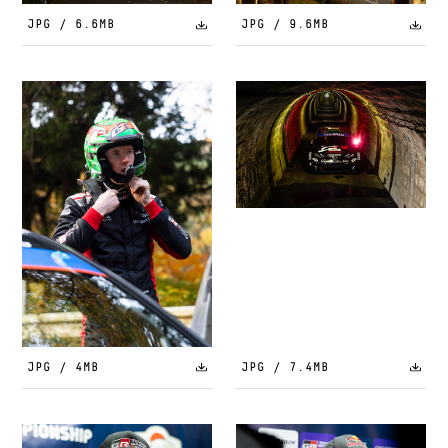
JPG / 6.6MB
JPG / 9.6MB
JPG / 4MB
JPG / 7.4MB