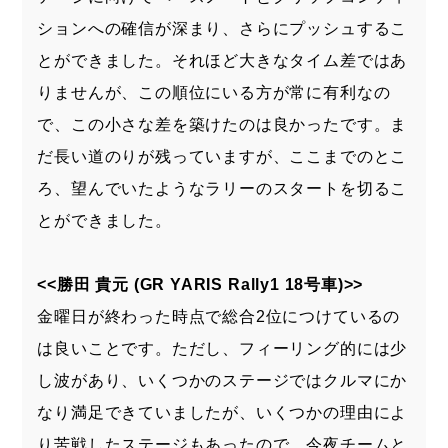
ションへの確信が深まり、さらにプッシュするこ
とができました。それほど大きなタイム差ではあ
りませんが、この順位にいる方が常に有利なの
で、この小さな差を築けたのは良かったです。ま
だ長い道のりが残っていますが、ここまでのとこ
ろ、望んでいたようなラリーのスタートを切るこ
とができました。
<<勝田 貴元 (GR YARIS Rally1 18号車)>>
金曜日が終わった時点で総合2位につけているの
は良いことです。ただし、フィーリング的には少
し波があり、いくつかのステージではクルマにか
なり満足できていましたが、いくつかの理由によ
り苦戦したステージもあったので、今夜チームと