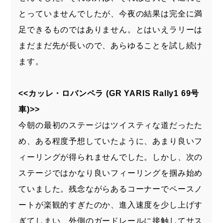
とっていませんでしたが、今夜の結果は完全に満
足できるものではありません。とはいえラリーは
まだまだ先が長いので、あらゆることを試し続け
ます。
<<カッレ・ロバンペラ (GR YARIS Rally1 69号
車)>>
今朝の最初のステージはツイスティな道だったた
め、ある程度予想していたように、あまり良いフ
ィーリングが得られませんでした。しかし、次の
ステージではかなり良いフィーリングを掴み始め
ていました。残念ながらあるコーナーでペースノ
ートが楽観的すぎたのか、進入速度を少し上げす
ぎてしまい、外側のガードレールに接触してサス