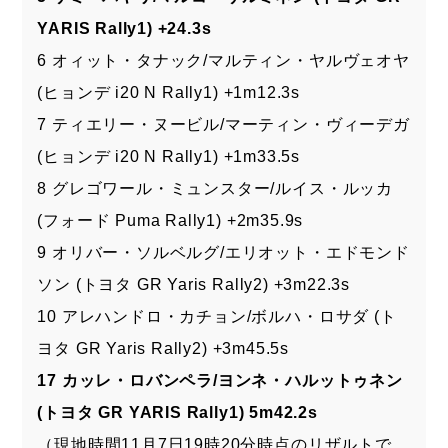
YARIS Rally1) +24.3s
6 オィット・タナック/マルティン・ヤルヴェオヤ
(ヒョンデ i20 N Rally1) +1m12.3s
7 ティエリー・ヌービル/マーティン・ヴィーデガ
(ヒョンデ i20 N Rally1) +1m33.5s
8 グレゴワール・ミュンスター/ルイス・ルッカ
(フォード Puma Rally1) +2m35.9s
9 オリバー・ソルベルグ/エリオット・エドモンド
ソン (トヨタ GR Yaris Rally2) +3m22.3s
10 アレハンドロ・カチョン/ボルハ・ロサダ (ト
ヨタ GR Yaris Rally2) +3m45.5s
17 カッレ・ロバンペラ/ヨンネ・ハルットゥネン
(トヨタ GR YARIS Rally1) 5m42.2s
（現地時間11月7日19時20分時点のリザルトで