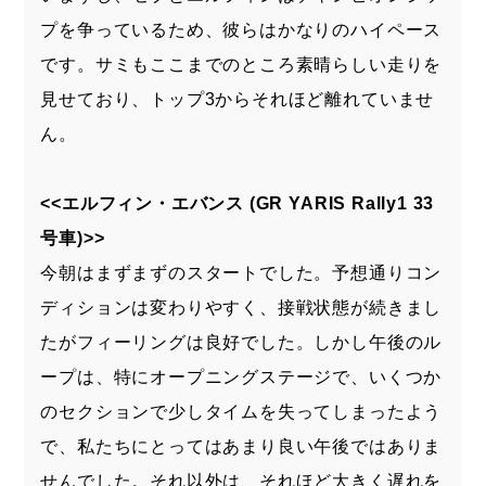
プを争っているため、彼らはかなりのハイペース
です。サミもここまでのところ素晴らしい走りを
見せており、トップ3からそれほど離れていませ
ん。
<<エルフィン・エバンス (GR YARIS Rally1 33
号車)>>
今朝はまずまずのスタートでした。予想通りコン
ディションは変わりやすく、接戦状態が続きまし
たがフィーリングは良好でした。しかし午後のル
ープは、特にオープニングステージで、いくつか
のセクションで少しタイムを失ってしまったよう
で、私たちにとってはあまり良い午後ではありま
せんでした。それ以外は、それほど大きく遅れを