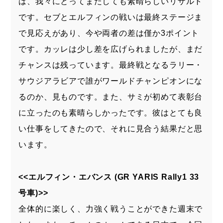
は、我々にとってまたしても素晴らしいリザルト
です。セブとエルフィンの戦いは最終ステージま
で見応えがあり、今や両者の差は僅か3ポイント
です。カッレは少し差を広げられましたが、まだ
チャンスは残っています。最終戦となるラリー・
サウジアラビアで誰がワールドチャンピオンにな
るのか、見ものです。また、サミが初めて表彰台
に立ったのも素晴らしかったです。彼はとても良
い仕事をしてきたので、それに見合う結果だと思
います。
<<エルフィン・エバンス (GR YARIS Rally1 33
号車)>>
全体的に楽しく、力強く戦うことができた週末で