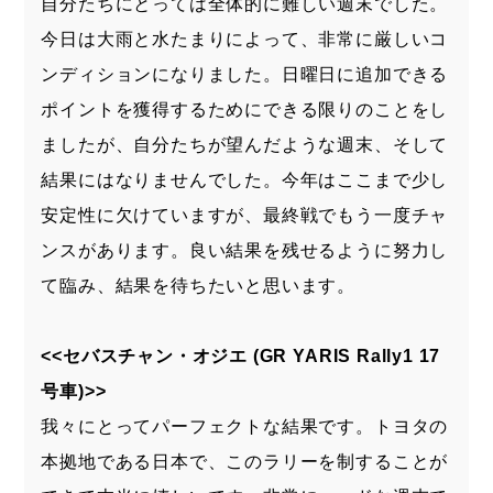
自分たちにとっては全体的に難しい週末でした。
今日は大雨と水たまりによって、非常に厳しいコ
ンディションになりました。日曜日に追加できる
ポイントを獲得するためにできる限りのことをし
ましたが、自分たちが望んだような週末、そして
結果にはなりませんでした。今年はここまで少し
安定性に欠けていますが、最終戦でもう一度チャ
ンスがあります。良い結果を残せるように努力し
て臨み、結果を待ちたいと思います。
<<セバスチャン・オジエ (GR YARIS Rally1 17
号車)>>
我々にとってパーフェクトな結果です。トヨタの
本拠地である日本で、このラリーを制することが