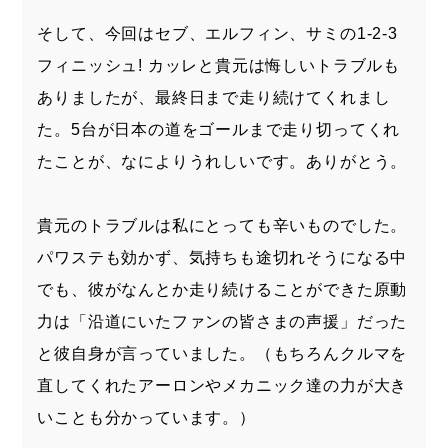
そして、今回はセブ、エルフィン、サミの1-2-3
フィニッシュ! カッレと貴元は悔しいトラブルも
ありましたが、最終日まで走り続けてくれまし
た。5台が日本の道をゴールまで走り切ってくれ
たことが、なによりうれしいです。ありがとう。
貴元のトラブルは私にとっても辛いものでした。
パワステも効かず、気持ちも途切れそうになる中
でも、彼がなんとか走り続けることができた原動
力は「沿道にいたファンの皆さまの声援」だった
と彼自身が言っていました。（もちろんクルマを
直してくれたアーロンやメカニック達の力が大き
いことも分かっています。）