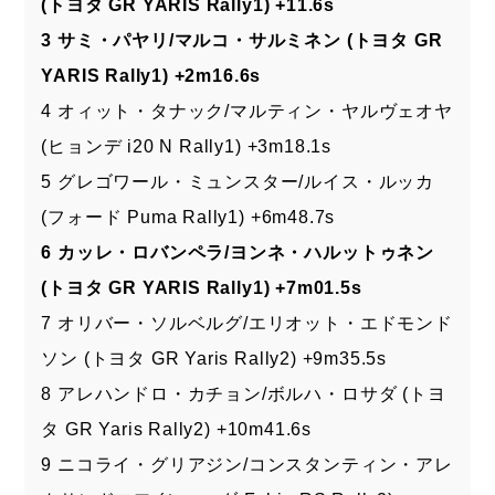
(トヨタ GR YARIS Rally1) +11.6s
3 サミ・パヤリ/マルコ・サルミネン (トヨタ GR
YARIS Rally1) +2m16.6s
4 オィット・タナック/マルティン・ヤルヴェオヤ
(ヒョンデ i20 N Rally1) +3m18.1s
5 グレゴワール・ミュンスター/ルイス・ルッカ
(フォード Puma Rally1) +6m48.7s
6 カッレ・ロバンペラ/ヨンネ・ハルットゥネン
(トヨタ GR YARIS Rally1) +7m01.5s
7 オリバー・ソルベルグ/エリオット・エドモンド
ソン (トヨタ GR Yaris Rally2) +9m35.5s
8 アレハンドロ・カチョン/ボルハ・ロサダ (トヨ
タ GR Yaris Rally2) +10m41.6s
9 ニコライ・グリアジン/コンスタンティン・アレ