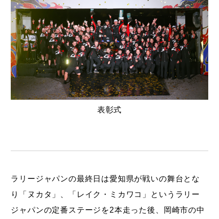
表彰式
ラリージャパンの最終日は愛知県が戦いの舞台とな
り「ヌカタ」、「レイク・ミカワコ」というラリー
ジャパンの定番ステージを2本走った後、岡崎市の中