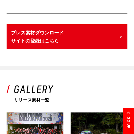
プレス素材ダウンロード
サイトの登録はこちら
リリース素材一覧
GO UP