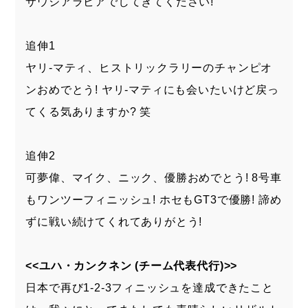
サウジアラビアでしてきてください!
追伸1
ヤリ-マティ、ヒストリックラリーのチャンピオ
ンおめでとう! ヤリ-マティにも会いたいけど戻っ
てくる気ありますか? 笑
追伸2
可夢偉、マイク、ニック、優勝おめでとう! 8号車
もワンツーフィニッシュ! ホセもGT3で優勝! 諦め
ずに戦い続けてくれてありがとう!
<<ユハ・カンクネン (チーム代表代行)>>
日本で再び1-2-3フィニッシュを達成できたこと