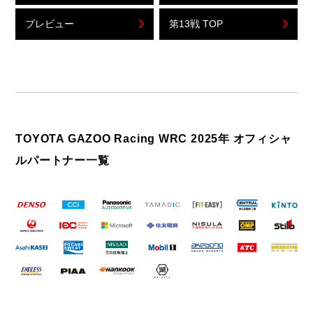
プレビュー
第13戦 TOP
TOYOTA GAZOO Racing WRC 2025年 オフィシャ
ルパートナー一覧