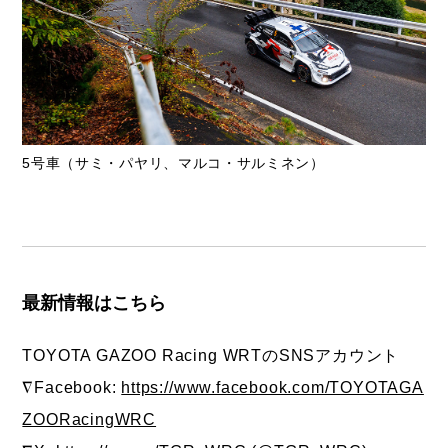
5号車（サミ・パヤリ、マルコ・サルミネン）
最新情報はこちら
TOYOTA GAZOO Racing WRTのSNSアカウント
∇Facebook:
https://www.facebook.com/TOYOTAGA
ZOORacingWRC