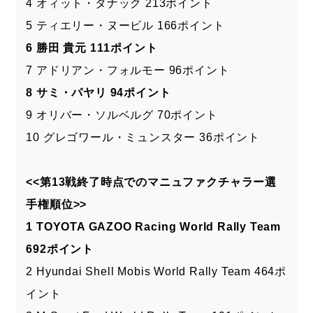
4 オィット・タナック 213ポイント
5 ティエリー・ヌービル 166ポイント
6 勝田 貴元 111ポイント
7 アドリアン・フォルモー 96ポイント
8 サミ・パヤリ 94ポイント
9 オリバー・ソルベルグ 70ポイント
10 グレゴワール・ミュンスター 36ポイント
<<第13戦終了時点でのマニュファクチャラー選
手権順位>>
1 TOYOTA GAZOO Racing World Rally Team
692ポイント
2 Hyundai Shell Mobis World Rally Team 464ポ
イント