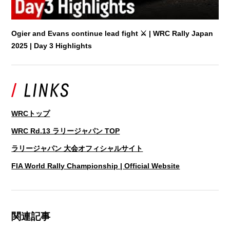
Ogier and Evans continue lead fight ⚔️ | WRC Rally Japan
2025 | Day 3 Highlights
WRCトップ
WRC Rd.13 ラリージャパン TOP
ラリージャパン 大会オフィシャルサイト
FIA World Rally Championship | Official Website
関連記事