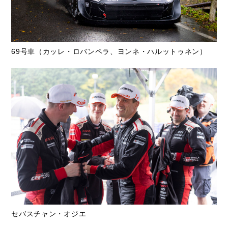
69号車（カッレ・ロバンペラ、ヨンネ・ハルットゥネン）
セバスチャン・オジエ