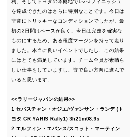
利、そしてトヨタの本拠地で1-2-3フィニッシュ
を達成できたのはさらに特別なことです。今日は
非常にトリッキーなコンディションでしたが、最
初の2日間はペースが良く、今日は完走を確実な
ものにするため、ある程度マージンを持って走り
ました。本当に良いイベントでしたし、この結果
にはとても満足しています。チーム全員が素晴ら
しい仕事をしていますし、皆で良い方向に進んで
いると思います。
<<ラリージャパンの結果>>
1 セバスチャン・オジエ/ヴァンサン・ランデ (ト
ヨタ GR YARIS Rally1) 3h21m08.9s
2 エルフィン・エバンス/スコット・マーティン