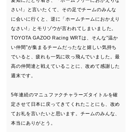
愛知にたどり着き、「ホームラリーにおかえりな
さい!」と言いたくて、その足でチームのみんな
に会いに行くと、逆に「ホームチームにおかえり
なさい!」とモリゾウが言われてしまいました。
TOYOTA GAZOO Racing WRTは、そんな”温か
い仲間”が集まるチームだったなと嬉しい気持ち
でいると、疲れも一気に吹っ飛んでいました。最
高の仲間達と戦えていることに、改めて感謝した
週末です。
5年連続のマニュファクチャラーズタイトルを確
定させて日本に戻ってきてくれたことにも、改め
てお礼を言いたいと思います。チームのみんな、
本当にありがとう。