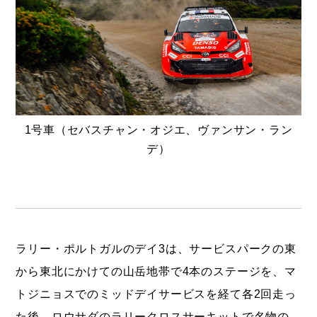
1号車（セバスチャン・オジエ、ヴァンサン・ラン
デ）
ラリー・ポルトガルのデイ3は、サービスパークの東
から東北にかけての山岳地帯で4本のステージを、マ
トジニョスでのミッドデイサービスを経て各2回走っ
た後、ロウサダのラリークロスサーキットで名物の