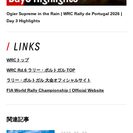
Ogier Supreme in the Rain | WRC Rally de Portugal 2026 |
Day 3 Highlights
WRCトップ
WRC Rd.6 ラリー・ポルトガル TOP
ラリー・ポルトガル 大会オフィシャルサイト
FIA World Rally Championship | Official Website
関連記事