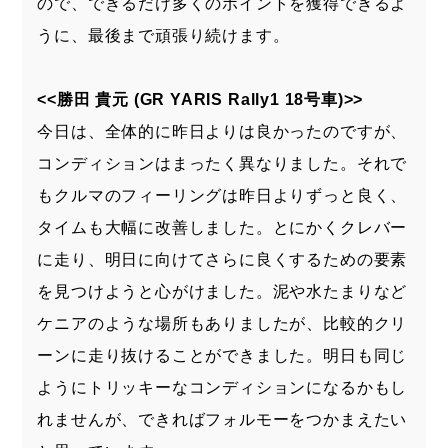
ので、できるだけ多くのポイントを獲得できるよ
うに、最後まで頑張り続けます。
<<勝田 貴元 (GR YARIS Rally1 18号車)>>
今日は、全体的に昨日よりは良かったのですが、
コンディションはまったく異なりました。それで
もクルマのフィーリングは昨日よりずっと良く、
タイムも大幅に改善しました。とにかくクレバー
に走り、明日に向けてさらに良くするための要素
を見つけようと心がけました。泥や水たまりなど
ケニアのような場所もありましたが、比較的クリ
ーンに走り抜けることができました。明日も同じ
ようにトリッキーなコンディションになるかもし
れませんが、できればフォルモーをつかまえたい