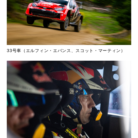
33号車（エルフィン・エバンス、スコット・マーティン）