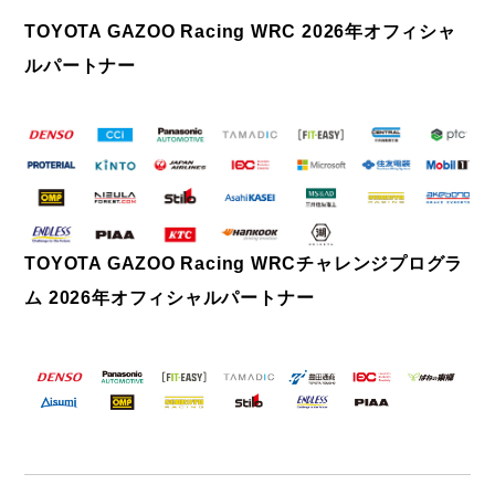
TOYOTA GAZOO Racing WRC 2026年オフィシャ
ルパートナー
TOYOTA GAZOO Racing WRCチャレンジプログラ
ム 2026年オフィシャルパートナー