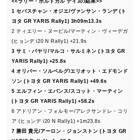
<<ラリー・ポルトガル デイ3の結果>>
1 セバスチャン・オジエ/ヴァンサン・ランデ (ト
ヨタ GR YARIS Rally1) 3h09m13.3s
2 ティエリー・ヌービル/マーティン・ヴィーデガ
(ヒョンデ i20 N Rally1) +21.9s
3 サミ・パヤリ/マルコ・サルミネン (トヨタ GR
YARIS Rally1) +25.8s
4 オリバー・ソルベルグ/エリオット・エドモンド
ソン (トヨタ GR YARIS Rally1) +49.6s
5 エルフィン・エバンス/スコット・マーティン
(トヨタ GR YARIS Rally1) +58.2s
6 アドリアン・フォルモー/アレクサンドレ・コリ
ア (ヒョンデ i20 N Rally1) +1m23.8s
7 勝田 貴元/アーロン・ジョンストン (トヨタ GR