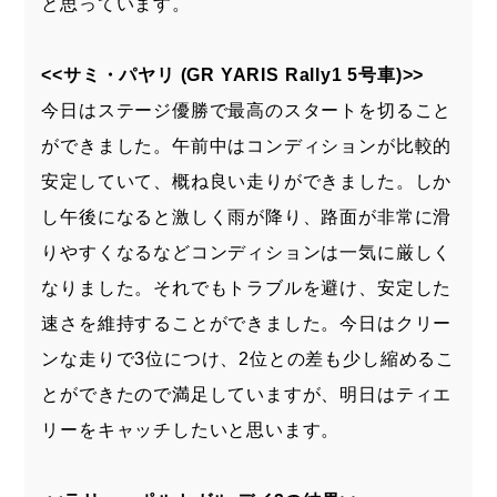
と思っています。
<<サミ・パヤリ (GR YARIS Rally1 5号車)>>
今日はステージ優勝で最高のスタートを切ること
ができました。午前中はコンディションが比較的
安定していて、概ね良い走りができました。しか
し午後になると激しく雨が降り、路面が非常に滑
りやすくなるなどコンディションは一気に厳しく
なりました。それでもトラブルを避け、安定した
速さを維持することができました。今日はクリー
ンな走りで3位につけ、2位との差も少し縮めるこ
とができたので満足していますが、明日はティエ
リーをキャッチしたいと思います。