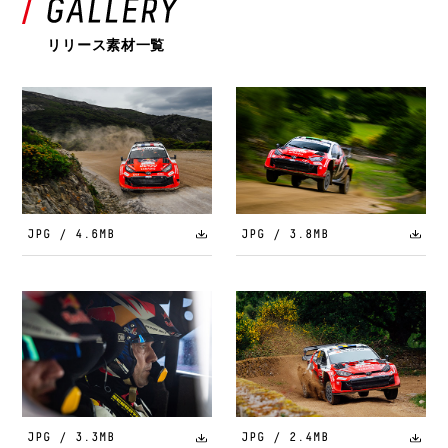
リリース素材一覧
JPG / 4.6MB
JPG / 3.8MB
JPG / 3.3MB
JPG / 2.4MB