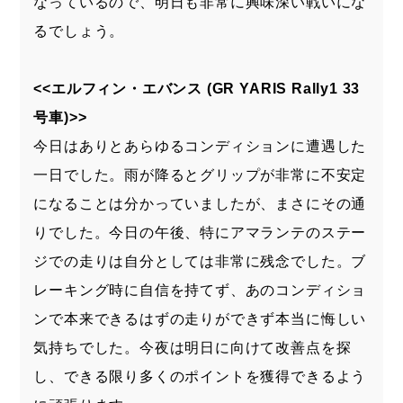
なっているので、明日も非常に興味深い戦いにな
るでしょう。
<<エルフィン・エバンス (GR YARIS Rally1 33
号車)>>
今日はありとあらゆるコンディションに遭遇した
一日でした。雨が降るとグリップが非常に不安定
になることは分かっていましたが、まさにその通
りでした。今日の午後、特にアマランテのステー
ジでの走りは自分としては非常に残念でした。ブ
レーキング時に自信を持てず、あのコンディショ
ンで本来できるはずの走りができず本当に悔しい
気持ちでした。今夜は明日に向けて改善点を探
し、できる限り多くのポイントを獲得できるよう