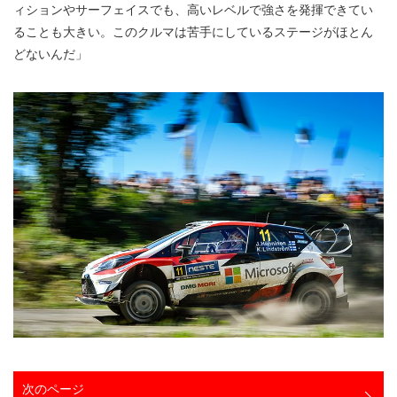
ィションやサーフェイスでも、高いレベルで強さを発揮できてい
ることも大きい。このクルマは苦手にしているステージがほとん
どないんだ」
次のページ