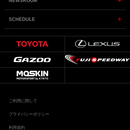
NEWSROOM
SCHEDULE
ご利用に関して
プライバシーポリシー
利用規約