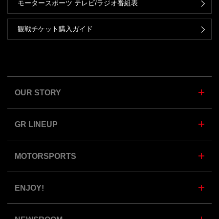
モータースポーツ テレビ/ラジオ番組表
観戦チケット購入ガイド
OUR STORY
GR LINEUP
MOTORSPORTS
ENJOY!