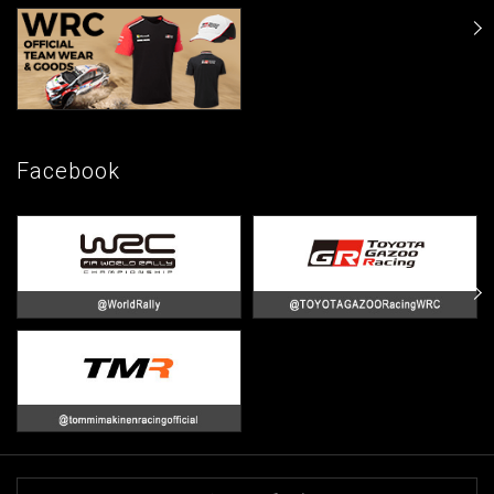
Facebook