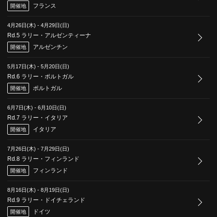
フランス
開催地
4月26日(木)
-
4月29日(日)
Rd.5 ラリー・アルゼンティーナ
アルゼンチン
開催地
5月17日(木)
-
5月20日(日)
Rd.6 ラリー・ポルトガル
ポルトガル
開催地
6月7日(木)
-
6月10日(日)
Rd.7 ラリー・イタリア
イタリア
開催地
7月26日(木)
-
7月29日(日)
Rd.8 ラリー・フィンランド
フィンランド
開催地
8月16日(木)
-
8月19日(日)
Rd.9 ラリー・ドイチェランド
ドイツ
開催地