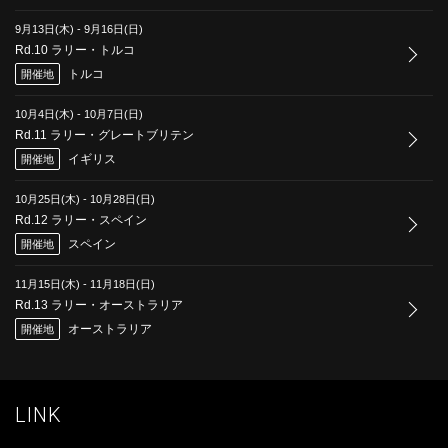
9月13日(木)
-
9月16日(日)
Rd.10 ラリー・トルコ
トルコ
開催地
10月4日(木)
-
10月7日(日)
Rd.11 ラリー・グレートブリテン
イギリス
開催地
10月25日(木)
-
10月28日(日)
Rd.12 ラリー・スペイン
スペイン
開催地
11月15日(木)
-
11月18日(日)
Rd.13 ラリー・オーストラリア
オーストラリア
開催地
LINK