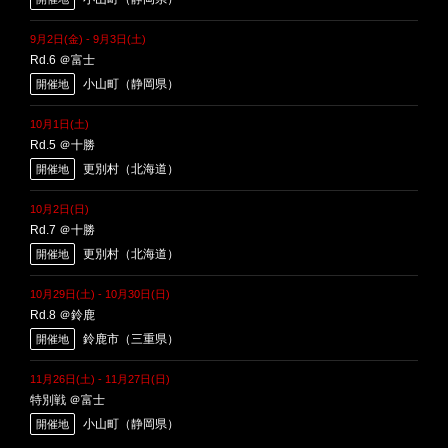
9月2日(金)
-
9月3日(土)
Rd.6 ＠富士
小山町（静岡県）
開催地
10月1日(土)
Rd.5 ＠十勝
更別村（北海道）
開催地
10月2日(日)
Rd.7 ＠十勝
更別村（北海道）
開催地
10月29日(土)
-
10月30日(日)
Rd.8 ＠鈴鹿
鈴鹿市（三重県）
開催地
11月26日(土)
-
11月27日(日)
特別戦 ＠富士
小山町（静岡県）
開催地