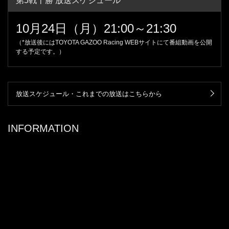
第5戦十勝 放送スケジュール
10月24日（月）21:00～21:30
（*放送後にはTOYOTA GAZOO Racing WEBサイトにて番組動画を公開
する予定です。）
放送スケジュール・これまでの放送はこちらから
INFORMATION