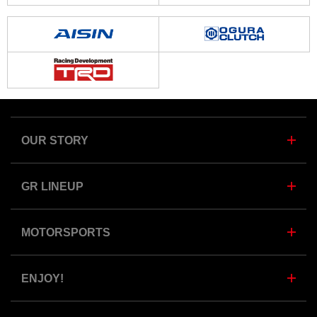
OUR STORY
GR LINEUP
MOTORSPORTS
ENJOY!