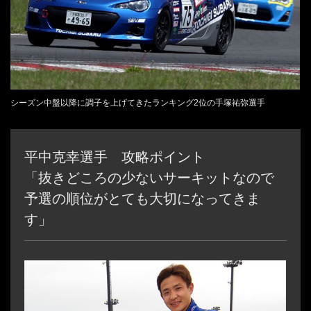
シーズン中盤以降に調子を上げてきたランキング2位の手塚祐弥選手
平中克幸選手 攻略ポイント
「抜きどころの少ないサーキットなので
予選の順位がとても大切になってきま
す」