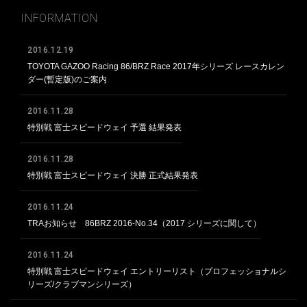
INFORMATION
2016.12.19
TOYOTA GAZOO Racing 86/BRZ Race 2017年シリーズ レースカレン
ダー(暫定版)のご案内
2016.11.28
特別戦 富士スピードウェイ 予選 結果発表
2016.11.28
特別戦 富士スピードウェイ 決勝 正式結果発表
2016.11.24
TRAお知らせ 86BRZ 2016-No.34（2017 シリーズに関して）
2016.11.24
特別戦 富士スピードウェイ エントリーリスト（プロフェッショナルシ
リーズ/クラブマンシリーズ）