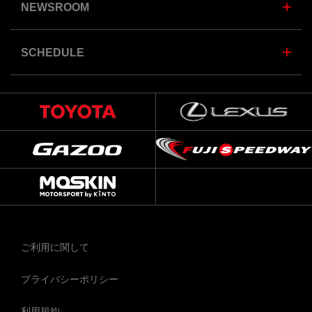
NEWSROOM
SCHEDULE
ご利用に関して
プライバシーポリシー
利用規約