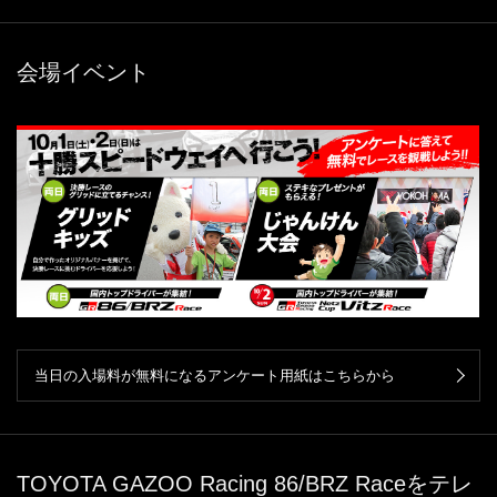
会場イベント
当日の入場料が無料になるアンケート用紙はこちらから
TOYOTA GAZOO Racing 86/BRZ Raceをテレ