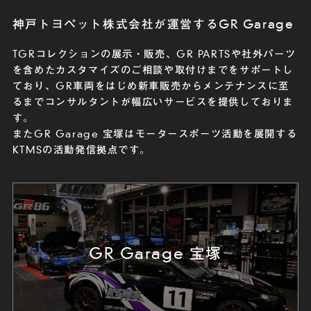
神戸トヨペット株式会社が運営するGR Garage
TGRコレクションの展示・販売、GR PARTSや社外パーツ
を含めたカスタマイズのご相談や取付けまでをサポートし
ており、
GR車両をはじめ新車販売からメンテナンスに至
るまでコンサルタントが幅広いサービスを提供しておりま
す。
またGR Garage 宝塚はモータースポーツ活動を展開する
KTMSの活動発信拠点です。
GR Garage 宝塚