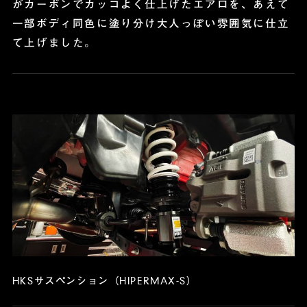
がカーボンでカッコよく仕上げたエアロを、あえて
一部ボディ同色に塗り分け大人っぽい雰囲気に仕立
て上げました。
HKSサスペンション（HIPERMAX-S）