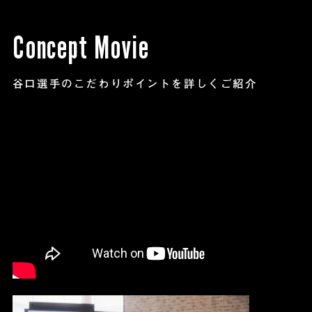
Concept Movie
谷口選手のこだわりポイントを詳しくご紹介