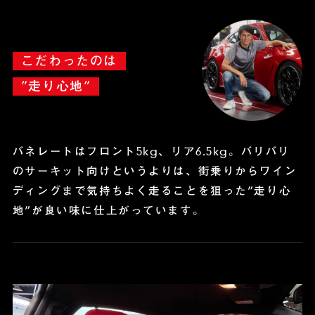
こだわったのは
”走り心地”
バネレートはフロント5kg、リア6.5kg。バリバリ
のサーキット向けというよりは、
街乗りからワイン
ディングまで気持ちよく走ることを狙った”走り心
地”が良い味に仕上がっています。