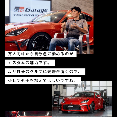
万人向けから自分色に染めるのが
カスタムの魅力です。
より自分のクルマに愛着が湧くので、
少しでも手を加えてほしいですね。