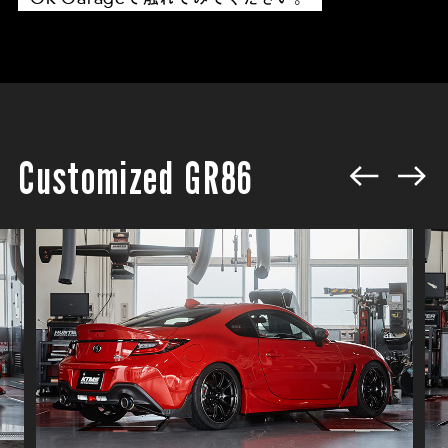
Customized GR86