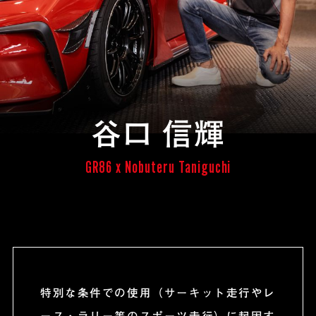
谷口 信輝
GR86 x Nobuteru Taniguchi
特別な条件での使用（サーキット走行やレ