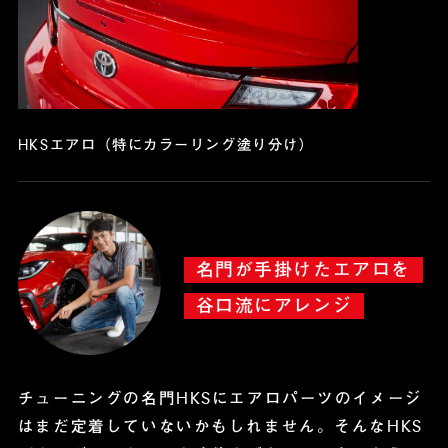
HKSエアロ（特にカラーリング塗り分け）
名門が手掛けたエアロを
谷口流にアレンジ
チューニングの名門HKSにエアロパーツのイメージ
はまだ定着していないかもしれません。
そんなHKS