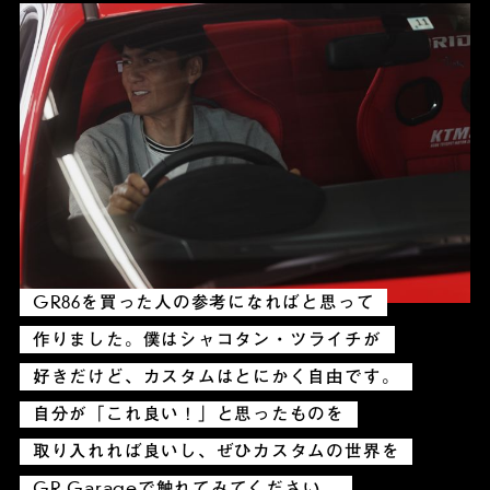
GR86を買った人の参考になればと思って
作りました。
僕はシャコタン・ツライチが
好きだけど、カスタムはとにかく自由です。
自分が「これ良い！」と思ったものを
取り入れれば良いし、
ぜひカスタムの世界を
GR Garageで触れてみてください。