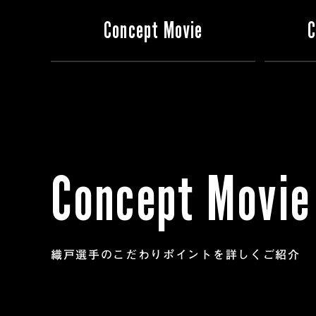
Concept Movie
C
Concept Movie
織戸選手のこだわりポイントを詳しくご紹介