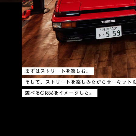
まずはストリートを楽しむ。
そして、ストリートを楽しみながらサーキット
遊べるGR86をイメージした。