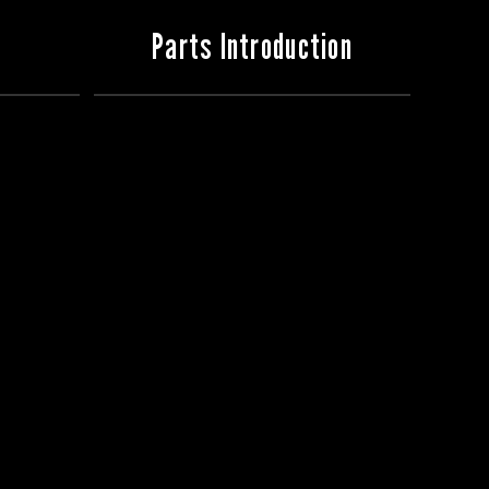
Parts Introduction