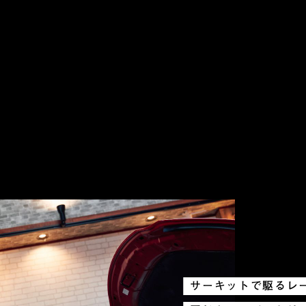
サーキットで駆るレ