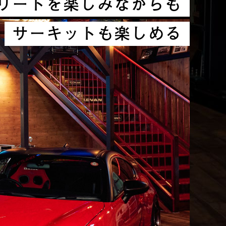
リートを楽しみながらも
サーキットも楽しめる