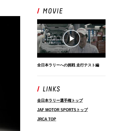
全日本ラリーへの挑戦 走行テスト編
全日本ラリー選手権トップ
JAF MOTOR SPORTSトップ
JRCA TOP