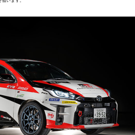
を狙います。