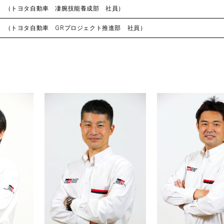
 （トヨタ自動車 凄腕技能養成部 社員）
 （トヨタ自動車 GRプロジェクト推進部 社員）