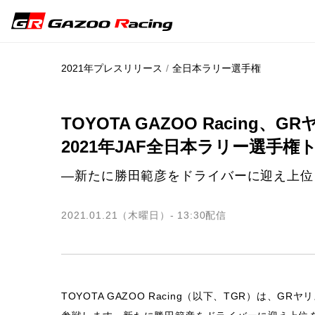
2021年プレスリリース
全日本ラリー選手権
TOYOTA GAZOO Racing、
2021年JAF全日本ラリー選手
―新たに勝田範彦をドライバーに迎え上位
2021.01.21（木曜日）- 13:30
配信
TOYOTA GAZOO Racing（以下、TGR）は、G