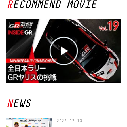
RECOMMEND MOVIE
NEWS
2026.07.13