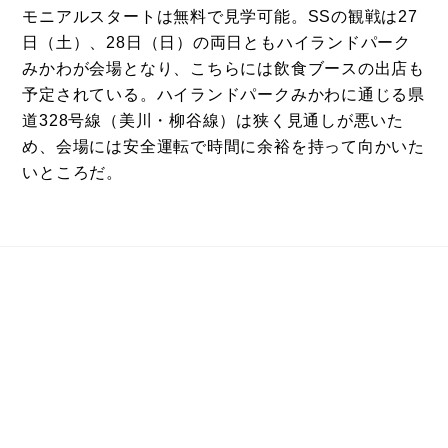
モニアルスタートは無料で見学可能。SSの観戦は27
日（土）、28日（日）の両日ともハイランドパーク
みかわが会場となり、こちらには飲食ブースの出店も
予定されている。ハイランドパークみかわに通じる県
道328号線（美川・柳谷線）は狭く見通しが悪いた
め、会場には安全運転で時間に余裕を持って向かいた
いところだ。