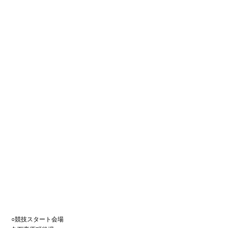
○競技スタート会場