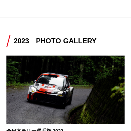
2023 PHOTO GALLERY