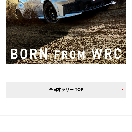
全日本ラリー TOP