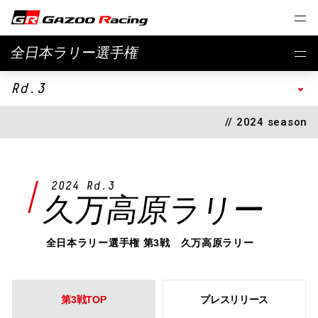
全日本ラリー選手権
Rd.3
// 2024 season
2024 Rd.3
久万高原ラリー
全日本ラリー選手権 第3戦 久万高原ラリー
第3戦TOP
プレスリリース