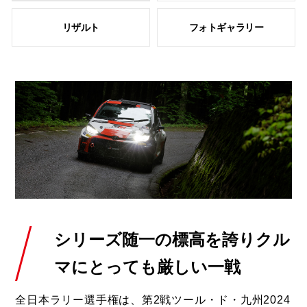
リザルト
フォトギャラリー
シリーズ随一の標高を誇り
クル
マにとっても厳しい一戦
全日本ラリー選手権は、第2戦ツール・ド・九州2024