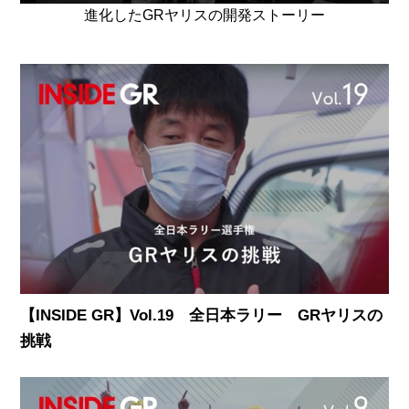
進化したGRヤリスの開発ストーリー
【INSIDE GR】Vol.19 全日本ラリー GRヤリスの
挑戦