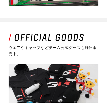
ウエアやキャップなどチーム公式グッズも好評販
売中。