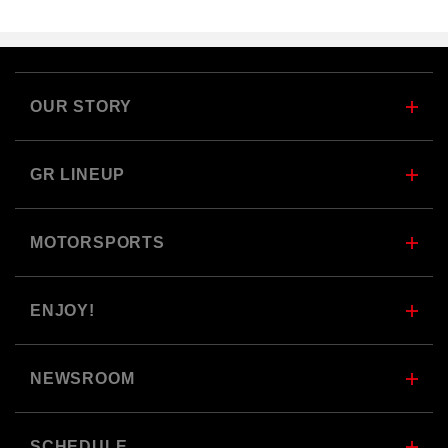
OUR STORY
GR LINEUP
MOTORSPORTS
ENJOY!
NEWSROOM
SCHEDULE