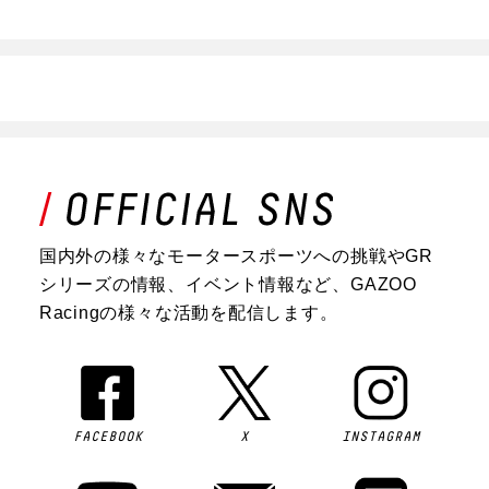
国内外の様々なモータースポーツへの挑戦やGR
シリーズの情報、イベント情報など、GAZOO
Racingの様々な活動を配信します。
FACEBOOK
X
INSTAGRAM