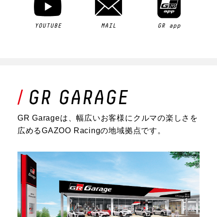
YOUTUBE
MAIL
GR app
GR Garageは、幅広いお客様にクルマの楽しさを
広めるGAZOO Racingの地域拠点です。