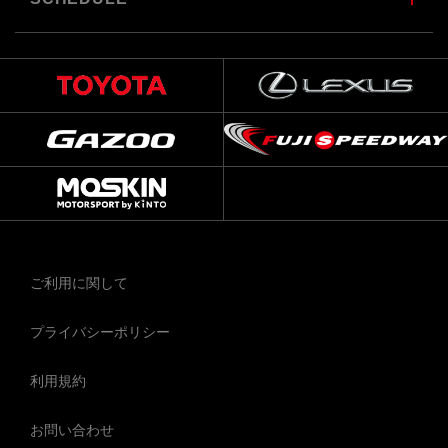
ご利用に関して
プライバシーポリシー
利用規約
お問い合わせ