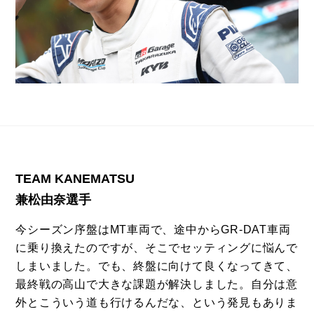
TEAM KANEMATSU
兼松由奈選手
今シーズン序盤はMT車両で、途中からGR-DAT車両
に乗り換えたのですが、そこでセッティングに悩んで
しまいました。でも、終盤に向けて良くなってきて、
最終戦の高山で大きな課題が解決しました。自分は意
外とこういう道も行けるんだな、という発見もありま