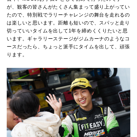
が、観客の皆さんがたくさん集まって盛り上がってい
たので、特別戦でラリーチャレンジの舞台を走れるの
は楽しいと思います。距離も短いので、スパッと走り
切っていいタイムを出して1年を締めくくりたいと思
います。ギャラリーステージがジムカーナのようなコ
ースだったら、ちょっと派手にタイムを出して、頑張
ります。