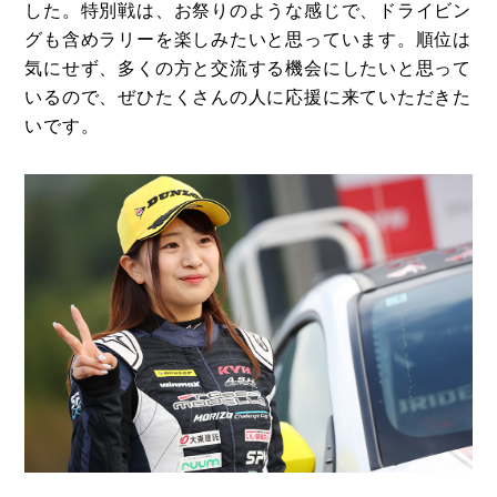
した。特別戦は、お祭りのような感じで、ドライビン
グも含めラリーを楽しみたいと思っています。順位は
気にせず、多くの方と交流する機会にしたいと思って
いるので、ぜひたくさんの人に応援に来ていただきた
いです。