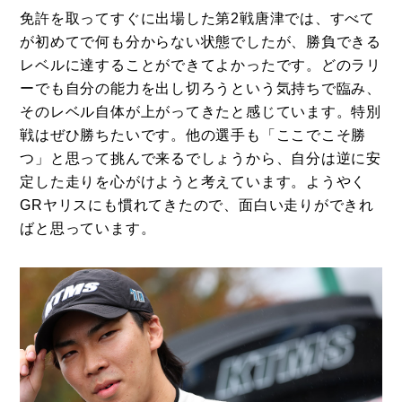
免許を取ってすぐに出場した第2戦唐津では、すべて
が初めてで何も分からない状態でしたが、勝負できる
レベルに達することができてよかったです。どのラリ
ーでも自分の能力を出し切ろうという気持ちで臨み、
そのレベル自体が上がってきたと感じています。特別
戦はぜひ勝ちたいです。他の選手も「ここでこそ勝
つ」と思って挑んで来るでしょうから、自分は逆に安
定した走りを心がけようと考えています。ようやく
GRヤリスにも慣れてきたので、面白い走りができれ
ばと思っています。