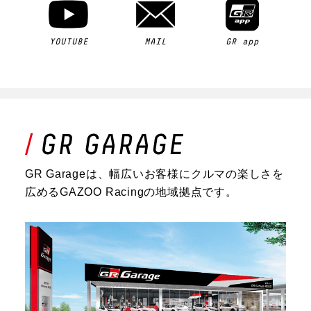
YOUTUBE
MAIL
GR app
GR Garageは、幅広いお客様にクルマの楽しさを
広めるGAZOO Racingの地域拠点です。