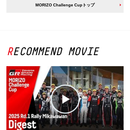
MORIZO Challenge Cupトップ
RECOMMEND MOVIE