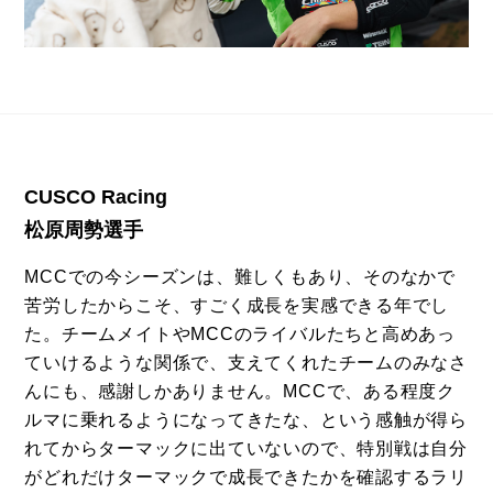
CUSCO Racing
松原周勢選手
MCCでの今シーズンは、難しくもあり、そのなかで
苦労したからこそ、すごく成長を実感できる年でし
た。チームメイトやMCCのライバルたちと高めあっ
ていけるような関係で、支えてくれたチームのみなさ
んにも、感謝しかありません。MCCで、ある程度ク
ルマに乗れるようになってきたな、という感触が得ら
れてからターマックに出ていないので、特別戦は自分
がどれだけターマックで成長できたかを確認するラリ