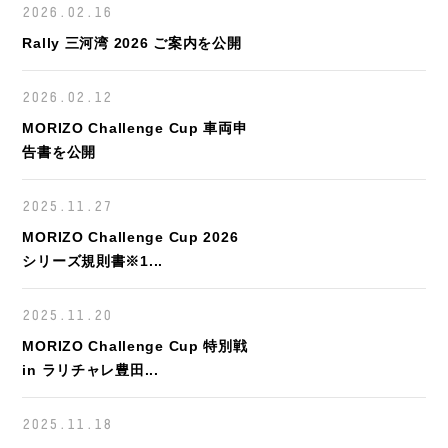
2026.02.16
Rally 三河湾 2026 ご案内を公開
2026.02.12
MORIZO Challenge Cup 車両申
告書を公開
2025.11.27
MORIZO Challenge Cup 2026
シリーズ規則書※1...
2025.11.20
MORIZO Challenge Cup 特別戦
in ラリチャレ豊田...
2025.11.18