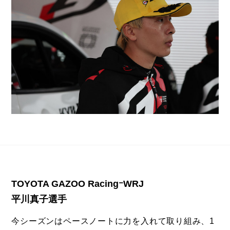
TOYOTA GAZOO RacingｰWRJ
平川真子選手
今シーズンはペースノートに力を入れて取り組み、1