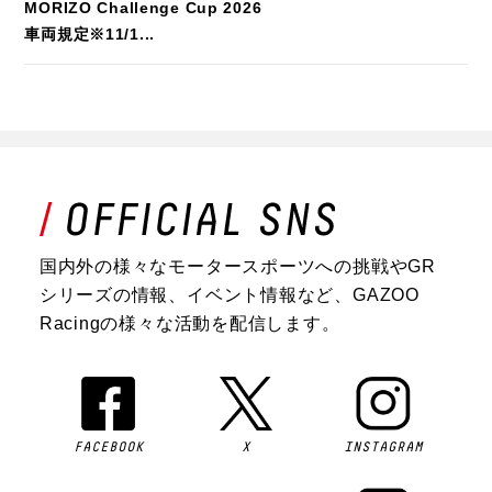
MORIZO Challenge Cup 2026
車両規定※11/1...
国内外の様々なモータースポーツへの挑戦やGR
シリーズの情報、イベント情報など、GAZOO
Racingの様々な活動を配信します。
FACEBOOK
X
INSTAGRAM