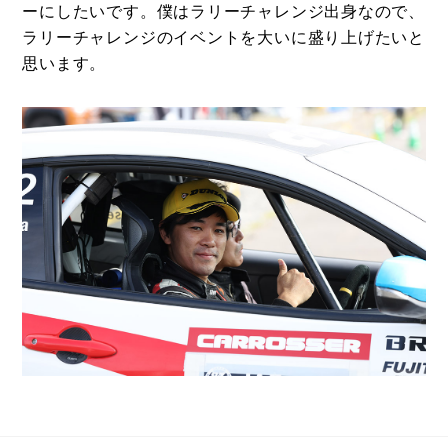
ーにしたいです。僕はラリーチャレンジ出身なので、
ラリーチャレンジのイベントを大いに盛り上げたいと
思います。