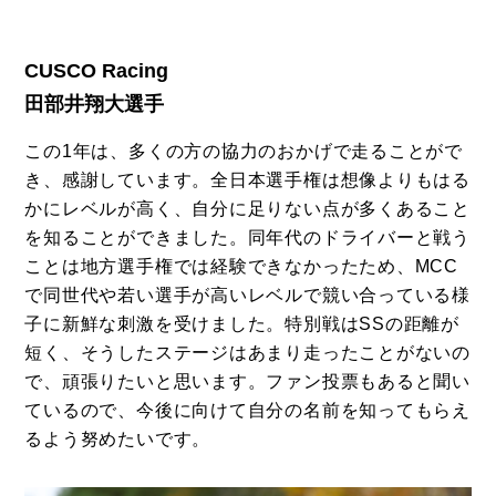
CUSCO Racing
田部井翔大選手
この1年は、多くの方の協力のおかげで走ることがで
き、感謝しています。全日本選手権は想像よりもはる
かにレベルが高く、自分に足りない点が多くあること
を知ることができました。同年代のドライバーと戦う
ことは地方選手権では経験できなかったため、MCC
で同世代や若い選手が高いレベルで競い合っている様
子に新鮮な刺激を受けました。特別戦はSSの距離が
短く、そうしたステージはあまり走ったことがないの
で、頑張りたいと思います。ファン投票もあると聞い
ているので、今後に向けて自分の名前を知ってもらえ
るよう努めたいです。