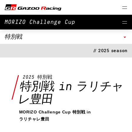
MORIZO Challenge Cup
特別戦
// 2025 season
2025 特別戦
特別戦 in ラリチャ
レ豊田
MORIZO Challenge Cup 特別戦 in
ラリチャレ豊田