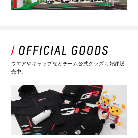
ウエアやキャップなどチーム公式グッズも好評販
売中。