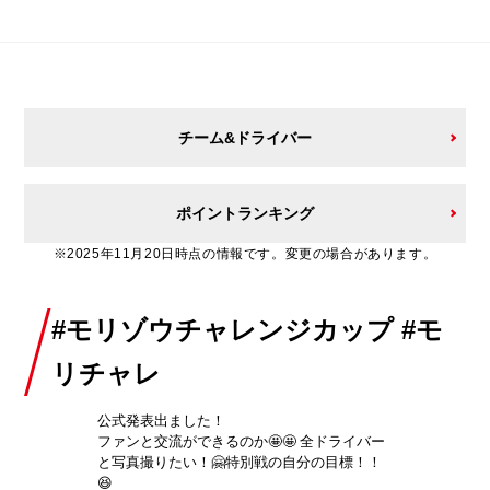
チーム&ドライバー
ポイントランキング
※2025年11月20日時点の情報です。変更の場合があります。
#モリゾウチャレンジカップ #モ
リチャレ