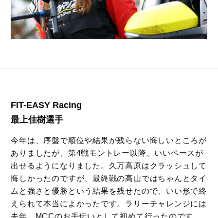
FIT-EASY Racing
最上佳樹選手
今年は、序盤で順位や結果が残らない悔しいところが
ありましたが、第4戦モントレー以降、いいペースが
出せるようになりました。久万高原はクラッシュして
悔しかったのですが、最終戦の高山ではちゃんとタイ
ムと強さと優勝という結果を残せたので、いい形で終
えられて本当によかったです。ラリーチャレンジには
去年、MCCのお手伝いとして初めて行ったのです