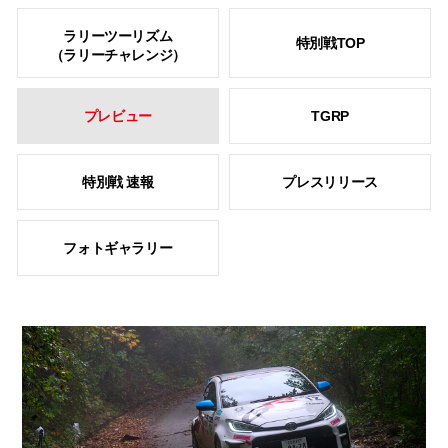
ラリーツーリズム
特別戦TOP
（ラリーチャレンジ）
プレビュー
TGRP
特別戦 速報
プレスリリース
フォトギャラリー