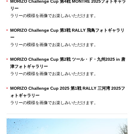
MORIZO Challenge Cup 第4戦 MONTRE 2025フォトギャラ
リー
ラリーの模様を画像でお楽しみいただけます。
MORIZO Challenge Cup 第3戦 RALLY 飛鳥フォトギャラリ
ー
ラリーの模様を画像でお楽しみいただけます。
MORIZO Challenge Cup 第2戦 ツール・ド・九州2025 in 唐
津フォトギャラリー
ラリーの模様を画像でお楽しみいただけます。
MORIZO Challenge Cup 2025 第1戦 RALLY 三河湾 2025フ
ォトギャラリー
ラリーの模様を画像でお楽しみいただけます。