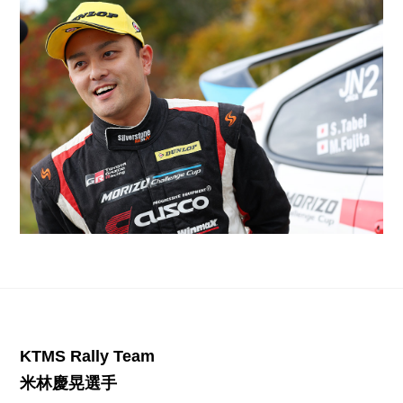
KTMS Rally Team
米林慶晃選手