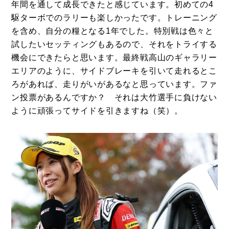
年間を通して成長できたと感じています。初めての4
駆ターボでのラリーも楽しかったです。トレーニング
を含め、自分の糧となる1年でした。特別戦は色々と
試したいセッティングもあるので、それをトライする
機会にできたらと思います。最終戦高山のギャラリー
エリアのように、サイドブレーキを引いて走れるとこ
ろがあれば、走りがいがあるなと思っています。ファ
ン投票があるんですか？ それは大竹選手に負けない
ように頑張ってサイドを引きますね（笑）。