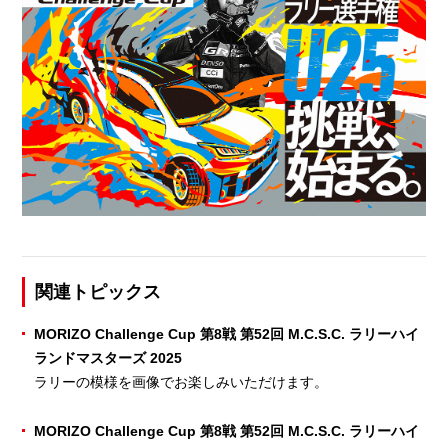
関連トピックス
MORIZO Challenge Cup 第8戦 第52回 M.C.S.C. ラリーハイ
ランドマスターズ 2025
ラリーの模様を画像でお楽しみいただけます。
MORIZO Challenge Cup 第8戦 第52回 M.C.S.C. ラリーハイ