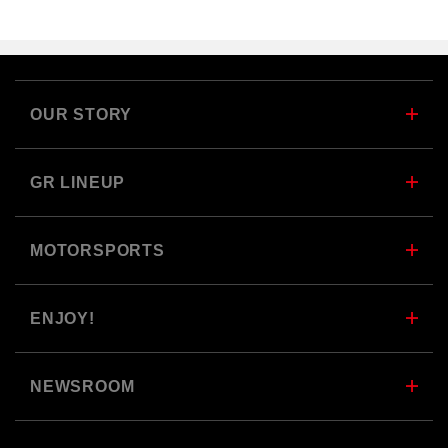
OUR STORY
GR LINEUP
MOTORSPORTS
ENJOY!
NEWSROOM