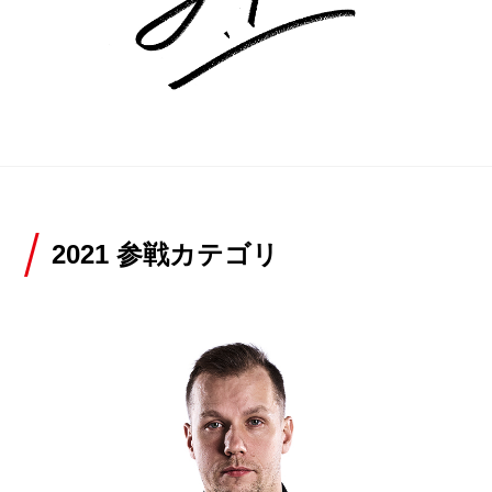
2021 参戦カテゴリ