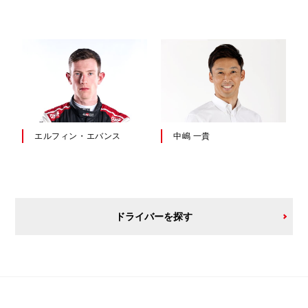
エルフィン・エバンス
中嶋 一貴
ドライバーを探す