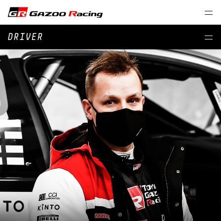
DRIVER