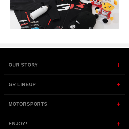
OUR STORY
GR LINEUP
MOTORSPORTS
ENJOY!