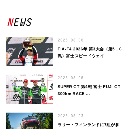
NEWS
2026.08.06
FIA-F4 2026年 第3大会（第5，6
戦）富士スピードウェイ ...
2026.08.06
SUPER GT 第4戦 富士 FUJI GT
300km RACE ...
2026.08.03
ラリー・フィンランドに7組が参