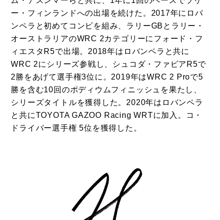
ム・アスンマーらと共に、1年に1回のペースでラリ
ー・フィンランドへの出場を続けた。2017年にロバ
ンペラと初めてコンビを組み、ラリーGBとラリー・
オーストラリアのWRC 2カテゴリーにフォード・フ
ィエスタR5で出場。2018年はロバンペラと共に
WRC 2にシリーズ参戦し、シュコダ・ファビアR5で
2勝をあげて選手権3位に。2019年はWRC 2 Proで5
勝を含む10回のポディウムフィニッシュを果たし、
シリーズタイトルを獲得した。2020年はロバンペラ
と共にTOYOTA GAZOO Racing WRTに加入。コ・
ドライバー選手権 5位を獲得した。