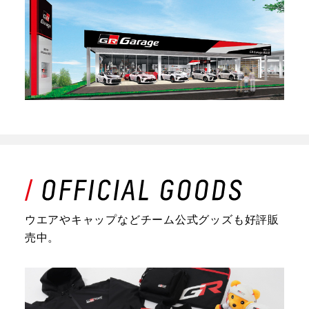
ウエアやキャップなどチーム公式グッズも好評販
売中。