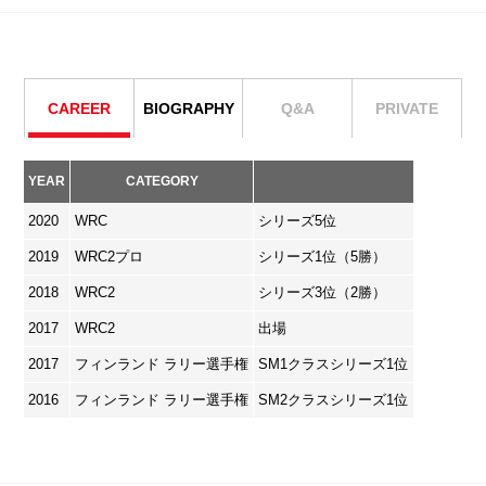
CAREER
BIOGRAPHY
Q&A
PRIVATE
YEAR
CATEGORY
2020
WRC
シリーズ5位
2019
WRC2プロ
シリーズ1位（5勝）
2018
WRC2
シリーズ3位（2勝）
2017
WRC2
出場
2017
フィンランド ラリー選手権
SM1クラスシリーズ1位
2016
フィンランド ラリー選手権
SM2クラスシリーズ1位