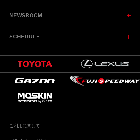
NEWSROOM
SCHEDULE
ご利用に関して