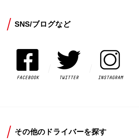
SNS/ブログなど
FACEBOOK
TWITTER
INSTAGRAM
その他のドライバーを探す