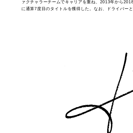
ァクチャラーチームでキャリアを重ね、2013年から201
に通算7度目のタイトルを獲得した。なお、ドライバー