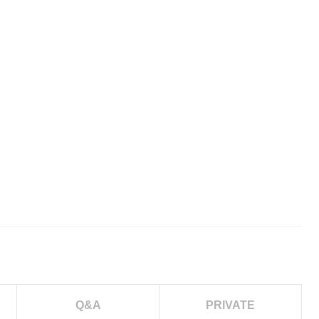
Q&A
PRIVATE