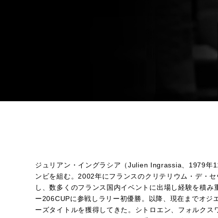
ジュリアン・イングラシア（Julien Ingrassia、1
ンビを組む。2002年にフランスのクリテリウム・デ・セ
し、数多くのフランス国内イベントに出場し経験を積み重ね
ー206CUPに参戦しラリー初優勝。以降、現在までオ
ーズタイトルを獲得してきた。シトロエン、フォルクス