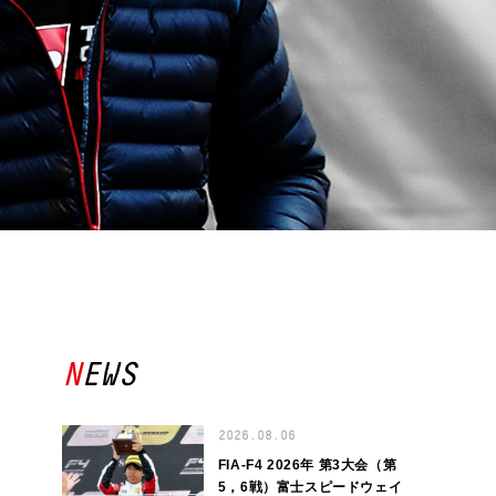
NEWS
2026.08.06
FIA-F4 2026年 第3大会（第
5，6戦）富士スピードウェイ