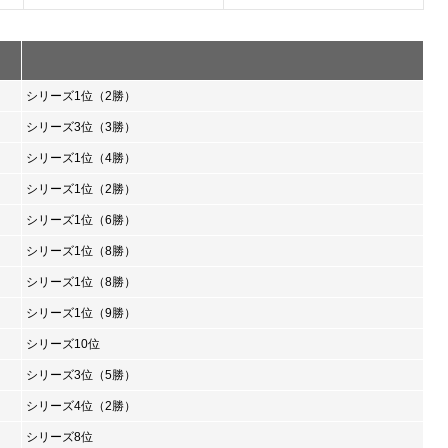
シリーズ1位（2勝）
シリーズ3位（3勝）
シリーズ1位（4勝）
シリーズ1位（2勝）
シリーズ1位（6勝）
シリーズ1位（8勝）
シリーズ1位（8勝）
シリーズ1位（9勝）
シリーズ10位
シリーズ3位（5勝）
シリーズ4位（2勝）
シリーズ8位