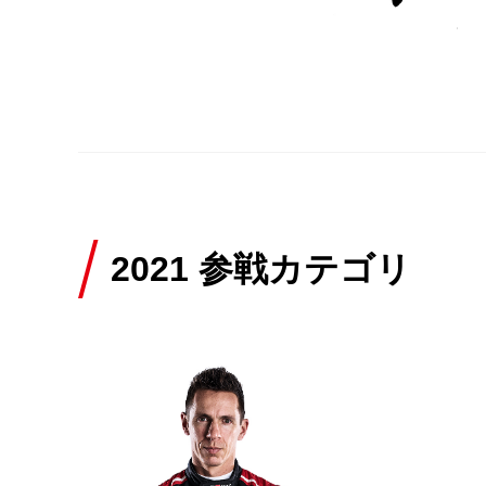
2021 参戦カテゴリ