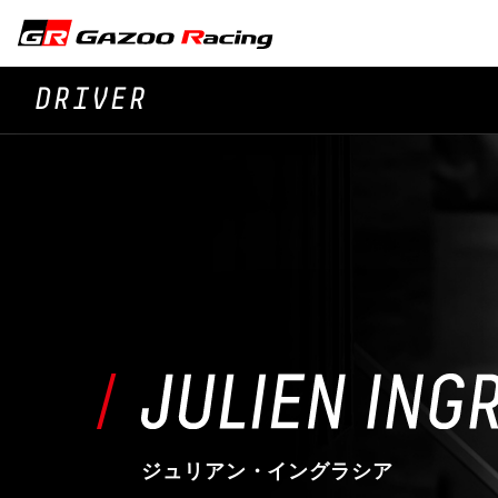
DRIVER
ジュリアン・イングラシア