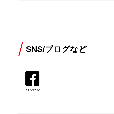
SNS/ブログなど
FACEBOOK