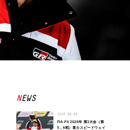
NEWS
2026.08.06
FIA-F4 2026年 第3大会（第
5，6戦）富士スピードウェイ