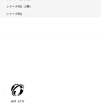
シリーズ4位（2勝）
シリーズ8位
WEB SITE