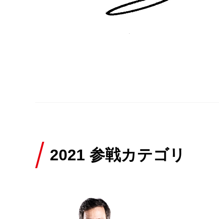
2021 参戦カテゴリ