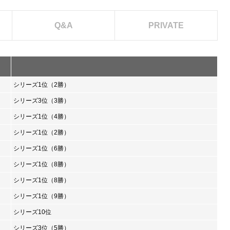
Q&A
PRIVATE
シリーズ1位（2勝）
シリーズ3位（3勝）
シリーズ1位（4勝）
シリーズ1位（2勝）
シリーズ1位（6勝）
シリーズ1位（8勝）
シリーズ1位（8勝）
シリーズ1位（9勝）
シリーズ10位
シリーズ3位（5勝）