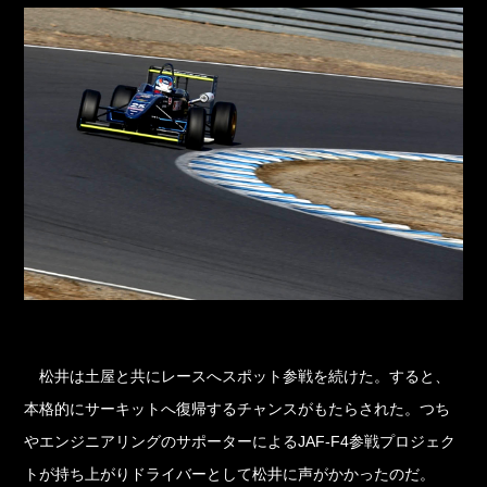
松井は土屋と共にレースへスポット参戦を続けた。すると、
本格的にサーキットへ復帰するチャンスがもたらされた。つち
やエンジニアリングのサポーターによるJAF-F4参戦プロジェク
トが持ち上がりドライバーとして松井に声がかかったのだ。