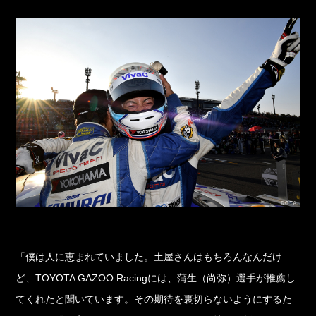
「僕は人に恵まれていました。土屋さんはもちろんなんだけ
ど、TOYOTA GAZOO Racingには、蒲生（尚弥）選手が推薦し
てくれたと聞いています。その期待を裏切らないようにするた