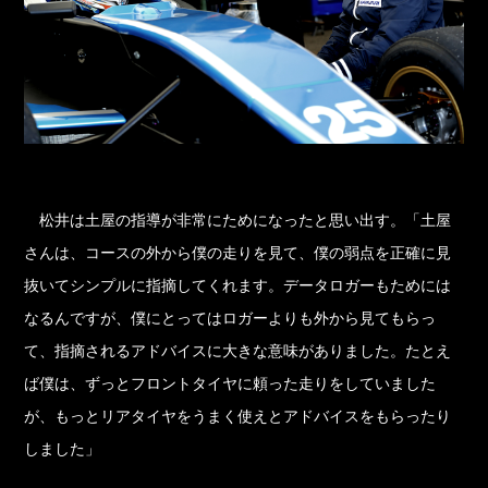
松井は土屋の指導が非常にためになったと思い出す。「土屋
さんは、コースの外から僕の走りを見て、僕の弱点を正確に見
抜いてシンプルに指摘してくれます。データロガーもためには
なるんですが、僕にとってはロガーよりも外から見てもらっ
て、指摘されるアドバイスに大きな意味がありました。たとえ
ば僕は、ずっとフロントタイヤに頼った走りをしていました
が、もっとリアタイヤをうまく使えとアドバイスをもらったり
しました」