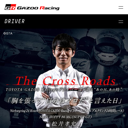
DRIVER