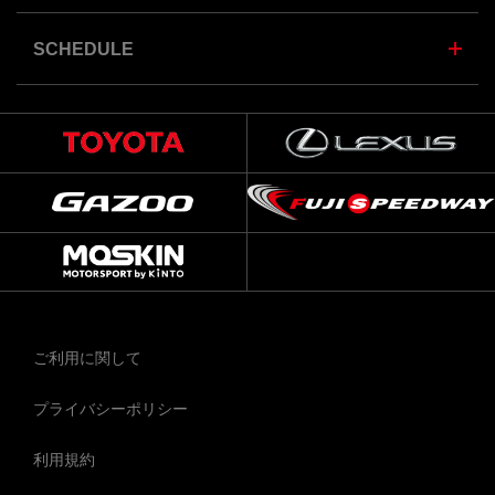
SCHEDULE
ご利用に関して
プライバシーポリシー
利用規約