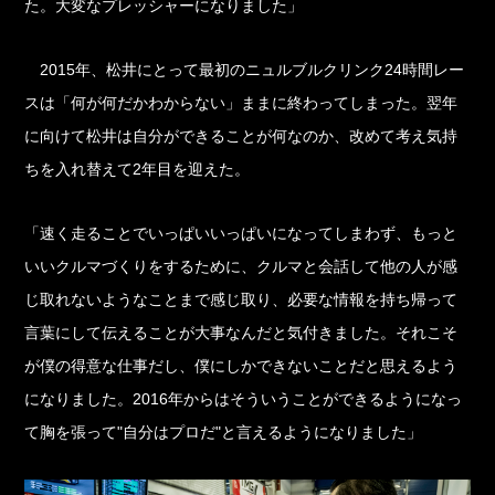
た。大変なプレッシャーになりました」
2015年、松井にとって最初のニュルブルクリンク24時間レー
スは「何が何だかわからない」ままに終わってしまった。翌年
に向けて松井は自分ができることが何なのか、改めて考え気持
ちを入れ替えて2年目を迎えた。
「速く走ることでいっぱいいっぱいになってしまわず、もっと
いいクルマづくりをするために、クルマと会話して他の人が感
じ取れないようなことまで感じ取り、必要な情報を持ち帰って
言葉にして伝えることが大事なんだと気付きました。それこそ
が僕の得意な仕事だし、僕にしかできないことだと思えるよう
になりました。2016年からはそういうことができるようになっ
て胸を張って"自分はプロだ"と言えるようになりました」