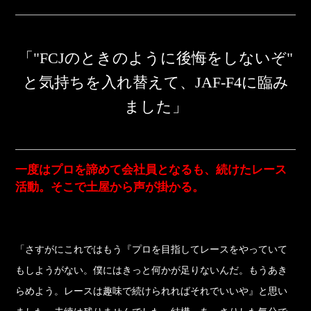
「"FCJのときのように後悔をしないぞ"
と気持ちを入れ替えて、JAF-F4に臨み
ました」
一度はプロを諦めて会社員となるも、続けたレース
活動。そこで土屋から声が掛かる。
「さすがにこれではもう『プロを目指してレースをやっていて
もしようがない。僕にはきっと何かが足りないんだ。もうあき
らめよう。レースは趣味で続けられればそれでいいや』と思い