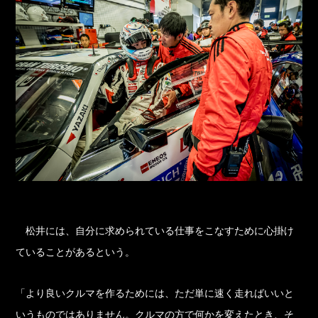
松井には、自分に求められている仕事をこなすために心掛け
ていることがあるという。
「より良いクルマを作るためには、ただ単に速く走ればいいと
いうものではありません。クルマの方で何かを変えたとき、そ