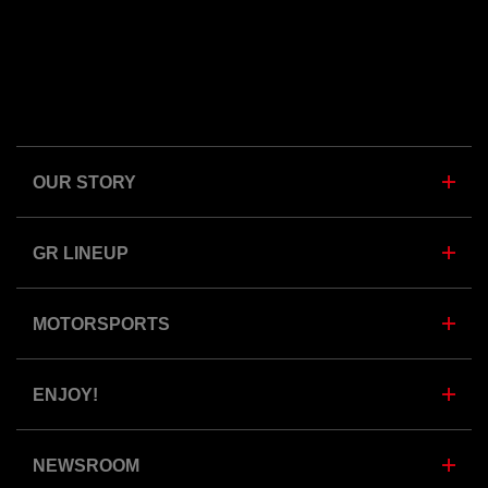
OUR STORY
GR LINEUP
MOTORSPORTS
ENJOY!
NEWSROOM