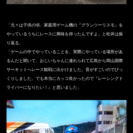
「元々は子供の頃、家庭用ゲーム機の『グランツーリスモ』を
やっているうちにレースに興味を持ったんですよ」と松井は振
り返る。
「ゲームの中でやっていることを、実際にやっている場所があ
るんだと聞いて、おじいちゃんに連れられて広島から岡山国際
サーキットへレース観戦に出かけました。音がすごいのでびっ
くりしました。でも本当にカッコ良かったので『レーシングド
ライバーになりたい！』と思いました」