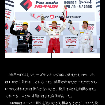
2年目のFCJをシリーズランキング4位で終えたものの、松井
はTDPから外れることになった。結果が出せなかったのだからT
DPから外れたのは仕方がないなと、松井は自分を納得させた。
それでも、自分の才能にはまだ自信があった。
2009年はスーパー耐久を戦いながら機会をうかがっていた松