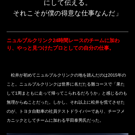
にして伝える。
それこそが僕の得意な仕事なんだ」
ニュルブルクリンク24時間レースのチームに加わ
り、やっと見つけたプロとしての自分の仕事。
松井が初めてニュルブルクリンクの地を踏んだのは2015年の
こと。ニュルブルクリンクは世界に名だたる難コースで「果た
して1周まともに走って帰ってこられるだろうか」と感じるのも
無理からぬことだった。しかし、それ以上に松井を慌てさせた
のが、トヨタ自動車の社員テストドライバーであり、チーフメ
カニックとしてチームに加わる平田泰男氏だった。