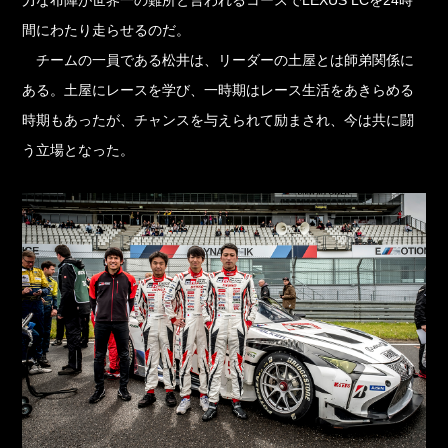
間にわたり走らせるのだ。
チームの一員である松井は、リーダーの土屋とは師弟関係に
ある。土屋にレースを学び、一時期はレース生活をあきらめる
時期もあったが、チャンスを与えられて励まされ、今は共に闘
う立場となった。