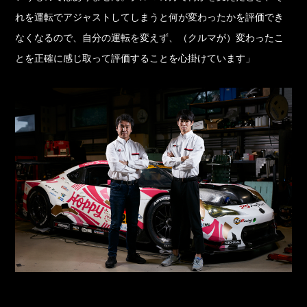
れを運転でアジャストしてしまうと何が変わったかを評価でき
なくなるので、自分の運転を変えず、（クルマが）変わったこ
とを正確に感じ取って評価することを心掛けています」