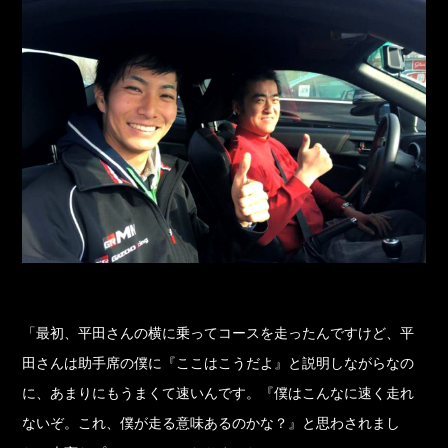
「最初、平田さんの横に乗ってコースを走ったんですけど、平
田さんは助手席の僕に『ここはこうだよ』と説明しながらなの
に、あまりにもうまくて速いんです。『僕はこんなに速く走れ
ないぞ。これ、僕が走る意味あるのかな？』と思わされまし