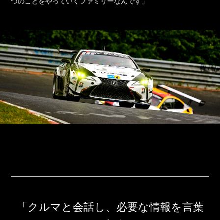
つのことをやっていくファミリーなんです」
「クルマと会話し、必要な情報を言葉