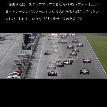
「藤田さんに、ステップアップするならFTRS（フォーミュラト
ヨタ・レーシングスクール）というのがあると紹介してもらい
ました。しかも、いきなりF3に乗せてくれたんです」