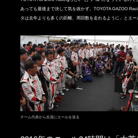
あっても最後まで決して気を抜かず。TOYOTA GAZOO R
タは去年よりも多くの距離、周回数を走れるように」とエー
チーム代表から全員にエールを送る