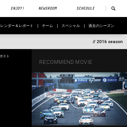
ENJOY!
NEWSROOM
SCHEDULE
カレンダー＆レポート
チーム
スペシャル
過去のシーズン
// 2016 season
RECOMMEND MOVIE