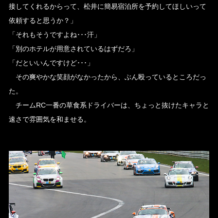
接してくれるからって、松井に簡易宿泊所を予約してほしいって
依頼すると思うか？」
「それもそうですよね･･･汗」
「別のホテルが用意されているはずだろ」
「だといいんですけど･･･」
その爽やかな笑顔がなかったから、ぶん殴っているところだっ
た。
チームRC一番の草食系ドライバーは、ちょっと抜けたキャラと
速さで雰囲気を和ませる。