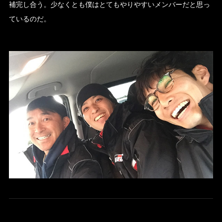
補完し合う。少なくとも僕はとてもやりやすいメンバーだと思っ
ているのだ。