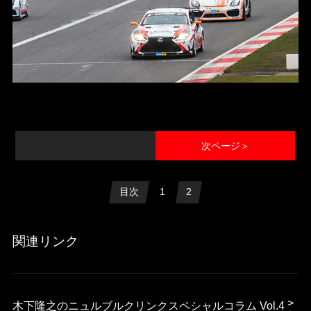
次ページ＞
目次
1
2
関連リンク
木下隆之のニュルブルクリンクスペシャルコラム Vol.4