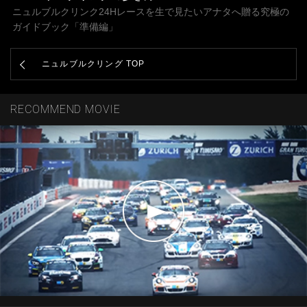
ニュルブルクリンク24Hレースを生で見たいアナタへ贈る究極の
ガイドブック「準備編」
ニュルブルクリング TOP
RECOMMEND MOVIE