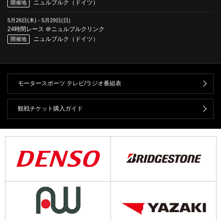
ニュルブルク（ドイツ）
開催地
5月26日(木)
-
5月29日(日)
24時間レース ＠ニュルブルクリンク
ニュルブルク（ドイツ）
開催地
モータースポーツ テレビ/ラジオ番組表
観戦チケット購入ガイド