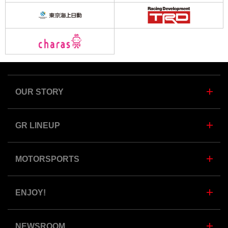
OUR STORY
GR LINEUP
MOTORSPORTS
ENJOY!
NEWSROOM