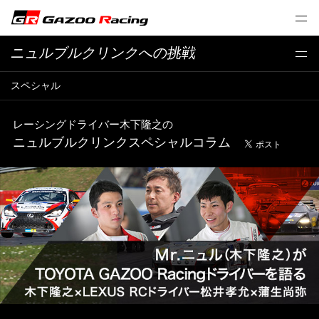
ニュルブルクリンクへの挑戦
スペシャル
レーシングドライバー木下隆之の
ニュルブルクリンクスペシャルコラム