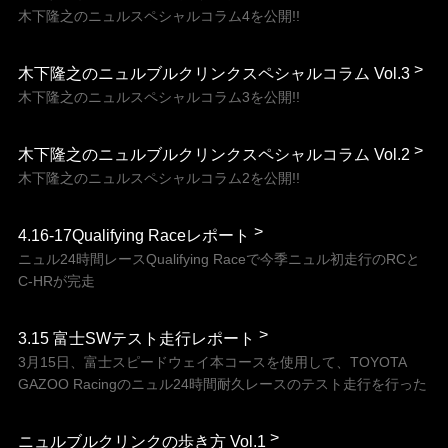
木下隆之のニュルスペシャルコラム4を公開!!
木下隆之のニュルブルクリンクスペシャルコラム Vol.3
木下隆之のニュルスペシャルコラム3を公開!!
木下隆之のニュルブルクリンクスペシャルコラム Vol.2
木下隆之のニュルスペシャルコラム2を公開!!
4.16-17Qualifying Raceレポート
ニュル24時間レースQualifying Raceで今季ニュル初走行のRCと
C-HRが完走
3.15 富士SWテスト走行レポート
3月15日、富士スピードウェイ本コースを使用して、TOYOTA
GAZOO Racingのニュル24時間耐久レースのテスト走行を行った
ニュルブルクリンクの歩き方 Vol.1