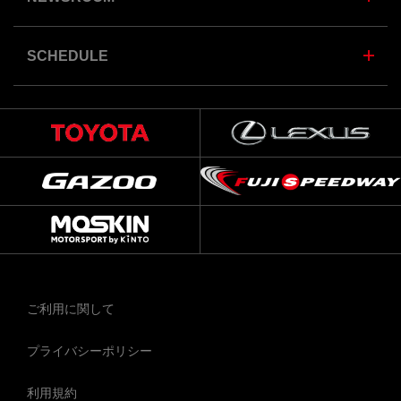
SCHEDULE
ご利用に関して
プライバシーポリシー
利用規約