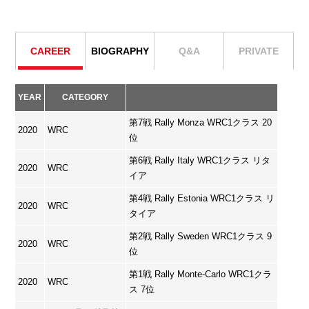
CAREER
BIOGRAPHY
Q&A
PRIVATE
YEAR
CATEGORY
第7戦 Rally Monza WRC1クラス 20
2020
WRC
位
第6戦 Rally Italy WRC1クラス リタ
2020
WRC
イア
第4戦 Rally Estonia WRC1クラス リ
2020
WRC
タイア
第2戦 Rally Sweden WRC1クラス 9
2020
WRC
位
第1戦 Rally Monte-Carlo WRC1クラ
2020
WRC
ス 7位