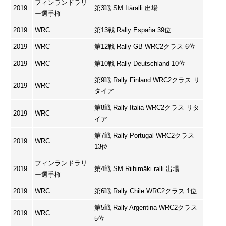
フィンランドラリ
2019
第3戦 SM Itäralli 出場
ー選手権
2019
WRC
第13戦 Rally España 39位
2019
WRC
第12戦 Rally GB WRC2クラス 6位
2019
WRC
第10戦 Rally Deutschland 10位
第9戦 Rally Finland WRC2クラス リ
2019
WRC
タイア
第8戦 Rally Italia WRC2クラス リタ
2019
WRC
イア
第7戦 Rally Portugal WRC2クラス
2019
WRC
13位
フィンランドラリ
2019
第4戦 SM Riihimäki ralli 出場
ー選手権
2019
WRC
第6戦 Rally Chile WRC2クラス 1位
第5戦 Rally Argentina WRC2クラス
2019
WRC
5位