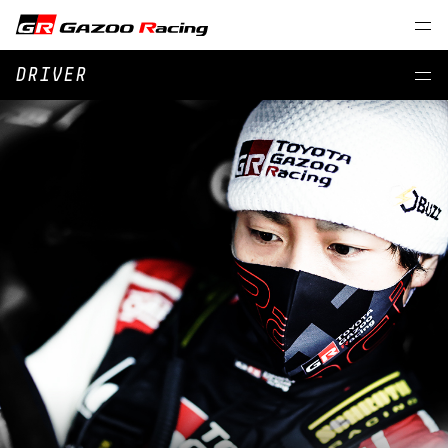
DRIVER