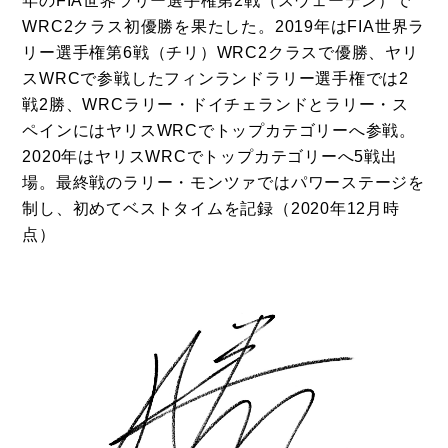
年のFIA世界ラリー選手権第2戦（スウェーデン）で
WRC2クラス初優勝を果たした。2019年はFIA世界ラ
リー選手権第6戦（チリ）WRC2クラスで優勝、ヤリ
スWRCで参戦したフィンランドラリー選手権では2
戦2勝、WRCラリー・ドイチェランドとラリー・ス
ペインにはヤリスWRCでトップカテゴリーへ参戦。
2020年はヤリスWRCでトップカテゴリーへ5戦出
場。最終戦のラリー・モンツァではパワーステージを
制し、初めてベストタイムを記録（2020年12月時
点）