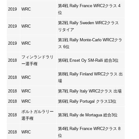
第4戦 Rally France WRC2クラス 4
2019
WRC
位
第2戦 Rally Sweden WRC2クラス
2019
WRC
リタイア
第1戦 Rally Monte-Carlo WRC2クラ
2019
WRC
ス 6位
フィンランドラリ
2018
第6戦 Enset Oy SM-Ralli 総合3位
ー選手権
第8戦 Rally Finland WRC2クラス 出
2018
WRC
場
2018
WRC
第7戦 Rally Italy WRC2クラス 出場
2018
WRC
第6戦 Rally Portugal クラス13位
ポルトガルラリー
2018
第3戦 Rally de Mortagua 総合3位
選手権
第4戦 Rally France WRC2クラス 8
2018
WRC
位