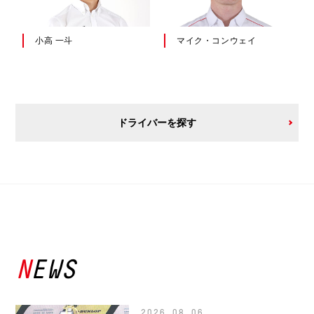
小高 一斗
マイク・コンウェイ
ドライバーを探す
NEWS
2026.08.06