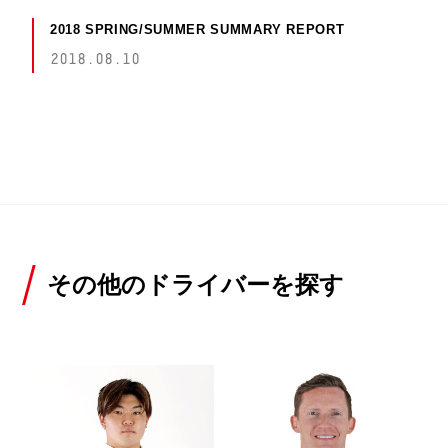
2018 SPRING/SUMMER SUMMARY REPORT
2018.08.10
その他のドライバーを探す