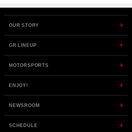
OUR STORY
GR LINEUP
MOTORSPORTS
ENJOY!
NEWSROOM
SCHEDULE