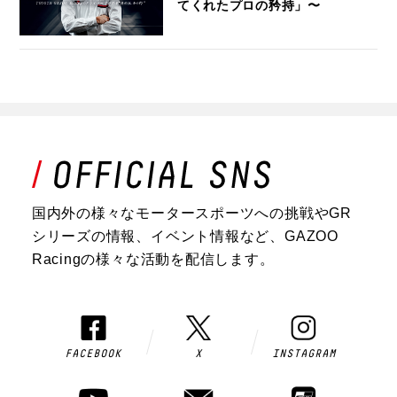
てくれたプロの矜持」〜
国内外の様々なモータースポーツへの挑戦やGR
シリーズの情報、イベント情報など、GAZOO
Racingの様々な活動を配信します。
FACEBOOK
X
INSTAGRAM