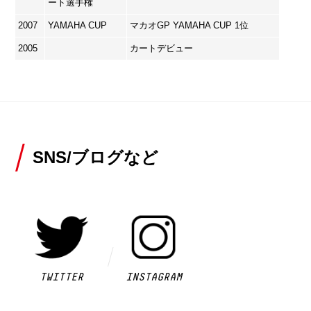
ート選手権
2007
YAMAHA CUP
マカオGP YAMAHA CUP 1位
2005
カートデビュー
SNS/ブログなど
TWITTER
INSTAGRAM