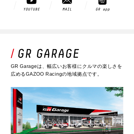
YOUTUBE
MAIL
GR app
GR Garageは、幅広いお客様にクルマの楽しさを
広めるGAZOO Racingの地域拠点です。