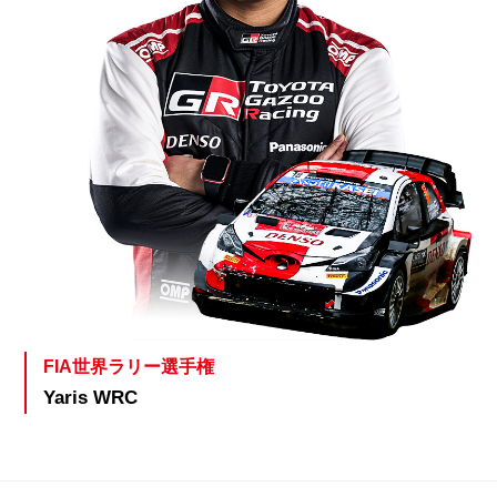
FIA世界ラリー選手権
Yaris WRC