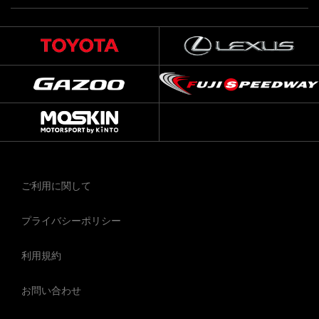
ご利用に関して
プライバシーポリシー
利用規約
お問い合わせ