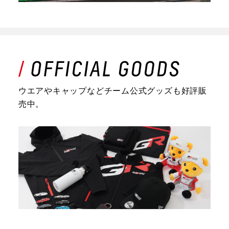
ウエアやキャップなどチーム公式グッズも好評販
売中。