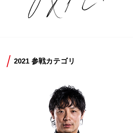
2021 参戦カテゴリ