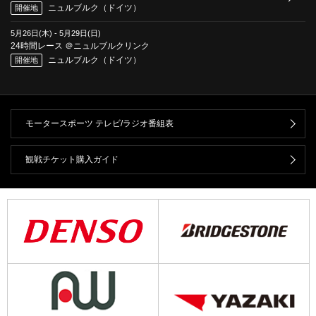
ニュルブルク（ドイツ）
開催地
5月26日(木)
-
5月29日(日)
24時間レース ＠ニュルブルクリンク
ニュルブルク（ドイツ）
開催地
モータースポーツ テレビ/ラジオ番組表
観戦チケット購入ガイド