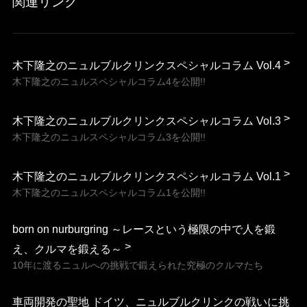
関連リンク
木下隆之のニュルブルクリンクスペシャルコラム Vol.4
木下隆之のニュルスペシャルコラム4を公開!!
木下隆之のニュルブルクリンクスペシャルコラム Vol.3
木下隆之のニュルスペシャルコラム3を公開!!
木下隆之のニュルブルクリンクスペシャルコラム Vol.1
木下隆之のニュルスペシャルコラム1を公開!!
born on nurburgring ～レースという極限の中で人を鍛
え、クルマを鍛える～
10年に渡るニュルへの挑戦で鍛えられた究極のクルマたち
車両開発の聖地 ドイツ、ニュルブルクリンクの戦いに挑