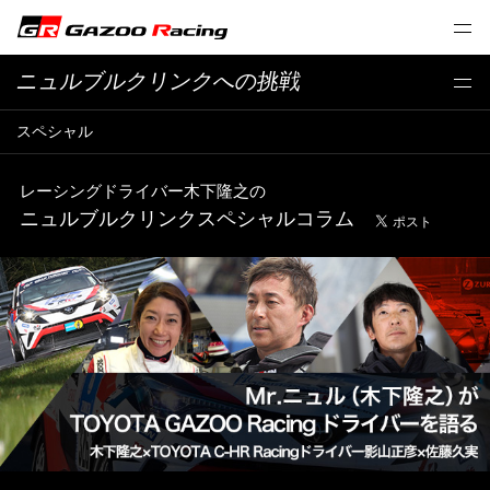
ニュルブルクリンクへの挑戦
スペシャル
レーシングドライバー木下隆之の
ニュルブルクリンクスペシャルコラム