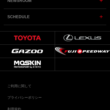
NEWSROOM
SCHEDULE
ご利用に関して
プライバシーポリシー
利用規約