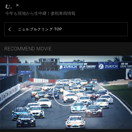
む。
今年も現地から生中継！参戦車両情報
ニュルブルクリング TOP
RECOMMEND MOVIE