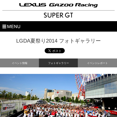
SUPER GT
LGDA夏祭り2014 フォトギャラリー
イベント情報
フォトギャラリー
イベントレポート