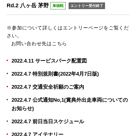
Rd.2 八ヶ岳 茅野
単独戦
エントリー受付終了
※参加について詳しくは
エントリーページ
をご覧くだ
さい。
お問い合わせ先は
こちら
2022.4.11 サービスパーク配置図
2022.4.7 特別規則書(2022年4月7日版)
2022.4.7 交通安全祈願のご案内
2022.4.7 公式通知No,1(賞典外出走車両についての
お知らせ)
2022.4.7 前日当日スケジュール
2022.4.7 アイテナリー