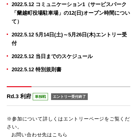
2022.5.12 コミュニケーション1（サービスパーク
「蘭越町役場駐車場」の12(日)オープン時間につい
て）
2022.5.12 5月14日(土)～5月26日(木)エントリー受
付
2022.5.12 当日までのスケジュール
2022.5.12 特別規則書
Rd.3 利府
単独戦
エントリー受付終了
※参加について詳しくは
エントリーページ
をご覧くだ
さい。
お問い合わせ先は
こちら