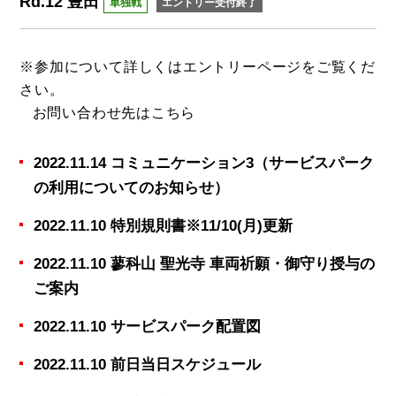
Rd.12 豊田
単独戦
エントリー受付終了
※参加について詳しくは
エントリーページ
をご覧くだ
さい。
お問い合わせ先は
こちら
2022.11.14 コミュニケーション3（サービスパーク
の利用についてのお知らせ）
2022.11.10 特別規則書※11/10(月)更新
2022.11.10 蓼科山 聖光寺 車両祈願・御守り授与の
ご案内
2022.11.10 サービスパーク配置図
2022.11.10 前日当日スケジュール