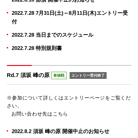
2022.7.28 7月31日(土)～8月11日(木)エントリー受
付
2022.7.28 当日までのスケジュール
2022.7.28 特別規則書
Rd.7 須坂 峰の原
単独戦
エントリー受付終了
※参加について詳しくは
エントリーページ
をご覧くだ
さい。
お問い合わせ先は
こちら
2022.8.2 須坂 峰の原 開催中止のお知らせ