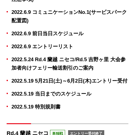
2022.6.9 コミュニケーションNo.1(サービスパーク
配置図)
2022.6.9 前日当日スケジュール
2022.6.9 エントリーリスト
2022.5.24 Rd.4 蘭越 ニセコ/Rd.5 吉野ヶ里 大会参
加者向けフェリー輸送割引のご案内
2022.5.19 5月21日(土)～6月2日(木)エントリー受付
2022.5.19 当日までのスケジュール
2022.5.19 特別規則書
Rd.4 蘭越 ニセコ
単独戦
エントリー受付終了