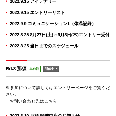
2022.9.15 アイテナリー
2022.9.15 エントリーリスト
2022.9.9 コミュニケーション1（体温記録）
2022.8.25 8月27日(土)～9月8日(木)エントリー受付
2022.8.25 当日までのスケジュール
Rd.8 那須
単独戦
開催中止
※参加について詳しくは
エントリーページ
をご覧くだ
さい。
お問い合わせ先は
こちら
2022.8.10 那須 開催中止のお知らせ