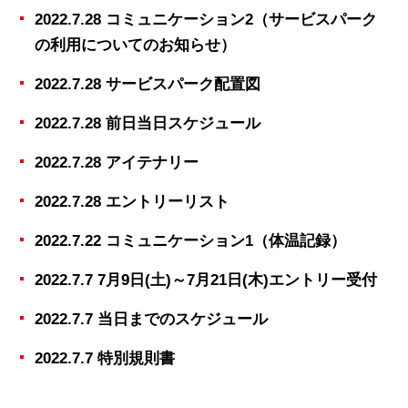
2022.7.28 コミュニケーション2（サービスパーク
の利用についてのお知らせ）
2022.7.28 サービスパーク配置図
2022.7.28 前日当日スケジュール
2022.7.28 アイテナリー
2022.7.28 エントリーリスト
2022.7.22 コミュニケーション1（体温記録）
2022.7.7 7月9日(土)～7月21日(木)エントリー受付
2022.7.7 当日までのスケジュール
2022.7.7 特別規則書