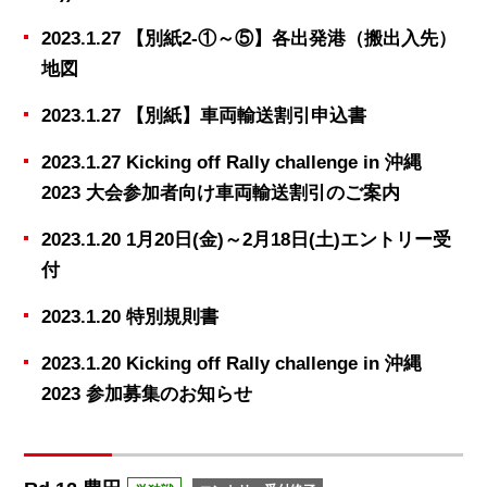
2023.1.27 【別紙2-①～⑤】各出発港（搬出入先）
地図
2023.1.27 【別紙】車両輸送割引申込書
2023.1.27 Kicking off Rally challenge in 沖縄
2023 大会参加者向け車両輸送割引のご案内
2023.1.20 1月20日(金)～2月18日(土)エントリー受
付
2023.1.20 特別規則書
2023.1.20 Kicking off Rally challenge in 沖縄
2023 参加募集のお知らせ