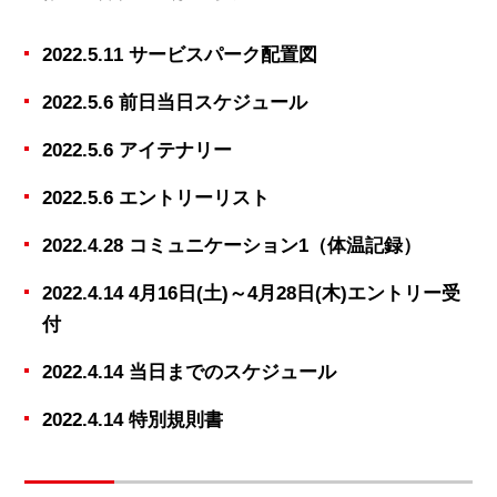
2022.5.11 サービスパーク配置図
2022.5.6 前日当日スケジュール
2022.5.6 アイテナリー
2022.5.6 エントリーリスト
2022.4.28 コミュニケーション1（体温記録）
2022.4.14 4月16日(土)～4月28日(木)エントリー受
付
2022.4.14 当日までのスケジュール
2022.4.14 特別規則書