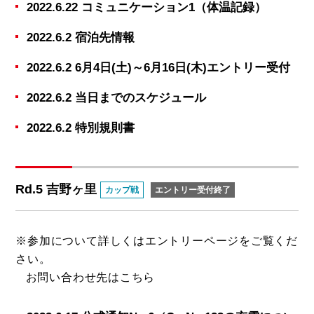
2022.6.22 コミュニケーション1（体温記録）
2022.6.2 宿泊先情報
2022.6.2 6月4日(土)～6月16日(木)エントリー受付
2022.6.2 当日までのスケジュール
2022.6.2 特別規則書
Rd.5 吉野ヶ里
カップ戦
エントリー受付終了
※参加について詳しくは
エントリーページ
をご覧くだ
さい。
お問い合わせ先は
こちら