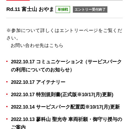
Rd.11 富士山 おやま
単独戦
エントリー受付終了
※参加について詳しくは
エントリーページ
をご覧くだ
さい。
お問い合わせ先は
こちら
2022.10.17 コミュニケーション2（サービスパーク
の利用についてのお知らせ）
2022.10.17 アイテナリー
2022.10.17 特別規則書(正式版※10/17(月)更新)
2022.10.14 サービスパーク配置図※10/17(月)更新
2022.10.13 蓼科山 聖光寺 車両祈願・御守り授与の
ご案内