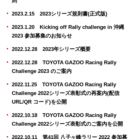
則
2023.2.15 2023シリーズ規則書(正式版)
2023.1.20 Kicking off Rally challenge in 沖縄
2023 参加募集のお知らせ
2022.12.28 2023年シリーズ概要
2022.12.28 TOYOTA GAZOO Racing Rally
Challenge 2023 のご案内
2022.11.25 TOYOTA GAZOO Racing Rally
Challenge 2022シリーズ表彰式の再案内(配信
URL/QR コード)を公開
2022.10.18 TOYOTA GAZOO Racing Rally
Challenge 2022シリーズ表彰式のご案内を公開
2022.10.11 第41回 八子ヶ峰ラリー 2022 参加募