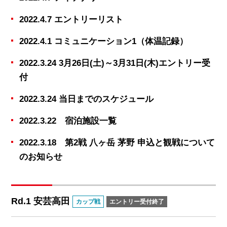
2022.4.7 エントリーリスト
2022.4.1 コミュニケーション1（体温記録）
2022.3.24 3月26日(土)～3月31日(木)エントリー受
付
2022.3.24 当日までのスケジュール
2022.3.22 宿泊施設一覧
2022.3.18 第2戦 八ヶ岳 茅野 申込と観戦について
のお知らせ
Rd.1 安芸高田
カップ戦
エントリー受付終了