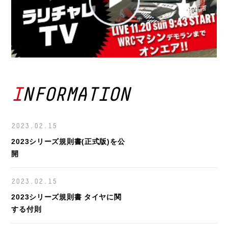
INFORMATION
2023.02.15
2023シリーズ規則書(正式版)を公
開
2023.02.15
2023シリーズ規則書 タイヤに関
する付則