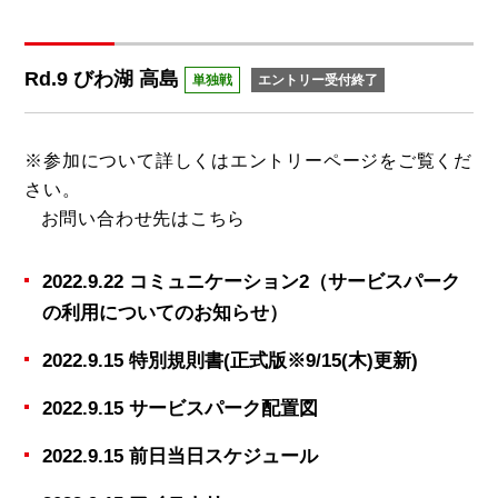
Rd.9 びわ湖 高島
単独戦
エントリー受付終了
※参加について詳しくは
エントリーページ
をご覧くだ
さい。
お問い合わせ先は
こちら
2022.9.22 コミュニケーション2（サービスパーク
の利用についてのお知らせ）
2022.9.15 特別規則書(正式版※9/15(木)更新)
2022.9.15 サービスパーク配置図
2022.9.15 前日当日スケジュール