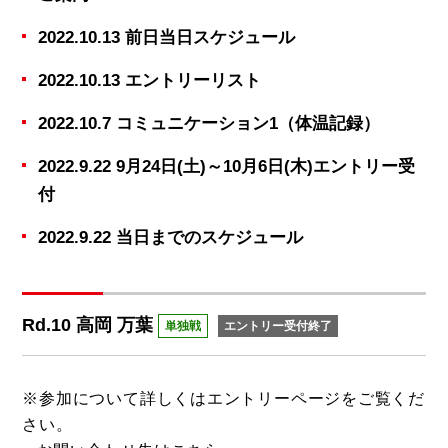
2022.10.13 前日当日スケジュール
2022.10.13 エントリーリスト
2022.10.7 コミュニケーション1（体温記録）
2022.9.22 9月24日(土)～10月6日(木)エントリー受
付
2022.9.22 当日までのスケジュール
Rd.10 高岡 万葉
単独戦
エントリー受付終了
※参加について詳しくは
エントリーページ
をご覧くだ
さい。