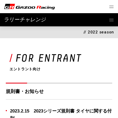
ラリーチャレンジ
// 2022 season
エントラント向け
規則書・お知らせ
2023.2.15 2023シリーズ規則書 タイヤに関する付