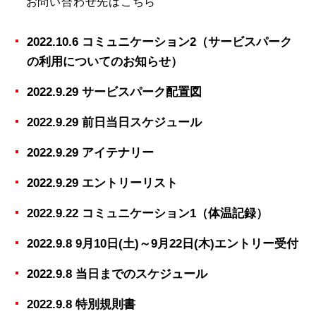
お問い合わせ先は
こちら
2022.10.6 コミュニケーション2（サービスパーク
の利用についてのお知らせ）
2022.9.29 サービスパーク配置図
2022.9.29 前日当日スケジュール
2022.9.29 アイテナリー
2022.9.29 エントリーリスト
2022.9.22 コミュニケーション1（体温記録）
2022.9.8 9月10日(土)～9月22日(木)エントリー受付
2022.9.8 当日までのスケジュール
2022.9.8 特別規則書