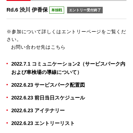
Rd.6 渋川 伊香保
単独戦
エントリー受付終了
※参加について詳しくは
エントリーページ
をご覧くだ
さい。
お問い合わせ先は
こちら
2022.7.1 コミュニケーション2（サービスパーク内
および車検場の導線について）
2022.6.23 サービスパーク配置図
2022.6.23 前日当日スケジュール
2022.6.23 アイテナリー
2022.6.23 エントリーリスト