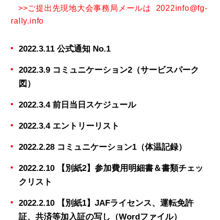
>>ご提出先現地大会事務局メールは
2022info@fg-
rally.info
2022.3.11 公式通知 No.1
2022.3.9 コミュニケーション2（サービスパーク
図）
2022.3.4 前日当日スケジュール
2022.3.4 エントリーリスト
2022.2.28 コミュニケーション1（体温記録）
2022.2.10 【別紙2】参加費用明細書＆書類チェッ
クリスト
2022.2.10 【別紙1】JAFライセンス、運転免許
証、共済等加入証の写し（Wordファイル）