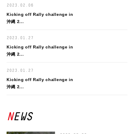
2023.02.06
Kicking off Rally challenge in
沖縄 2...
2023.01.27
Kicking off Rally challenge in
沖縄 2...
2023.01.27
Kicking off Rally challenge in
沖縄 2...
NEWS