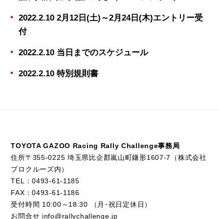
2022.2.10 2月12日(土)～2月24日(木)エントリー受
付
2022.2.10 当日までのスケジュール
2022.2.10 特別規則書
TOYOTA GAZOO Racing Rally Challenge事務局
住所〒355-0225 埼玉県比企郡嵐山町鎌形1607-7（株式会社
プロクルーズ内）
TEL：
0493-61-1185
FAX：0493-61-1186
受付時間 10:00～18:30 （月･祝日定休日）
お問合せ
info@rallychallenge.jp