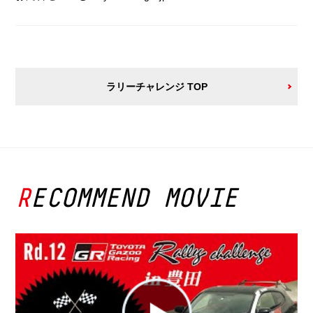
ラリーチャレンジ TOP
RECOMMEND MOVIE