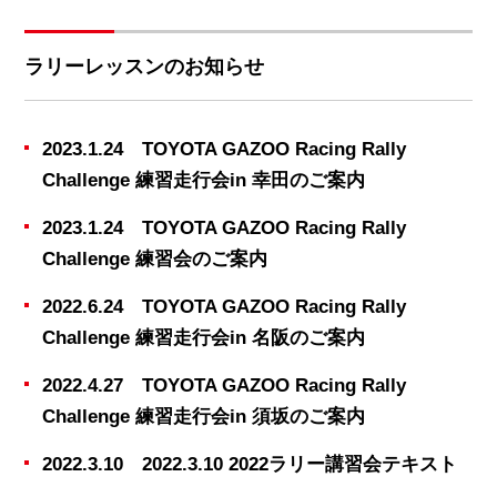
ラリーレッスンのお知らせ
2023.1.24 TOYOTA GAZOO Racing Rally
Challenge 練習走行会in 幸田のご案内
2023.1.24 TOYOTA GAZOO Racing Rally
Challenge 練習会のご案内
2022.6.24 TOYOTA GAZOO Racing Rally
Challenge 練習走行会in 名阪のご案内
2022.4.27 TOYOTA GAZOO Racing Rally
Challenge 練習走行会in 須坂のご案内
2022.3.10 2022.3.10 2022ラリー講習会テキスト