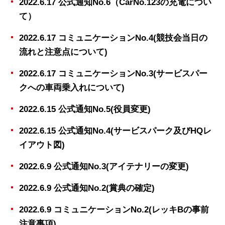
2022.6.17 公式通知No.6（CarNo.123の充電につい
て）
2022.6.17 コミュニケーションNo.4(競技会当日の
流れと注意点について)
2022.6.17 コミュニケーションNo.3(サービスパー
クへの車両乗入れについて)
2022.6.15 公式通知No.5(役員変更)
2022.6.15 公式通知No.4(サービスパーク及びHQレ
イアウト図)
2022.6.9 公式通知No.3(アイテナリーの変更)
2022.6.9 公式通知No.2(賞典の確定)
2022.6.9 コミュニケーションNo.2(レッキBの事前
注意事項)