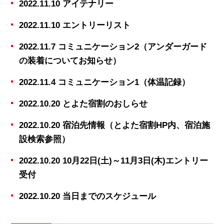
2022.11.10 アイテナリー
2022.11.10 エントリーリスト
2022.11.7 コミュニケーション2（アンダーガード
の装着についてお知らせ）
2022.11.4 コミュニケーション1（体温記録）
2022.10.20 とよた宿割のおしらせ
2022.10.20 宿泊先情報（とよた宿割HP内、宿泊施
設検索参照）
2022.10.20 10月22日(土)～11月3日(木)エントリー
受付
2022.10.20 当日までのスケジュール