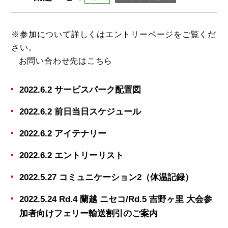
※参加について詳しくは
エントリーページ
をご覧くだ
さい。
お問い合わせ先は
こちら
2022.6.2 サービスパーク配置図
2022.6.2 前日当日スケジュール
2022.6.2 アイテナリー
2022.6.2 エントリーリスト
2022.5.27 コミュニケーション2（体温記録）
2022.5.24 Rd.4 蘭越 ニセコ/Rd.5 吉野ヶ里 大会参
加者向けフェリー輸送割引のご案内