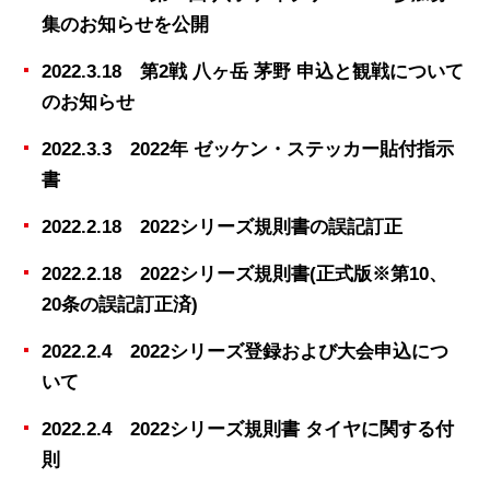
集のお知らせを公開
2022.3.18 第2戦 八ヶ岳 茅野 申込と観戦について
のお知らせ
2022.3.3 2022年 ゼッケン・ステッカー貼付指示
書
2022.2.18 2022シリーズ規則書の誤記訂正
2022.2.18 2022シリーズ規則書(正式版※第10、
20条の誤記訂正済)
2022.2.4 2022シリーズ登録および大会申込につ
いて
2022.2.4 2022シリーズ規則書 タイヤに関する付
則