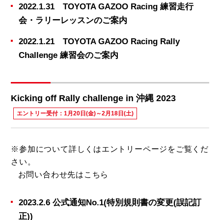
2022.1.31 TOYOTA GAZOO Racing 練習走行
会・ラリーレッスンのご案内
2022.1.21 TOYOTA GAZOO Racing Rally
Challenge 練習会のご案内
Kicking off Rally challenge in 沖縄 2023
エントリー受付：1月20日(金)～2月18日(土)
※参加について詳しくは
エントリーページ
をご覧くだ
さい。
お問い合わせ先は
こちら
2023.2.6 公式通知No.1(特別規則書の変更(誤記訂
正))